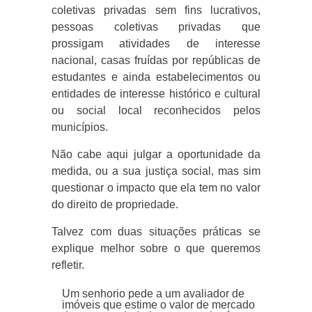
coletivas privadas sem fins lucrativos,
pessoas coletivas privadas que
prossigam atividades de interesse
nacional, casas fruídas por repúblicas de
estudantes e ainda estabelecimentos ou
entidades de interesse histórico e cultural
ou social local reconhecidos pelos
municípios.
Não cabe aqui julgar a oportunidade da
medida, ou a sua justiça social, mas sim
questionar o impacto que ela tem no valor
do direito de propriedade.
Talvez com duas situações práticas se
explique melhor sobre o que queremos
refletir.
Um senhorio pede a um avaliador de
imóveis que estime o valor de mercado