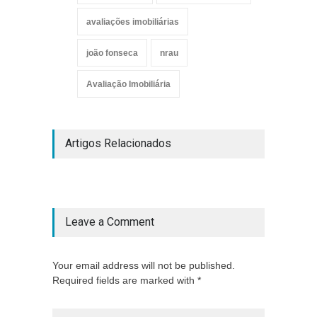
avaliações imobiliárias
joão fonseca
nrau
Avaliação Imobiliária
Artigos Relacionados
Leave a Comment
Your email address will not be published.
Required fields are marked with *