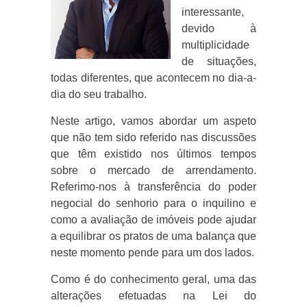
interessante,
devido à
multiplicidade
de situações,
todas diferentes, que acontecem no dia-a-
dia do seu trabalho.
Neste artigo, vamos abordar um aspeto
que não tem sido referido nas discussões
que têm existido nos últimos tempos
sobre o mercado de arrendamento.
Referimo-nos à transferência do poder
negocial do senhorio para o inquilino e
como a avaliação de imóveis pode ajudar
a equilibrar os pratos de uma balança que
neste momento pende para um dos lados.
Como é do conhecimento geral, uma das
alterações efetuadas na Lei do