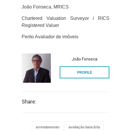
João Fonseca, MRICS
Chartered Valuation Surveyor / RICS
Registered Valuer
Perito Avaliador de imóveis
João Fonseca
PROFILE
Share:
arrendamento
avaliação bancária