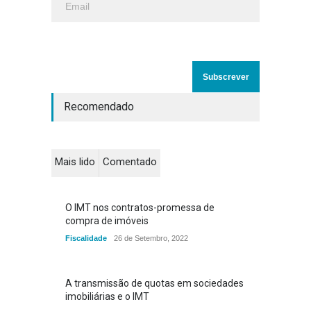
Recomendado
Mais lido
Comentado
O IMT nos contratos-promessa de
compra de imóveis
Fiscalidade
26 de Setembro, 2022
A transmissão de quotas em sociedades
imobiliárias e o IMT