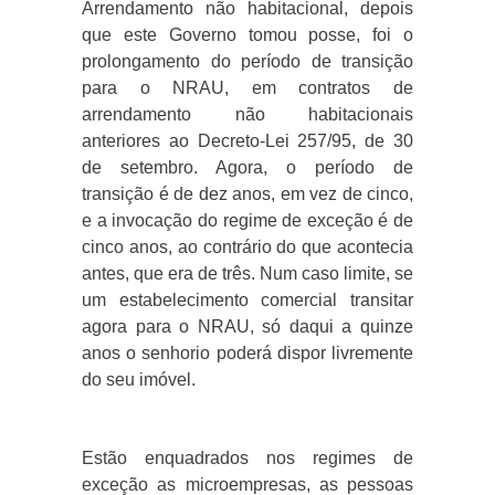
Arrendamento não habitacional, depois
que este Governo tomou posse, foi o
prolongamento do período de transição
para o NRAU, em contratos de
arrendamento não habitacionais
anteriores ao Decreto-Lei 257/95, de 30
de setembro. Agora, o período de
transição é de dez anos, em vez de cinco,
e a invocação do regime de exceção é de
cinco anos, ao contrário do que acontecia
antes, que era de três. Num caso limite, se
um estabelecimento comercial transitar
agora para o NRAU, só daqui a quinze
anos o senhorio poderá dispor livremente
do seu imóvel.
Estão enquadrados nos regimes de
exceção as microempresas, as pessoas