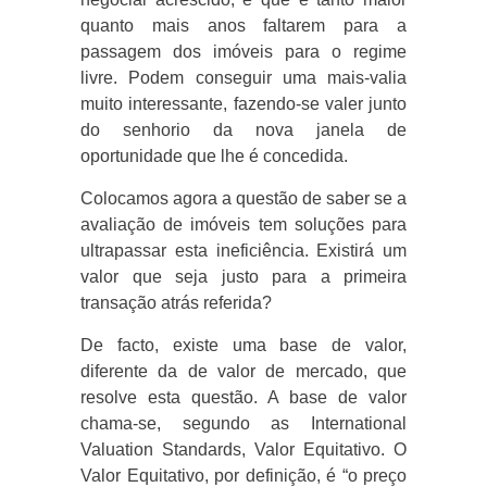
quanto mais anos faltarem para a
passagem dos imóveis para o regime
livre. Podem conseguir uma mais-valia
muito interessante, fazendo-se valer junto
do senhorio da nova janela de
oportunidade que lhe é concedida.
Colocamos agora a questão de saber se a
avaliação de imóveis tem soluções para
ultrapassar esta ineficiência. Existirá um
valor que seja justo para a primeira
transação atrás referida?
De facto, existe uma base de valor,
diferente da de valor de mercado, que
resolve esta questão. A base de valor
chama-se, segundo as International
Valuation Standards, Valor Equitativo. O
Valor Equitativo, por definição, é “o preço