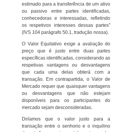
estimado para a transferência de um ativo
ou passivo entre partes identificadas,
conhecedoras e interessadas, refletindo
os respetivos interesses dessas partes”
(IVS 104 parágrafo 50.1, tradução nossa).
O Valor Equitativo exige a avaliação do
preço que é justo entre duas partes
específicas identificadas, considerando as
respetivas vantagens ou desvantagens
que cada uma delas obterá com a
transação. Em contrapartida, o Valor de
Mercado requer que quaisquer vantagens
ou desvantagens que não estejam
disponíveis para os participantes do
mercado sejam desconsideradas.
Diríamos que o valor justo para a
transação entre o senhorio e o inquilino