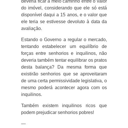
deveria ficar a meio caminho entre o valor
do imóvel, considerando que ele só está
disponível daqui a 15 anos, e o valor que
ele teria se estivesse devoluto à data da
avaliação.
Estando o Governo a regular o mercado,
tentando estabelecer um equilíbrio de
forças entre senhorios e inquilinos, não
deveria também tentar equilibrar os pratos
desta balança? Da mesma forma que
existirão senhorios que se aproveitaram
de uma certa permissividade legislativa, o
mesmo poderá acontecer agora com os
inquilinos.
Também existem inquilinos ricos que
podem prejudicar senhorios pobres!
—