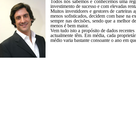
Todos nós sabemos e conhecemos uma regr
investimento de sucesso e com elevadas renta
Muitos investidores e gestores de carteiras
menos sofisticados, decidem com base na ex
sempre nas decisões, sendo que a melhor de
menos é bem maior.
Vem tudo isto a propósito de dados recentes
actualmente têm. Em média, cada proprietár
médio varia bastante consoante o ano em que