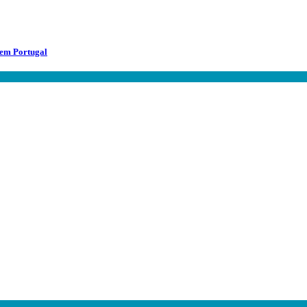
 em Portugal