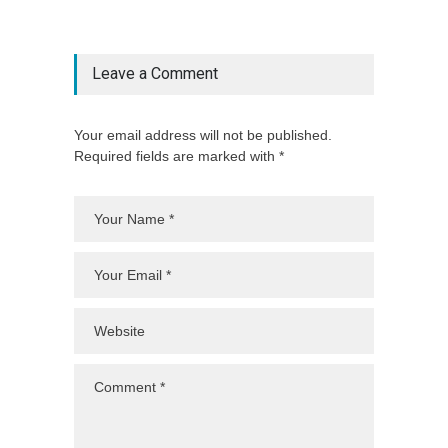
Leave a Comment
Your email address will not be published.
Required fields are marked with *