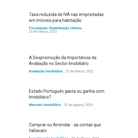
Taxa reduzida de IVA nas empreitadas
em imóveis para habitação
Fiscalidade
,
Reabilitação Urbana
15 de Março, 2021
A Despromoção da Importância da
Avaliação no Sector Imobiliário
Avaliação Imobiliária
21 de Março, 2011
Estado Português gasta ou ganha com
Imobiliário?
Mercado Imobiliário
31 de Agosto, 2010
Comprar ou Arrendar - as contas que
faltavam