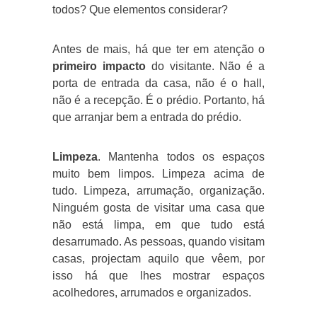
todos? Que elementos considerar?
Antes de mais, há que ter em atenção o
primeiro impacto
do visitante. Não é a
porta de entrada da casa, não é o hall,
não é a recepção. É o prédio. Portanto, há
que arranjar bem a entrada do prédio.
Limpeza
. Mantenha todos os espaços
muito bem limpos. Limpeza acima de
tudo. Limpeza, arrumação, organização.
Ninguém gosta de visitar uma casa que
não está limpa, em que tudo está
desarrumado. As pessoas, quando visitam
casas, projectam aquilo que vêem, por
isso há que lhes mostrar espaços
acolhedores, arrumados e organizados.