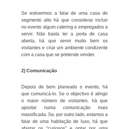
Se estivermos a falar de uma casa de
segmento alto há que considerar incluir
no evento algum catering e empregados a
servir. Não basta ter a porta de casa
aberta, há que servir muito bem os
visitantes e criar um ambiente condizente
com a casa que se pretende vender.
2) Comunicação
Depois de bem planeado o evento, há
que comunicá-lo. Se o objectivo é atingir
o maior número de visitantes. há que
apostar numa comunicação mais
massificada. Se, por outro lado, estamos a
falar de uma habitação de luxo, há que
afastar os “curiosos” e optar por uma