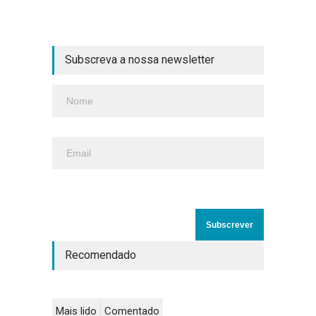
Subscreva a nossa newsletter
Recomendado
Mais lido
Comentado