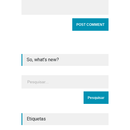
So, what's new?
Etiquetas