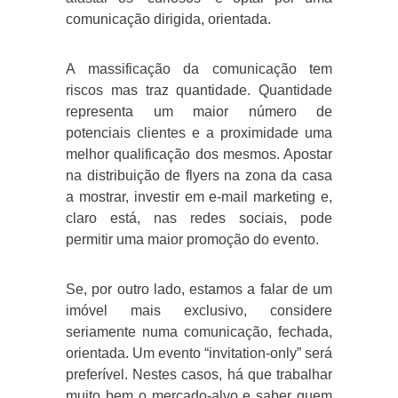
comunicação dirigida, orientada.
A massificação da comunicação tem
riscos mas traz quantidade. Quantidade
representa um maior número de
potenciais clientes e a proximidade uma
melhor qualificação dos mesmos. Apostar
na distribuição de flyers na zona da casa
a mostrar, investir em e-mail marketing e,
claro está, nas redes sociais, pode
permitir uma maior promoção do evento.
Se, por outro lado, estamos a falar de um
imóvel mais exclusivo, considere
seriamente numa comunicação, fechada,
orientada. Um evento “invitation-only” será
preferível. Nestes casos, há que trabalhar
muito bem o mercado-alvo e saber quem