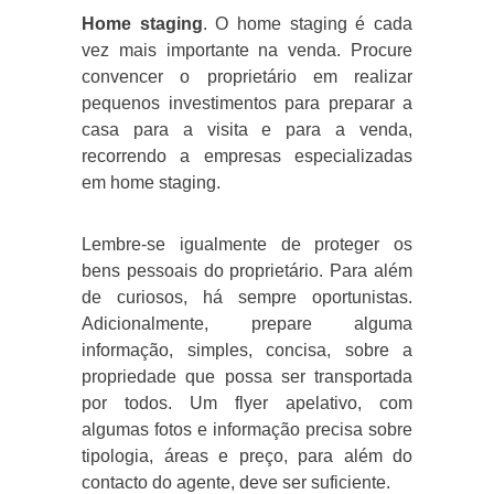
Home staging
. O home staging é cada
vez mais importante na venda. Procure
convencer o proprietário em realizar
pequenos investimentos para preparar a
casa para a visita e para a venda,
recorrendo a empresas especializadas
em home staging.
Lembre-se igualmente de proteger os
bens pessoais do proprietário. Para além
de curiosos, há sempre oportunistas.
Adicionalmente, prepare alguma
informação, simples, concisa, sobre a
propriedade que possa ser transportada
por todos. Um flyer apelativo, com
algumas fotos e informação precisa sobre
tipologia, áreas e preço, para além do
contacto do agente, deve ser suficiente.