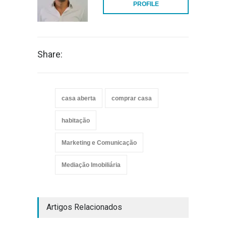
PROFILE
Share:
casa aberta
comprar casa
habitação
Marketing e Comunicação
Mediação Imobiliária
Artigos Relacionados