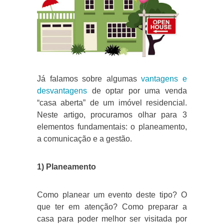
Já falamos sobre algumas
vantagens e
desvantagens
de optar por uma venda
“casa aberta” de um imóvel residencial.
Neste artigo, procuramos olhar para 3
elementos fundamentais: o planeamento,
a comunicação e a gestão.
1) Planeamento
Como planear um evento deste tipo? O
que ter em atenção? Como preparar a
casa para poder melhor ser visitada por