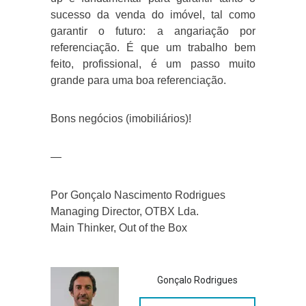
sucesso da venda do imóvel, tal como
garantir o futuro: a angariação por
referenciação. É que um trabalho bem
feito, profissional, é um passo muito
grande para uma boa referenciação.
Bons negócios (imobiliários)!
—
Por Gonçalo Nascimento Rodrigues
Managing Director, OTBX Lda.
Main Thinker, Out of the Box
Gonçalo Rodrigues