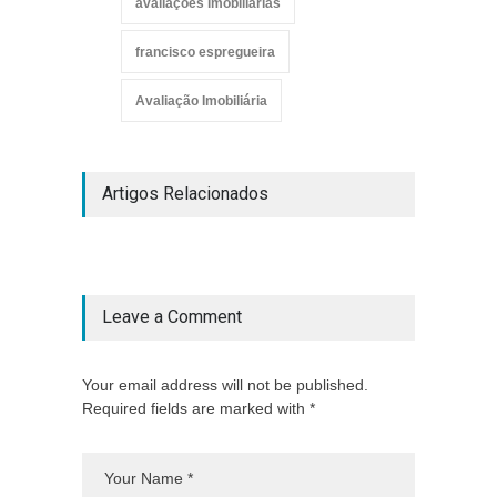
avaliações imobiliárias
francisco espregueira
Avaliação Imobiliária
Artigos Relacionados
Leave a Comment
Your email address will not be published.
Required fields are marked with *