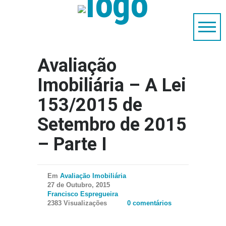
Avaliação
Imobiliária – A Lei
153/2015 de
Setembro de 2015
– Parte I
Em
Avaliação Imobiliária
27 de Outubro, 2015
Francisco Espregueira
2383 Visualizações
0 comentários