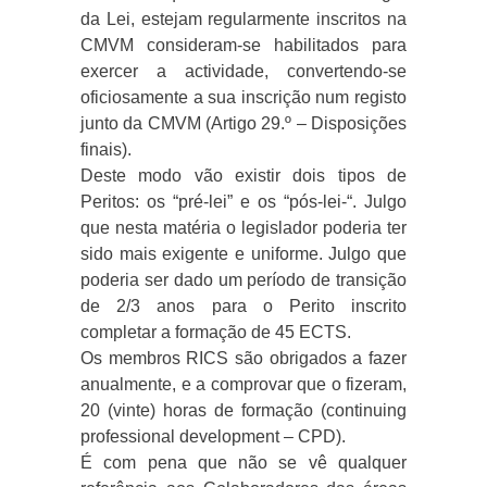
da Lei, estejam regularmente inscritos na
CMVM consideram-se habilitados para
exercer a actividade, convertendo-se
oficiosamente a sua inscrição num registo
junto da CMVM (Artigo 29.º – Disposições
finais).
Deste modo vão existir dois tipos de
Peritos: os “pré-lei” e os “pós-lei-“. Julgo
que nesta matéria o legislador poderia ter
sido mais exigente e uniforme. Julgo que
poderia ser dado um período de transição
de 2/3 anos para o Perito inscrito
completar a formação de 45 ECTS.
Os membros RICS são obrigados a fazer
anualmente, e a comprovar que o fizeram,
20 (vinte) horas de formação (continuing
professional development – CPD).
É com pena que não se vê qualquer