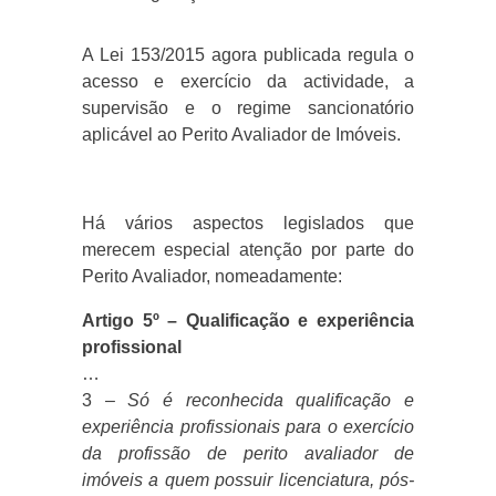
A Lei 153/2015 agora publicada regula o
acesso e exercício da actividade, a
supervisão e o regime sancionatório
aplicável ao Perito Avaliador de Imóveis.
Há vários aspectos legislados que
merecem especial atenção por parte do
Perito Avaliador, nomeadamente:
Artigo 5º – Qualificação e experiência
profissional
…
3 –
Só é reconhecida qualificação e
experiência profissionais para o exercício
da profissão de perito avaliador de
imóveis a quem possuir licenciatura, pós-