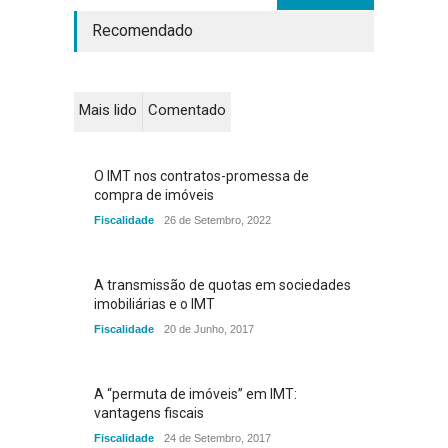
Recomendado
Mais lido
Comentado
O IMT nos contratos-promessa de
compra de imóveis
Fiscalidade
26 de Setembro, 2022
A transmissão de quotas em sociedades
imobiliárias e o IMT
Fiscalidade
20 de Junho, 2017
A “permuta de imóveis” em IMT:
vantagens fiscais
Fiscalidade
24 de Setembro, 2017