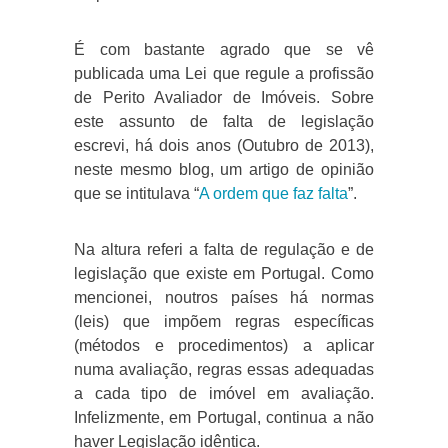
É com bastante agrado que se vê
publicada uma Lei que regule a profissão
de Perito Avaliador de Imóveis. Sobre
este assunto de falta de legislação
escrevi, há dois anos (Outubro de 2013),
neste mesmo blog, um artigo de opinião
que se intitulava “
A ordem que faz falta
”.
Na altura referi a falta de regulação e de
legislação que existe em Portugal. Como
mencionei, noutros países há normas
(leis) que impõem regras específicas
(métodos e procedimentos) a aplicar
numa avaliação, regras essas adequadas
a cada tipo de imóvel em avaliação.
Infelizmente, em Portugal, continua a não
haver Legislação idêntica.