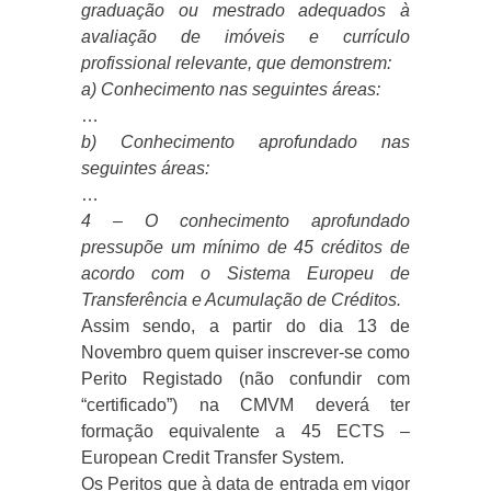
graduação ou mestrado adequados à
avaliação de imóveis e currículo
profissional relevante, que demonstrem:
a) Conhecimento nas seguintes áreas:
…
b) Conhecimento aprofundado nas
seguintes áreas:
…
4 – O conhecimento aprofundado
pressupõe um mínimo de 45 créditos de
acordo com o Sistema Europeu de
Transferência e Acumulação de Créditos.
Assim sendo, a partir do dia 13 de
Novembro quem quiser inscrever-se como
Perito Registado (não confundir com
“certificado”) na CMVM deverá ter
formação equivalente a 45 ECTS –
European Credit Transfer System.
Os Peritos que à data de entrada em vigor