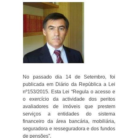
No passado dia 14 de Setembro, foi
publicada em Diário da República a Lei
nº153/2015. Esta Lei “Regula o acesso e
o exercício da actividade dos peritos
avaliadores de imóveis que prestem
serviços a entidades do sistema
financeiro da área bancária, mobiliária,
seguradora e resseguradora e dos fundos
de pensões”.