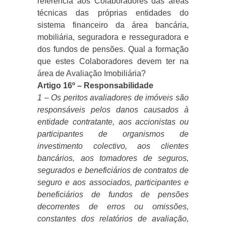
referência aos Colaboradores das áreas
técnicas das próprias entidades do
sistema financeiro da área bancária,
mobiliária, seguradora e resseguradora e
dos fundos de pensões. Qual a formação
que estes Colaboradores devem ter na
área de Avaliação Imobiliária?
Artigo 16º – Responsabilidade
1 – Os peritos avaliadores de imóveis são
responsáveis pelos danos causados à
entidade contratante, aos accionistas ou
participantes de organismos de
investimento colectivo, aos clientes
bancários, aos tomadores de seguros,
segurados e beneficiários de contratos de
seguro e aos associados, participantes e
beneficiários de fundos de pensões
decorrentes de erros ou omissões,
constantes dos relatórios de avaliação,