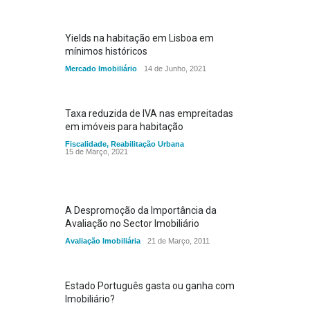
Yields na habitação em Lisboa em
mínimos históricos
Mercado Imobiliário
14 de Junho, 2021
Taxa reduzida de IVA nas empreitadas
em imóveis para habitação
Fiscalidade
,
Reabilitação Urbana
15 de Março, 2021
A Despromoção da Importância da
Avaliação no Sector Imobiliário
Avaliação Imobiliária
21 de Março, 2011
Estado Português gasta ou ganha com
Imobiliário?