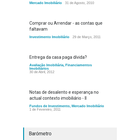
Mercado Imobiliário
31 de Agosto, 2010
Comprar ou Arrendar - as contas que
faltavam
Investimento Imobiliário
29 de Março, 2011
Entrega da casa paga dívida?
Avaliação Imobiliária
,
Financiamentos
Imobiliários
30 de Abril, 2012
Notas de desalento e esperança no
actual contexto imobiliário - II
Fundos de Investimento
,
Mercado Imobiliário
1 de Fevereiro, 2011
Barómetro