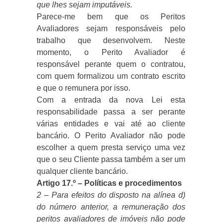
que lhes sejam imputáveis.
Parece-me bem que os Peritos
Avaliadores sejam responsáveis pelo
trabalho que desenvolvem. Neste
momento, o Perito Avaliador é
responsável perante quem o contratou,
com quem formalizou um contrato escrito
e que o remunera por isso.
Com a entrada da nova Lei esta
responsabilidade passa a ser perante
várias entidades e vai até ao cliente
bancário. O Perito Avaliador não pode
escolher a quem presta serviço uma vez
que o seu Cliente passa também a ser um
qualquer cliente bancário.
Artigo 17.º – Políticas e procedimentos
2 – Para efeitos do disposto na alínea d)
do número anterior, a remuneração dos
peritos avaliadores de imóveis não pode