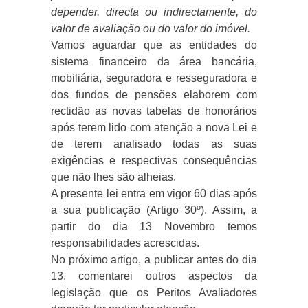
depender, directa ou indirectamente, do
valor de avaliação ou do valor do imóvel.
Vamos aguardar que as entidades do
sistema financeiro da área bancária,
mobiliária, seguradora e resseguradora e
dos fundos de pensões elaborem com
rectidão as novas tabelas de honorários
após terem lido com atenção a nova Lei e
de terem analisado todas as suas
exigências e respectivas consequências
que não lhes são alheias.
A presente lei entra em vigor 60 dias após
a sua publicação (Artigo 30º). Assim, a
partir do dia 13 Novembro temos
responsabilidades acrescidas.
No próximo artigo, a publicar antes do dia
13, comentarei outros aspectos da
legislação que os Peritos Avaliadores