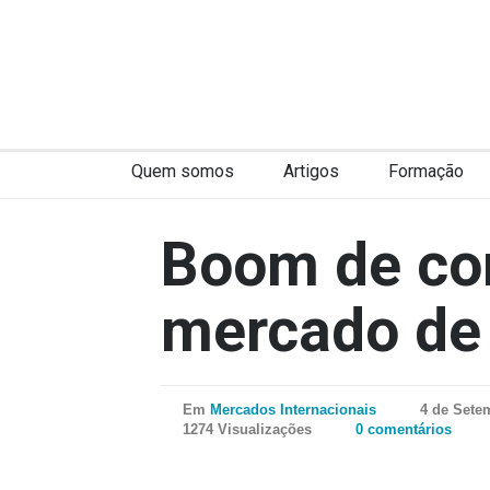
Quem somos
Artigos
Formação
Boom de co
mercado de 
Em
Mercados Internacionais
4 de Sete
1274 Visualizações
0 comentários