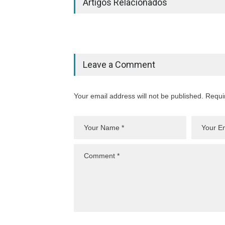
Artigos Relacionados
Leave a Comment
Your email address will not be published. Requi