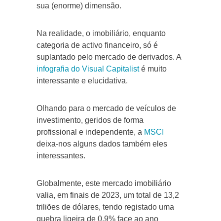
sua (enorme) dimensão.
Na realidade, o imobiliário, enquanto
categoria de activo financeiro, só é
suplantado pelo mercado de derivados. A
infografia do Visual Capitalist
é muito
interessante e elucidativa.
Olhando para o mercado de veículos de
investimento, geridos de forma
profissional e independente, a
MSCI
deixa-nos alguns dados também eles
interessantes.
Globalmente, este mercado imobiliário
valia, em finais de 2023, um total de 13,2
triliões de dólares, tendo registado uma
quebra ligeira de 0,9% face ao ano