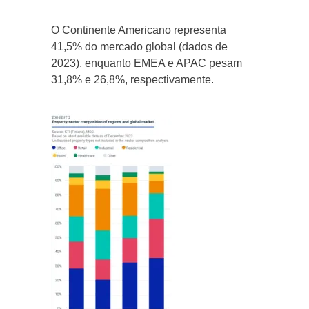
O Continente Americano representa
41,5% do mercado global (dados de
2023), enquanto EMEA e APAC pesam
31,8% e 26,8%, respectivamente.