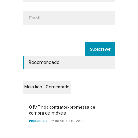
Recomendado
Mais lido
Comentado
O IMT nos contratos-promessa de
compra de imóveis
Fiscalidade
26 de Setembro, 2022