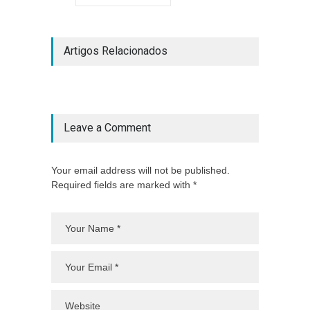
Artigos Relacionados
Leave a Comment
Your email address will not be published.
Required fields are marked with *