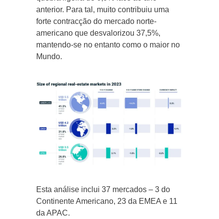
anterior. Para tal, muito contribuiu uma
forte contracção do mercado norte-
americano que desvalorizou 37,5%,
mantendo-se no entanto como o maior no
Mundo.
Esta análise inclui 37 mercados – 3 do
Continente Americano, 23 da EMEA e 11
da APAC.