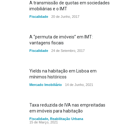
A transmissão de quotas em sociedades
imobiliárias e o IMT
Fiscalidade
20 de Junho, 2017
A “permuta de imóveis” em IMT:
vantagens fiscais
Fiscalidade
24 de Setembro, 2017
Yields na habitação em Lisboa em
mínimos históricos
Mercado Imobiliário
14 de Junho, 2021
Taxa reduzida de IVA nas empreitadas
em imóveis para habitação
Fiscalidade
,
Reabilitação Urbana
15 de Março, 2021