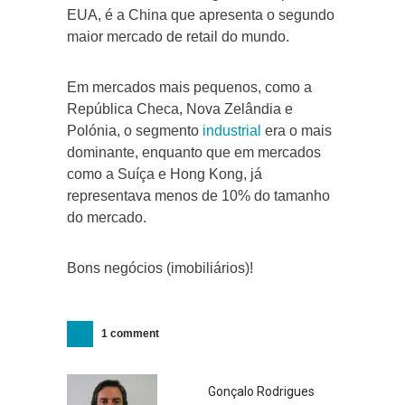
EUA, é a China que apresenta o segundo
maior mercado de retail do mundo.
Em mercados mais pequenos, como a
República Checa, Nova Zelândia e
Polónia, o segmento
industrial
era o mais
dominante, enquanto que em mercados
como a Suíça e Hong Kong, já
representava menos de 10% do tamanho
do mercado.
Bons negócios (imobiliários)!
1 comment
Gonçalo Rodrigues