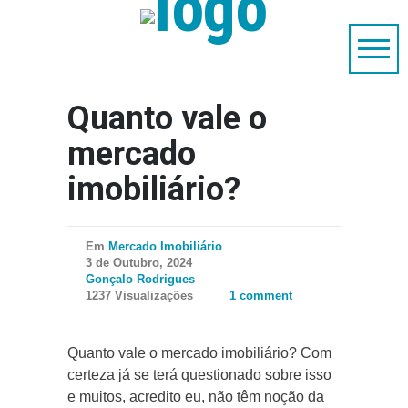
Quanto vale o
mercado
imobiliário?
Em
Mercado Imobiliário
3 de Outubro, 2024
Gonçalo Rodrigues
1237 Visualizações
1 comment
Quanto vale o mercado imobiliário? Com
certeza já se terá questionado sobre isso
e muitos, acredito eu, não têm noção da