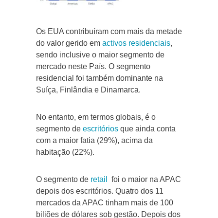
Os EUA contribuíram com mais da metade
do valor gerido em
activos residenciais
,
sendo inclusive o maior segmento de
mercado neste País. O segmento
residencial foi também dominante na
Suíça, Finlândia e Dinamarca.
No entanto, em termos globais, é o
segmento de
escritórios
que ainda conta
com a maior fatia (29%), acima da
habitação (22%).
O segmento de
retail
foi o maior na APAC
depois dos escritórios. Quatro dos 11
mercados da APAC tinham mais de 100
biliões de dólares sob gestão. Depois dos