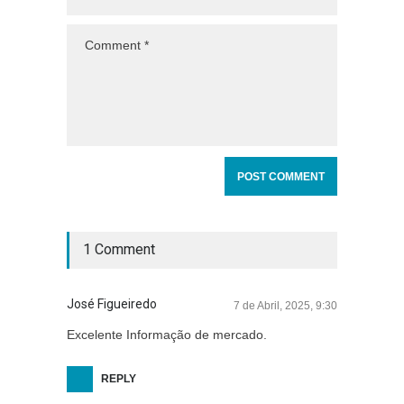
1 Comment
José Figueiredo
7 de Abril, 2025, 9:30
Excelente Informação de mercado.
REPLY