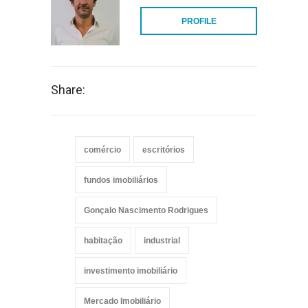
PROFILE
Share:
comércio
escritórios
fundos imobiliários
Gonçalo Nascimento Rodrigues
habitação
industrial
investimento imobiliário
Mercado Imobiliário