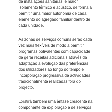
de instalações sanitárias, e maior
isolamento térmico e acústico, de forma a
permitir uma maior autonomia de cada
elemento do agregado familiar dentro de
cada unidade.
As zonas de serviços comuns serão cada
vez mais flexíveis de modo a permitir
programas polivalentes com capacidade
de gerar receitas adicionais através da
adaptação à evolução das preferências
dos utilizadores ao longo do tempo e
incorporação progressiva de actividades
tradicionalmente realizadas fora do
projecto.
Existirá também uma ênfase crescente na
componente de exploração e de serviços