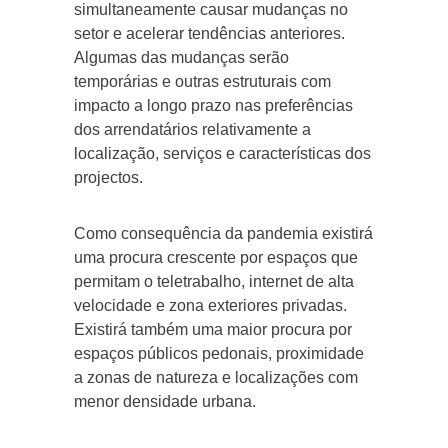
simultaneamente causar mudanças no
setor e acelerar tendências anteriores.
Algumas das mudanças serão
temporárias e outras estruturais com
impacto a longo prazo nas preferências
dos arrendatários relativamente a
localização, serviços e características dos
projectos.
Como consequência da pandemia existirá
uma procura crescente por espaços que
permitam o teletrabalho, internet de alta
velocidade e zona exteriores privadas.
Existirá também uma maior procura por
espaços públicos pedonais, proximidade
a zonas de natureza e localizações com
menor densidade urbana.