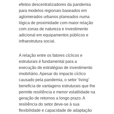
efeitos descentralizadores da pandemia
para modelos regionais baseados em
aglomerados urbanos planeados numa
lógica de proximidade com maior relação
com zonas de natureza e investimento
adicional em equipamentos públicos e
infraestrutura social.
A relação entre os fatores cíclicos e
estruturais é fundamental para a
execução de estratégias de investimento
imobiliário. Apesar do impacto cíclico
causado pela pandemia, o setor ‘living’
beneficia de vantagens estruturais que lhe
permite resiliência e menor volatilidade na
geração de retornos a longo prazo. A
resiliência do setor deve-se à sua
flexibilidade e capacidade de adaptação