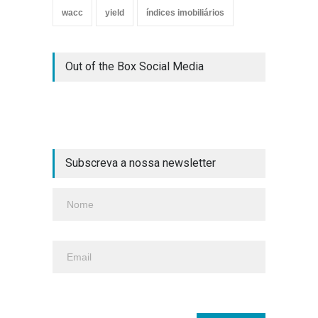
wacc
yield
índices imobiliários
Out of the Box Social Media
Subscreva a nossa newsletter