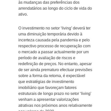
às mudanças das preferências dos
arrendatários ao longo do ciclo de vida do
ativo.
O investimento no setor ‘living’ deverá ter
uma diminuição temporária devido à
incerteza causada pela pandemia e pelo
respectivo processo de recuperação com
o mercado a passar actualmente por um
período de avaliação de riscos e
redefinição de preços. No entanto, apesar
de ser ainda prematuro efectuar previsões
sobre a forma da retoma, é expectável
que estratégias de investimento
imobiliário que favoreçam fatores
estruturais de longo prazo no setor ‘living’
venham a apresentar valorizações
atrativas nos próximos anos relativamente