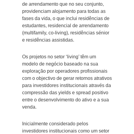
de arrendamento que no seu conjunto,
providenciam alojamento para todas as
fases da vida, o que inclui residências de
estudantes, residencial de arrendamento
(multifamily, co-living), residências sénior
e residências assistidas.
Os projetos no setor ‘living’ têm um
modelo de negócio baseado na sua
exploração por operadores profissionais
com o objectivo de gerar retornos atrativos
para investidores institucionais através da
compressão das yields e spread positivo
entre o desenvolvimento do ativo e a sua
venda.
Inicialmente considerado pelos
investidores institucionais como um setor