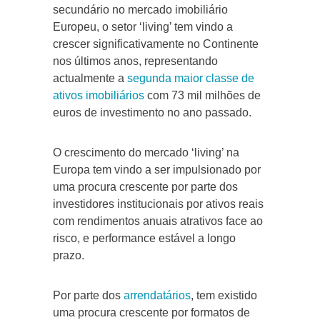
secundário no mercado imobiliário
Europeu, o setor ‘living’ tem vindo a
crescer significativamente no Continente
nos últimos anos, representando
actualmente a
segunda maior classe de
ativos imobiliários
com 73 mil milhões de
euros de investimento no ano passado.
O crescimento do mercado ‘living’ na
Europa tem vindo a ser impulsionado por
uma procura crescente por parte dos
investidores institucionais por ativos reais
com rendimentos anuais atrativos face ao
risco, e performance estável a longo
prazo.
Por parte dos
arrendatários
, tem existido
uma procura crescente por formatos de