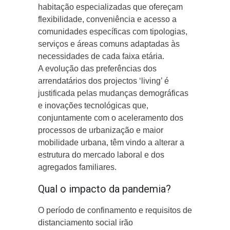
habitação especializadas que ofereçam
flexibilidade, conveniência e acesso a
comunidades específicas com tipologias,
serviços e áreas comuns adaptadas às
necessidades de cada faixa etária.
A evolução das preferências dos
arrendatários dos projectos ‘living’ é
justificada pelas mudanças demográficas
e inovações tecnológicas que,
conjuntamente com o aceleramento dos
processos de urbanização e maior
mobilidade urbana, têm vindo a alterar a
estrutura do mercado laboral e dos
agregados familiares.
Qual o impacto da pandemia?
O período de confinamento e requisitos de
distanciamento social irão