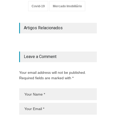
Covid-19
Mercado Imobiliário
Artigos Relacionados
Leave a Comment
Your email address will not be published.
Required fields are marked with *