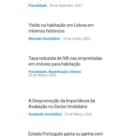
Fiscalidade
24 de Setembro, 2017
Yields na habitação em Lisboa em
mínimos históricos
Mercado Imobiliário
14 de Junho, 2021
Taxa reduzida de IVA nas empreitadas
em imóveis para habitação
Fiscalidade
,
Reabilitação Urbana
15 de Março, 2021
A Despromoção da Importância da
Avaliação no Sector Imobiliário
Avaliação Imobiliária
21 de Março, 2011
Estado Português gasta ou ganha com