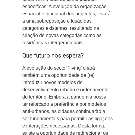
específicas. A evolução da organização
espacial e funcional dos projectos, levará
a uma sobreposição e fusão das
categorias existentes, resultando na
criação de novas categorias como as
residências intergeracionais.
Que futuro nos espera?
A evolução do sector ‘living’ criará
também uma oportunidade de (re)
introduzir novos modelos de
desenvolvimento urbano e ordenamento
do território. Embora a pandemia possa
ter reforçado a preferência por modelos
anti-urbanos, as cidades continuarão a
ser fundamentais para permitir as ligações
e interações necessárias. Desta forma,
existe a oportunidade de redirecionar os