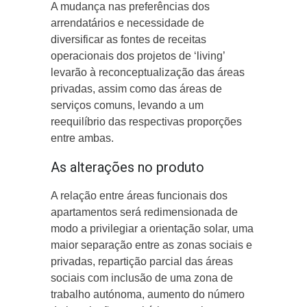
A mudança nas preferências dos
arrendatários e necessidade de
diversificar as fontes de receitas
operacionais dos projetos de ‘living’
levarão à reconceptualização das áreas
privadas, assim como das áreas de
serviços comuns, levando a um
reequilíbrio das respectivas proporções
entre ambas.
As alterações no produto
A relação entre áreas funcionais dos
apartamentos será redimensionada de
modo a privilegiar a orientação solar, uma
maior separação entre as zonas sociais e
privadas, repartição parcial das áreas
sociais com inclusão de uma zona de
trabalho autónoma, aumento do número