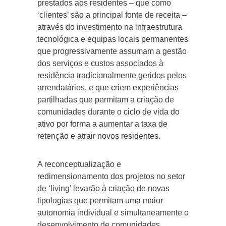
prestados aos residentes – que como
‘clientes’ são a principal fonte de receita –
através do investimento na infraestrutura
tecnológica e equipas locais permanentes
que progressivamente assumam a gestão
dos serviços e custos associados à
residência tradicionalmente geridos pelos
arrendatários, e que criem experiências
partilhadas que permitam a criação de
comunidades durante o ciclo de vida do
ativo por forma a aumentar a taxa de
retenção e atrair novos residentes.
A reconceptualização e
redimensionamento dos projetos no setor
de ‘living’ levarão à criação de novas
tipologias que permitam uma maior
autonomia individual e simultaneamente o
desenvolvimento de comunidades