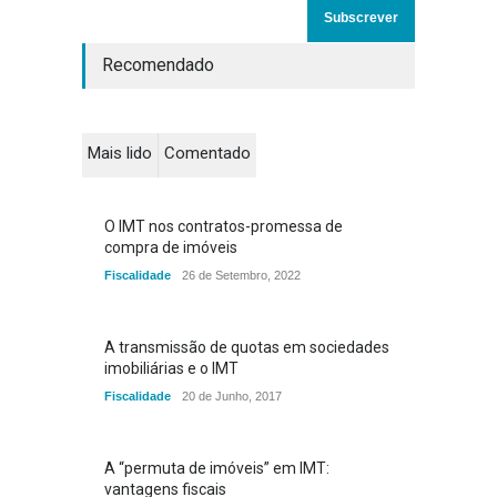
Recomendado
Mais lido
Comentado
O IMT nos contratos-promessa de
compra de imóveis
Fiscalidade
26 de Setembro, 2022
A transmissão de quotas em sociedades
imobiliárias e o IMT
Fiscalidade
20 de Junho, 2017
A “permuta de imóveis” em IMT:
vantagens fiscais