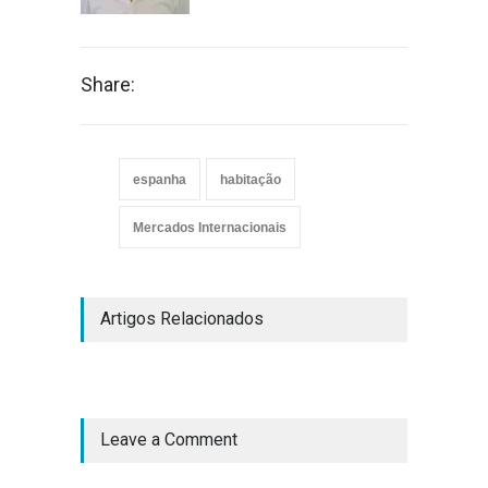
Share:
espanha
habitação
Mercados Internacionais
Artigos Relacionados
Leave a Comment