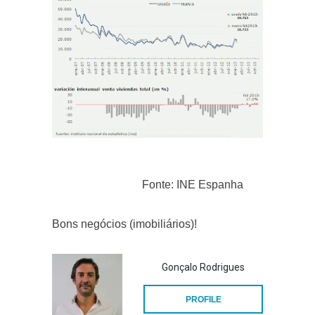
Fonte: INE Espanha
Bons negócios (imobiliários)!
Gonçalo Rodrigues
PROFILE