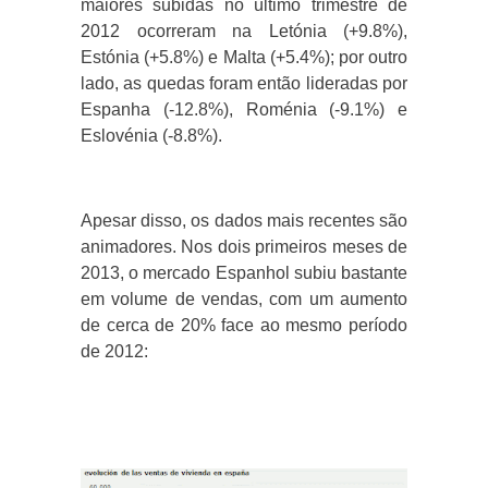
maiores subidas no último trimestre de
2012 ocorreram na Letónia
(+9.8%),
Estónia (+5.8%) e Malta (+5.4%); por outro
lado, as quedas foram então lideradas por
Espanha (-12.8%), Roménia (-9.1%) e
Eslovénia (-8.8%).
Apesar disso, os dados mais recentes são
animadores. Nos dois primeiros meses de
2013, o mercado Espanhol subiu bastante
em volume de vendas, com um aumento
de cerca de 20% face ao mesmo período
de 2012: