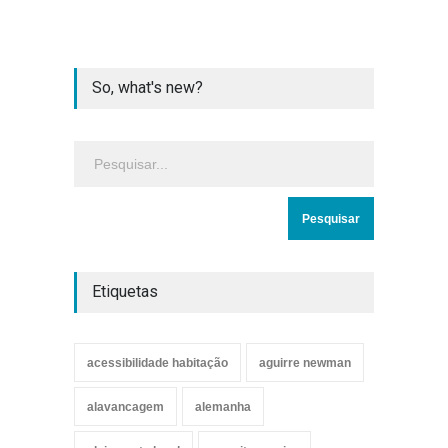
So, what's new?
Etiquetas
acessibilidade habitação
aguirre newman
alavancagem
alemanha