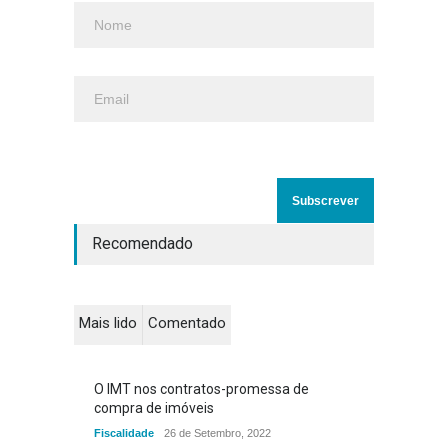
Recomendado
Mais lido
Comentado
O IMT nos contratos-promessa de
compra de imóveis
Fiscalidade
26 de Setembro, 2022