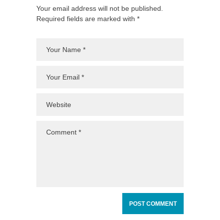
Your email address will not be published.
Required fields are marked with *