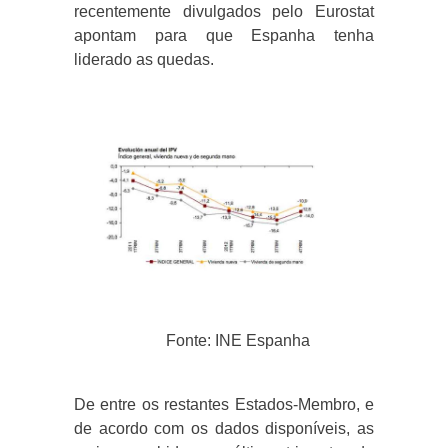
recentemente divulgados pelo Eurostat
apontam para que Espanha tenha
liderado as quedas.
Fonte: INE Espanha
De entre os restantes Estados-Membro, e
de acordo com os dados disponíveis, as