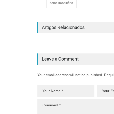
bolha imobiliária
Artigos Relacionados
Leave a Comment
Your email address will not be published. Requi