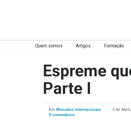
Quem somos
Artigos
Formação
Espreme qu
Parte I
Em
Mercados Internacionais
3 de Abril
0 comentários