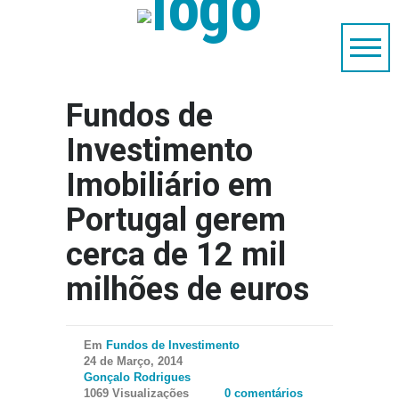
Fundos de
Investimento
Imobiliário em
Portugal gerem
cerca de 12 mil
milhões de euros
Em
Fundos de Investimento
24 de Março, 2014
Gonçalo Rodrigues
1069 Visualizações
0 comentários