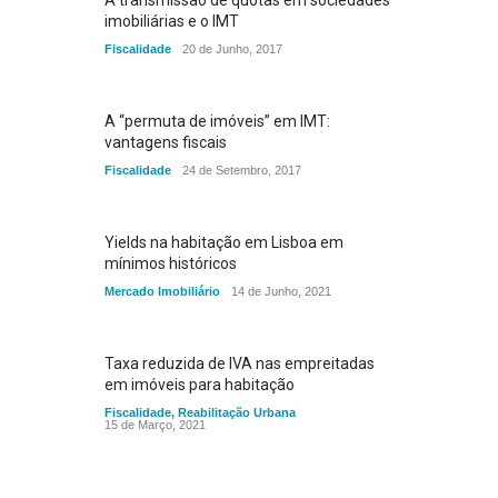
imobiliárias e o IMT
Fiscalidade
20 de Junho, 2017
A “permuta de imóveis” em IMT:
vantagens fiscais
Fiscalidade
24 de Setembro, 2017
Yields na habitação em Lisboa em
mínimos históricos
Mercado Imobiliário
14 de Junho, 2021
Taxa reduzida de IVA nas empreitadas
em imóveis para habitação
Fiscalidade
,
Reabilitação Urbana
15 de Março, 2021