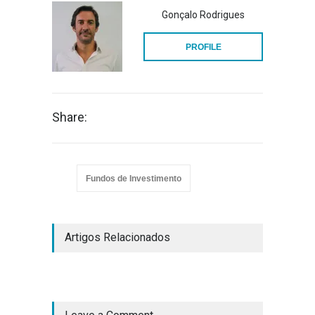
Gonçalo Rodrigues
PROFILE
Share:
Fundos de Investimento
Artigos Relacionados