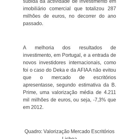
subida da actividade de investimento em
imobiliário comercial que totalizou 287
milhões de euros, no decorrer do ano
passado.
A melhoria dos resultados de
investimento, em Portugal, e a entrada de
novos investidores internacionais, como
foi o caso do Deka e da AFIAA não evitou
que o mercado de escritórios
apresentasse, segundo estimativa da B.
Prime, uma valorização média de 4.211
mil milhões de euros, ou seja, -7,3% que
em 2012.
Quadro: Valorização Mercado Escritórios
Lisboa