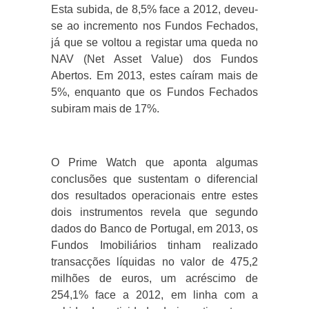
Esta subida, de 8,5% face a 2012, deveu-
se ao incremento nos Fundos Fechados,
já que se voltou a registar uma queda no
NAV (Net Asset Value) dos Fundos
Abertos. Em 2013, estes caíram mais de
5%, enquanto que os Fundos Fechados
subiram mais de 17%.
O Prime Watch que aponta algumas
conclusões que sustentam o diferencial
dos resultados operacionais entre estes
dois instrumentos revela que segundo
dados do Banco de Portugal, em 2013, os
Fundos Imobiliários tinham realizado
transacções líquidas no valor de 475,2
milhões de euros, um acréscimo de
254,1% face a 2012, em linha com a