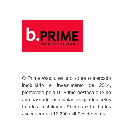
O Prime Watch, estudo sobre o mercado
imobiliário e investimento de 2014,
promovido pela B. Prime destaca que no
ano passado, os montantes geridos pelos
Fundos Imobiliários Abertos e Fechados
ascenderam a 12.290 milhões de euros.