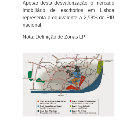
Apesar desta desvalorização, o mercado
imobiliário de escritórios em Lisboa
representa o equivalente a 2,58% do PIB
nacional.
Nota: Definição de Zonas LPI