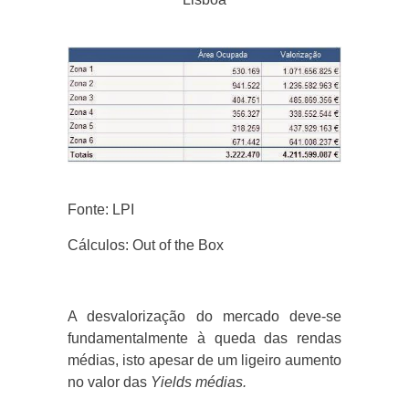
Fonte: LPI
Cálculos: Out of the Box
A desvalorização do mercado deve-se
fundamentalmente à queda das rendas
médias, isto apesar de um ligeiro aumento
no valor das
Yields médias.