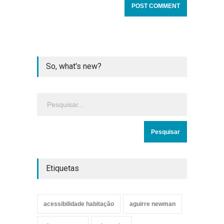
So, what's new?
Etiquetas
acessibilidade habitação
aguirre newman