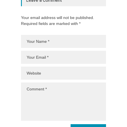
Leave a Comment
Your email address will not be published.
Required fields are marked with *