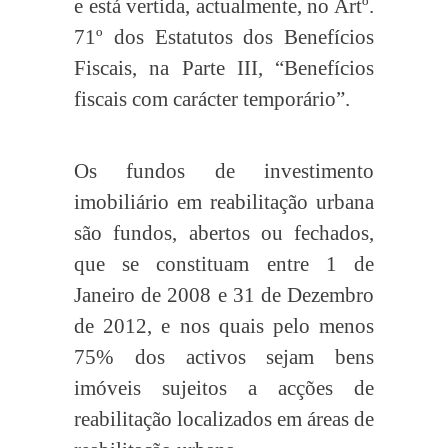
e está vertida, actualmente, no Artº.
71º dos Estatutos dos Benefícios
Fiscais, na Parte III, “Benefícios
fiscais com carácter temporário”.
Os fundos de investimento
imobiliário em reabilitação urbana
são fundos, abertos ou fechados,
que se constituam entre 1 de
Janeiro de 2008 e 31 de Dezembro
de 2012, e nos quais pelo menos
75% dos activos sejam bens
imóveis sujeitos a acções de
reabilitação localizados em áreas de