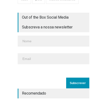
Out of the Box Social Media
Subscreva a nossa newsletter
Recomendado