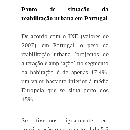
Ponto de situação da
reabilitação urbana em Portugal
De acordo com o INE (valores de
2007), em Portugal, o peso da
reabilitação urbana (projectos de
alteração e ampliação) no segmento
da habitação é de apenas 17,4%,
um valor bastante inferior à média
Europeia que se situa perto dos
45%.
Se tivermos igualmente em
consideração que, num total de 5,6