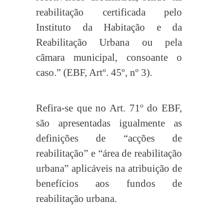
reabilitação certificada pelo
Instituto da Habitação e da
Reabilitação Urbana ou pela
câmara municipal, consoante o
caso.” (EBF, Artº. 45º, nº 3).
Refira-se que no Art. 71º do EBF,
são apresentadas igualmente as
definições de “acções de
reabilitação” e “área de reabilitação
urbana” aplicáveis na atribuição de
benefícios aos fundos de
reabilitação urbana.