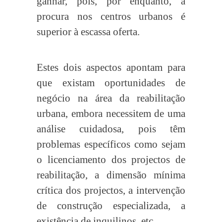
ganhar, pois, por enquanto, a
procura nos centros urbanos é
superior à escassa oferta.
Estes dois aspectos apontam para
que existam oportunidades de
negócio na área da reabilitação
urbana, embora necessitem de uma
análise cuidadosa, pois têm
problemas específicos como sejam
o licenciamento dos projectos de
reabilitação, a dimensão mínima
crítica dos projectos, a intervenção
de construção especializada, a
existência de inquilinos, etc.