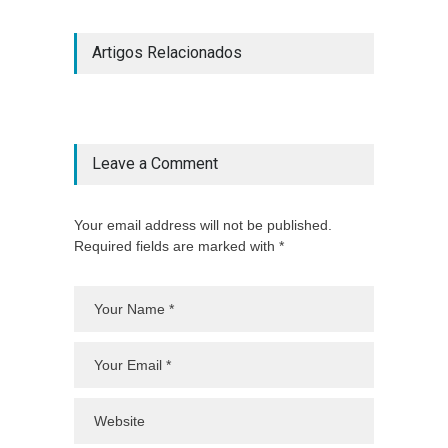
Artigos Relacionados
Leave a Comment
Your email address will not be published.
Required fields are marked with *