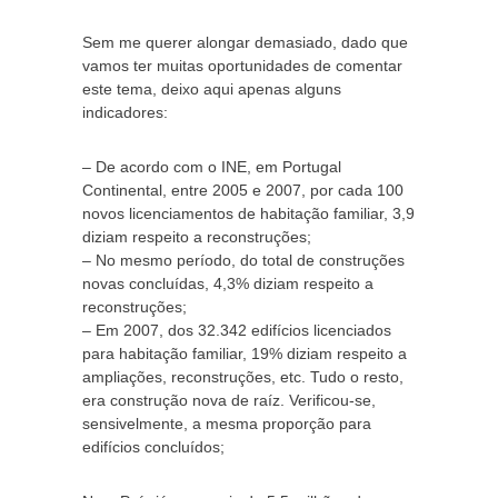
Sem me querer alongar demasiado, dado que
vamos ter muitas oportunidades de comentar
este tema, deixo aqui apenas alguns
indicadores:
– De acordo com o INE, em Portugal
Continental, entre 2005 e 2007, por cada 100
novos licenciamentos de habitação familiar, 3,9
diziam respeito a reconstruções;
– No mesmo período, do total de construções
novas concluídas, 4,3% diziam respeito a
reconstruções;
– Em 2007, dos 32.342 edifícios licenciados
para habitação familiar, 19% diziam respeito a
ampliações, reconstruções, etc. Tudo o resto,
era construção nova de raíz. Verificou-se,
sensivelmente, a mesma proporção para
edifícios concluídos;