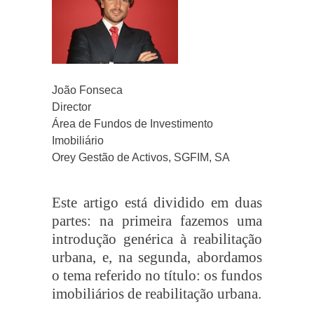
João Fonseca
Director
Área de Fundos de Investimento
Imobiliário
Orey Gestão de Activos, SGFIM, SA
Este artigo está dividido em duas
partes: na primeira fazemos uma
introdução genérica à reabilitação
urbana, e, na segunda, abordamos
o tema referido no título: os fundos
imobiliários de reabilitação urbana.