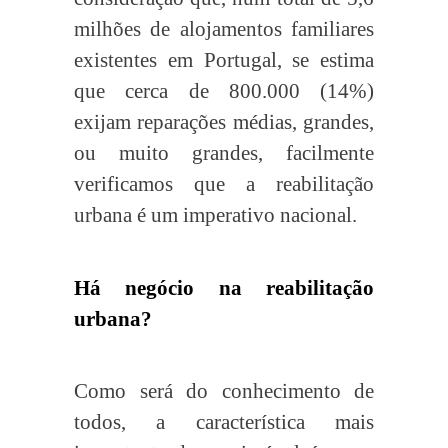
milhões de alojamentos familiares
existentes em Portugal, se estima
que cerca de 800.000 (14%)
exijam reparações médias, grandes,
ou muito grandes, facilmente
verificamos que a reabilitação
urbana é um imperativo nacional.
Há negócio na reabilitação
urbana?
Como será do conhecimento de
todos, a característica mais