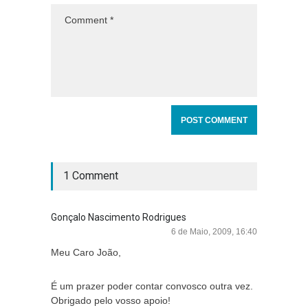
1 Comment
Gonçalo Nascimento Rodrigues
6 de Maio, 2009, 16:40
Meu Caro João,
É um prazer poder contar convosco outra vez.
Obrigado pelo vosso apoio!