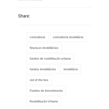
Share:
consultoria
consultoria imobiliária
finanças imobiliárias
fundos de reabilitação urbana
fundos imobiliários
imobiliário
out of the box
Fundos de Investimento
Reabilitação Urbana