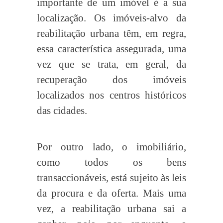
importante de um imóvel é a sua
localização. Os imóveis-alvo da
reabilitação urbana têm, em regra,
essa característica assegurada, uma
vez que se trata, em geral, da
recuperação dos imóveis
localizados nos centros históricos
das cidades.
Por outro lado, o imobiliário,
como todos os bens
transaccionáveis, está sujeito às leis
da procura e da oferta. Mais uma
vez, a reabilitação urbana sai a