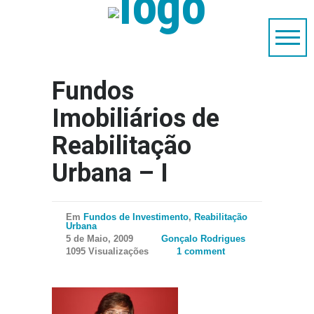
Fundos
Imobiliários de
Reabilitação
Urbana – I
Em
Fundos de Investimento
,
Reabilitação
Urbana
5 de Maio, 2009
Gonçalo Rodrigues
1095 Visualizações
1 comment