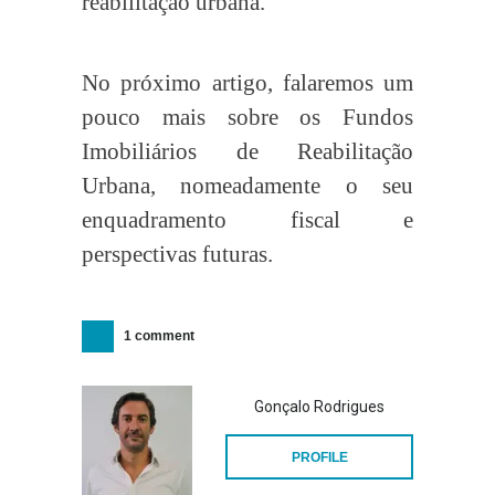
reabilitação urbana.
No próximo artigo, falaremos um
pouco mais sobre os Fundos
Imobiliários de Reabilitação
Urbana, nomeadamente o seu
enquadramento fiscal e
perspectivas futuras.
1 comment
Gonçalo Rodrigues
PROFILE