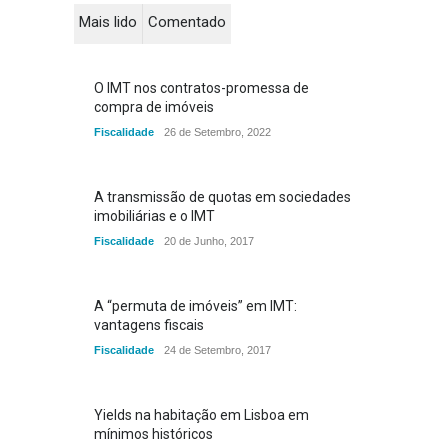
Mais lido
Comentado
O IMT nos contratos-promessa de
compra de imóveis
Fiscalidade
26 de Setembro, 2022
A transmissão de quotas em sociedades
imobiliárias e o IMT
Fiscalidade
20 de Junho, 2017
A “permuta de imóveis” em IMT:
vantagens fiscais
Fiscalidade
24 de Setembro, 2017
Yields na habitação em Lisboa em
mínimos históricos