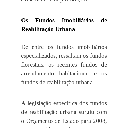
Os Fundos Imobiliários de
Reabilitação Urbana
De entre os fundos imobiliários
especializados, ressaltam os fundos
florestais, os recentes fundos de
arrendamento habitacional e os
fundos de reabilitação urbana.
A legislação específica dos fundos
de reabilitação urbana surgiu com
o Orçamento de Estado para 2008,