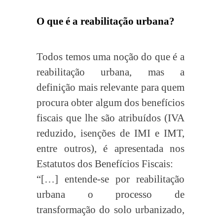
O que é a reabilitação urbana?
Todos temos uma noção do que é a
reabilitação urbana, mas a
definição mais relevante para quem
procura obter algum dos benefícios
fiscais que lhe são atribuídos (IVA
reduzido, isenções de IMI e IMT,
entre outros), é apresentada nos
Estatutos dos Benefícios Fiscais:
“[…] entende-se por reabilitação
urbana o processo de
transformação do solo urbanizado,