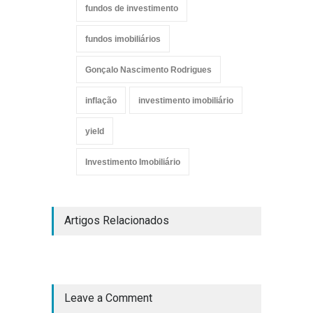
fundos de investimento
fundos imobiliários
Gonçalo Nascimento Rodrigues
inflação
investimento imobiliário
yield
Investimento Imobiliário
Artigos Relacionados
Leave a Comment