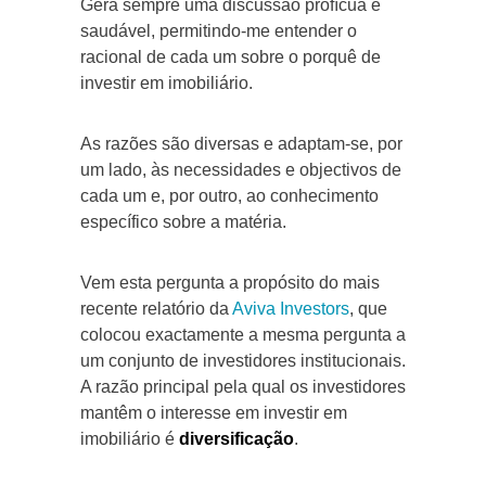
Gera sempre uma discussão profícua e
saudável, permitindo-me entender o
racional de cada um sobre o porquê de
investir em imobiliário.
As razões são diversas e adaptam-se, por
um lado, às necessidades e objectivos de
cada um e, por outro, ao conhecimento
específico sobre a matéria.
Vem esta pergunta a propósito do mais
recente relatório da
Aviva Investors
, que
colocou exactamente a mesma pergunta a
um conjunto de investidores institucionais.
A razão principal pela qual os investidores
mantêm o interesse em investir em
imobiliário é
diversificação
.