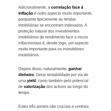
Adicionalmente, a
correlação face à
inflação
é outro aspecto muito importante,
porquanto tipicamente as rendas
imobiliárias se encontram indexadas. A
proteção natural dos investimentos
imobiliários de rendimento face a riscos
inflacionistas é, desde logo, um aspecto
muito importante para os investidores
imobiliários.
Depois disso, naturalmente,
ganhar
dinheiro
. Gerar rentabilidade por via de
uma
yield
, como também pelo potencial
de
valorização
dos activos ao longo do
tempo.
Estes três pontos são cruciais e centrais