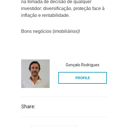
na tomada de decisão de qualquer
investidor: diversificação, proteção face à
inflação e rentabilidade.
Bons negócios (imobiliários)!
Gonçalo Rodrigues
PROFILE
Share: