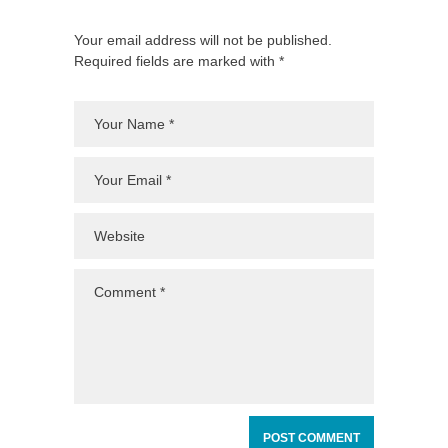
Your email address will not be published.
Required fields are marked with *