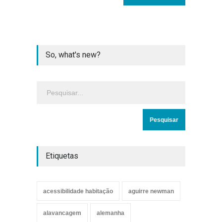
So, what's new?
Etiquetas
acessibilidade habitação
aguirre newman
alavancagem
alemanha