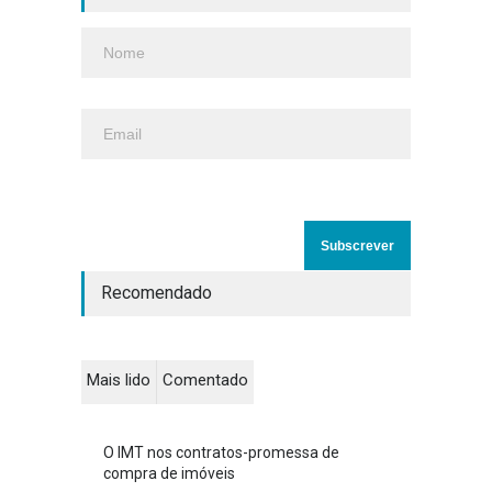
Recomendado
Mais lido
Comentado
O IMT nos contratos-promessa de
compra de imóveis