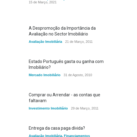
15 de Março, 2021
A Despromoção da Importância da
Avaliação no Sector Imobiliário
Avaliação Imobiliária
21 de Março, 2011
Estado Português gasta ou ganha com
Imobiliário?
Mercado Imobiliário
31 de Agosto, 2010
Comprar ou Arrendar - as contas que
faltavam
Investimento Imobiliário
29 de Março, 2011
Entrega da casa paga dívida?
Avaliação Imobiliária
,
Financiamentos