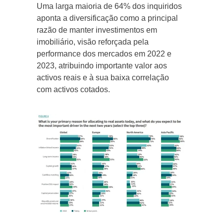
Uma larga maioria de 64% dos inquiridos
aponta a diversificação como a principal
razão de manter investimentos em
imobiliário, visão reforçada pela
performance dos mercados em 2022 e
2023, atribuindo importante valor aos
activos reais e à sua baixa correlação
com activos cotados.