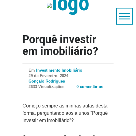
Porquê investir
em imobiliário?
Em
Investimento Imobiliário
29 de Fevereiro, 2024
Gonçalo Rodrigues
2633 Visualizações
0 comentários
Começo sempre as minhas aulas desta
forma, perguntando aos alunos “Porquê
investir em imobiliário”?