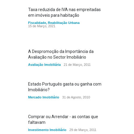
Taxa reduzida de IVA nas empreitadas
em imóveis para habitação
Fiscalidade
,
Reabilitação Urbana
15 de Março, 2021
A Despromoção da Importância da
Avaliação no Sector Imobiliário
Avaliação Imobiliária
21 de Março, 2011
Estado Português gasta ou ganha com
Imobiliário?
Mercado Imobiliário
31 de Agosto, 2010
Comprar ou Arrendar - as contas que
faltavam
Investimento Imobiliário
29 de Março, 2011