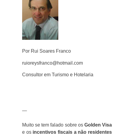
Por Rui Soares Franco
ruioreysfranco@hotmail.com
Consultor em Turismo e Hotelaria
—
Muito se tem falado sobre os
Golden Visa
e os
incentivos fiscais a não residentes