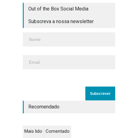
Out of the Box Social Media
Subscreva a nossa newsletter
Recomendado
Mais lido
Comentado