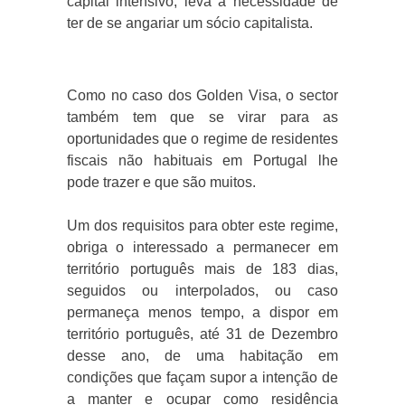
capital intensivo, leva à necessidade de
ter de se angariar um sócio capitalista.
Como no caso dos Golden Visa, o sector
também tem que se virar para as
oportunidades que o regime de residentes
fiscais não habituais em Portugal lhe
pode trazer e que são muitos.
Um dos requisitos para obter este regime,
obriga o interessado a permanecer em
território português mais de 183 dias,
seguidos ou interpolados, ou caso
permaneça menos tempo, a dispor em
território português, até 31 de Dezembro
desse ano, de uma habitação em
condições que façam supor a intenção de
a manter e ocupar como residência