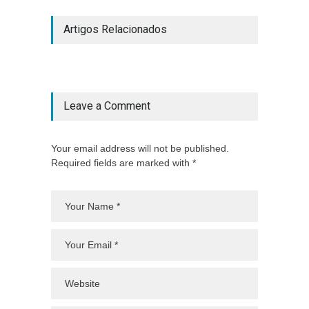
Artigos Relacionados
Leave a Comment
Your email address will not be published.
Required fields are marked with *