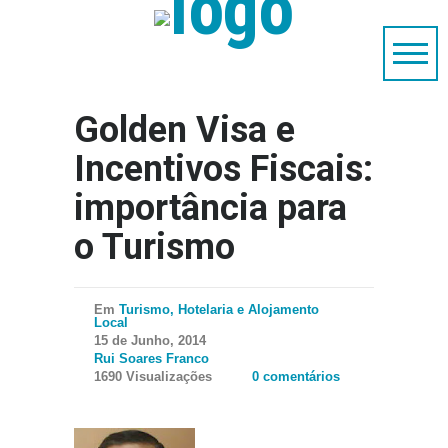
Golden Visa e
Incentivos Fiscais:
importância para
o Turismo
Em
Turismo, Hotelaria e Alojamento
Local
15 de Junho, 2014
Rui Soares Franco
1690 Visualizações
0 comentários