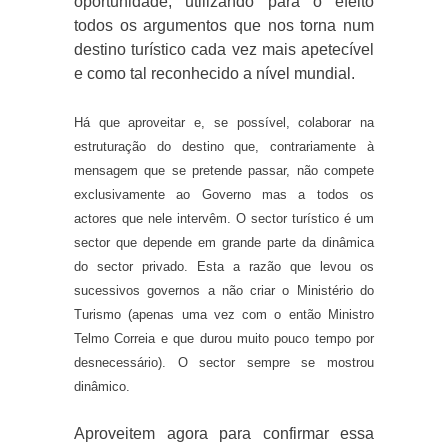
oportunidade, utilizando para o efeito
todos os argumentos que nos torna num
destino turístico cada vez mais apetecível
e como tal reconhecido a nível mundial.
Há que aproveitar e, se possível, colaborar na
estruturação do destino que, contrariamente à
mensagem que se pretende passar, não compete
exclusivamente ao Governo mas a todos os
actores que nele intervêm. O sector turístico é um
sector que depende em grande parte da dinâmica
do sector privado. Esta a razão que levou os
sucessivos governos a não criar o Ministério do
Turismo (apenas uma vez com o então Ministro
Telmo Correia e que durou muito pouco tempo por
desnecessário). O sector sempre se mostrou
dinâmico.
Aproveitem agora para confirmar essa