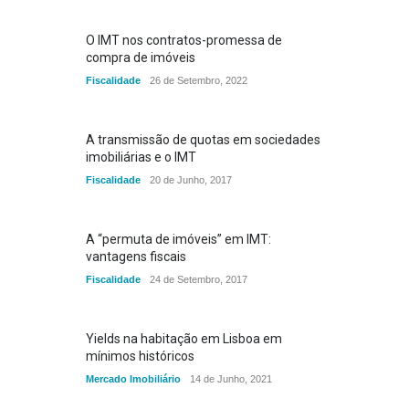
O IMT nos contratos-promessa de
compra de imóveis
Fiscalidade
26 de Setembro, 2022
A transmissão de quotas em sociedades
imobiliárias e o IMT
Fiscalidade
20 de Junho, 2017
A “permuta de imóveis” em IMT:
vantagens fiscais
Fiscalidade
24 de Setembro, 2017
Yields na habitação em Lisboa em
mínimos históricos
Mercado Imobiliário
14 de Junho, 2021