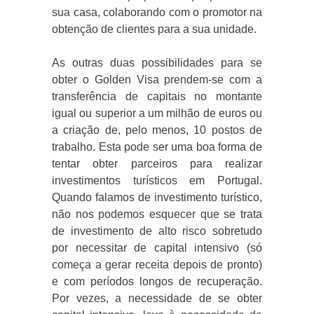
sua casa, colaborando com o promotor na
obtenção de clientes para a sua unidade.
As outras duas possibilidades para se
obter o Golden Visa prendem-se com a
transferência de capitais no montante
igual ou superior a um milhão de euros ou
a criação de, pelo menos, 10 postos de
trabalho. Esta pode ser uma boa forma de
tentar obter parceiros para realizar
investimentos turísticos em Portugal.
Quando falamos de investimento turístico,
não nos podemos esquecer que se trata
de investimento de alto risco sobretudo
por necessitar de capital intensivo (só
começa a gerar receita depois de pronto)
e com períodos longos de recuperação.
Por vezes, a necessidade de se obter