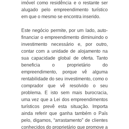
imóvel como residência e o restante ser
alugado pelo empreendimento turístico
em que o mesmo se encontra inserido.
Este negócio permite, por um lado, auto-
financiar o empreendimento diminuindo o
investimento necessário e, por outro,
contar com a unidade de alojamento na
sua capacidade global de oferta. Tanto
beneficia o proprietário do
empreendimento, porque vê alguma
rentabilidade do seu investimento, como o
comprador que vê resolvido o seu
problema. E isto sem mais burocracia,
uma vez que a Lei dos empreendimentos
turísticos prevê esta situação. Importa
ainda referir que ganha também o País
pelo, digamos, “arrastamento” de clientes
conhecidos do proprietário que promove a