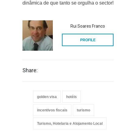
dinâmica de que tanto se orgulha o sector!
Rui Soares Franco
PROFILE
Share:
golden visa
hotéis
incentivos fiscais
turismo
Turismo, Hotelaria e Alojamento Local