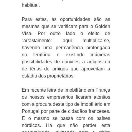
habitual.
Para estes, as oportunidades são as
mesmas que se verificam para o Golden
Visa.
Por outro lado o efeito de
“arrastamento” aqui multiplica-se,
havendo uma permanência prolongada
no território e existindo inúmeras
possibilidades de convites a amigos ou
de férias de amigos que aproveitam a
estadia dos proprietários.
Em recente feira de imobiliário em França
os nossos empresários ficaram atónitos
com a procura deste tipo de imobiliário em
Portugal por parte de cidadãos franceses.
E o mesmo se passa com os países
nórdicos. Há que não perder esta