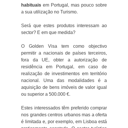
habituais
em Portugal, mas pouco sobre
a sua utilização no Turismo.
Será que estes produtos interessam ao
sector? E em que medida?
O Golden Visa tem como objectivo
permitir a nacionais de países terceiros,
fora da UE, obter a autorização de
residência em Portugal, em caso de
realização de investimentos em território
nacional. Uma das modalidades é a
aquisição de bens imóveis de valor igual
ou superior a 500.000 €.
Estes interessados têm preferido comprar
nos grandes centros urbanos mas a oferta
é limitada e, por exemplo, em Lisboa está