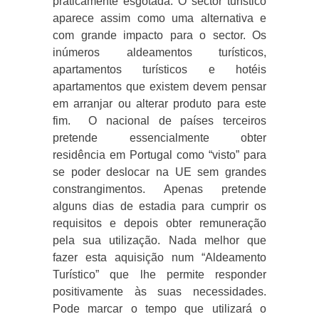
praticamente esgotada. O sector turístico
aparece assim como uma alternativa e
com grande impacto para o sector.
Os
inúmeros aldeamentos turísticos,
apartamentos turísticos e hotéis
apartamentos que existem devem pensar
em arranjar ou alterar produto para este
fim.
O nacional de países terceiros
pretende essencialmente obter
residência em Portugal como “visto” para
se poder deslocar na UE sem grandes
constrangimentos. Apenas pretende
alguns dias de estadia para cumprir os
requisitos e depois obter remuneração
pela sua utilização. Nada melhor que
fazer esta aquisição num “Aldeamento
Turístico” que lhe permite responder
positivamente às suas necessidades.
Pode marcar o tempo que utilizará o