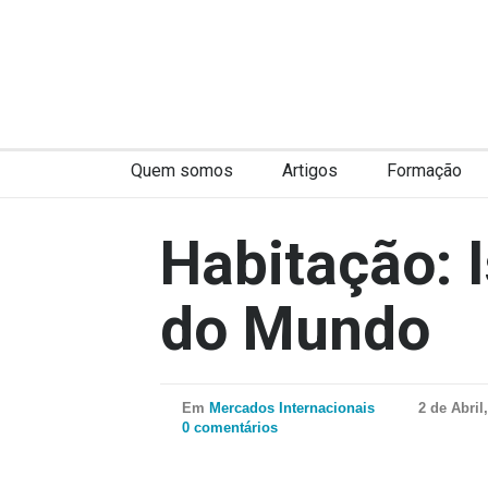
Quem somos
Artigos
Formação
Habitação: 
do Mundo
Em
Mercados Internacionais
2 de Abril
0 comentários