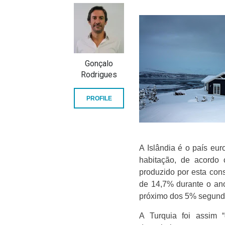
Gonçalo
Rodrigues
PROFILE
A Islândia é o país eu
habitação, de acordo 
produzido por esta con
de 14,7% durante o an
próximo dos 5% segund
A Turquia foi assim 