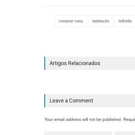
comprar casa
habitação
islândia
Artigos Relacionados
Leave a Comment
Your email address will not be published. Requi