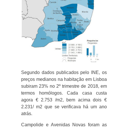
Segundo dados publicados pelo INE, os
preços medianos na habitação em Lisboa
subiram 23% no 2º trimestre de 2018, em
termos homólogos. Cada casa custa
agora € 2.753 /m2, bem acima dois €
2.231/ m2 que se verificava há um ano
atrás.
Campolide e Avenidas Novas foram as