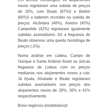
novos registaram uma subida de preços
de 16%, com Beato (67%!) e Belém
(60%!) a baterem recordes na subida de
preços. Alcântara (48%), Areeiro (45%)
Campolide (42%) registaram igualmente
subidas assinaláveis. Só a freguesia de
Beato observou uma queda homóloga de
preços (-2%).
Numa análise em cadeia, Campo de
Ourique e Santo António foram as únicas
freguesia de Lisboa com os preços
medianos nos alojamentos novos a cair.
Já Ajuda, Alvalade e Beato registaram
subidas assinaláveis nos preços dos
alojamentos novos de 28%, 36% e 41%
respectivamente.
Bons negócios (imobiliários)!