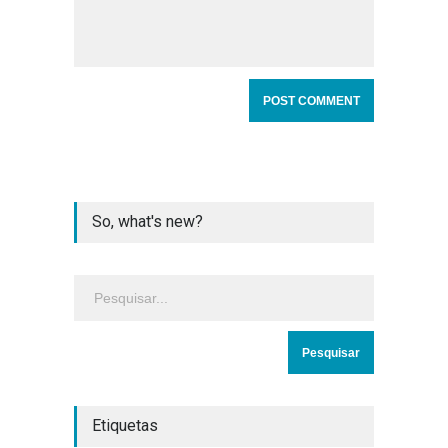
So, what's new?
Etiquetas