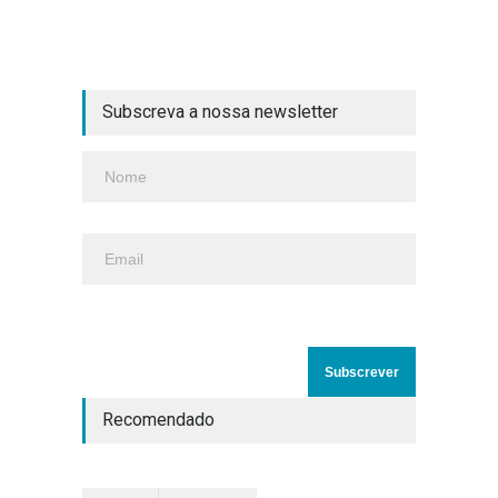
Subscreva a nossa newsletter
Recomendado