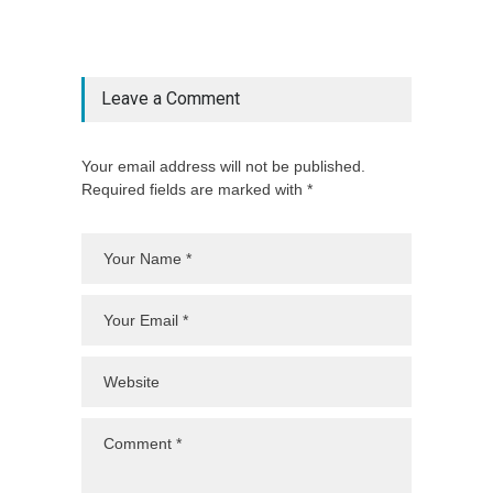
Leave a Comment
Your email address will not be published.
Required fields are marked with *