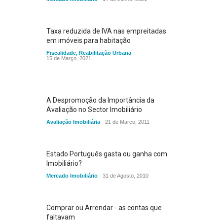
Taxa reduzida de IVA nas empreitadas
em imóveis para habitação
Fiscalidade
,
Reabilitação Urbana
15 de Março, 2021
A Despromoção da Importância da
Avaliação no Sector Imobiliário
Avaliação Imobiliária
21 de Março, 2011
Estado Português gasta ou ganha com
Imobiliário?
Mercado Imobiliário
31 de Agosto, 2010
Comprar ou Arrendar - as contas que
faltavam