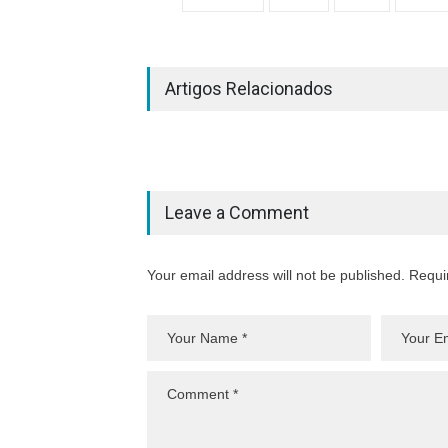
Artigos Relacionados
Leave a Comment
Your email address will not be published. Requi