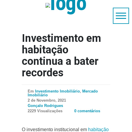
Investimento em
habitação
continua a bater
recordes
Em
Investimento Imobiliário
,
Mercado
Imobiliário
2 de Novembro, 2021
Gonçalo Rodrigues
2229 Visualizações
0 comentários
O investimento institucional em
habitação