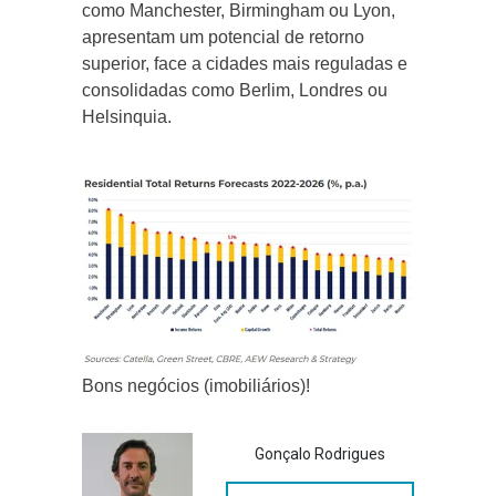
como Manchester, Birmingham ou Lyon,
apresentam um potencial de retorno
superior, face a cidades mais reguladas e
consolidadas como Berlim, Londres ou
Helsinquia.
Bons negócios (imobiliários)!
Gonçalo Rodrigues