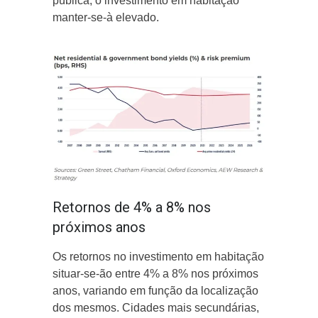
pública, o investimento em habitação
manter-se-à elevado.
Retornos de 4% a 8% nos
próximos anos
Os retornos no investimento em habitação
situar-se-ão entre 4% a 8% nos próximos
anos, variando em função da localização
dos mesmos. Cidades mais secundárias,