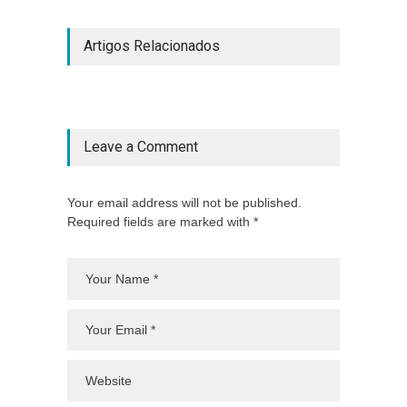
Artigos Relacionados
Leave a Comment
Your email address will not be published.
Required fields are marked with *