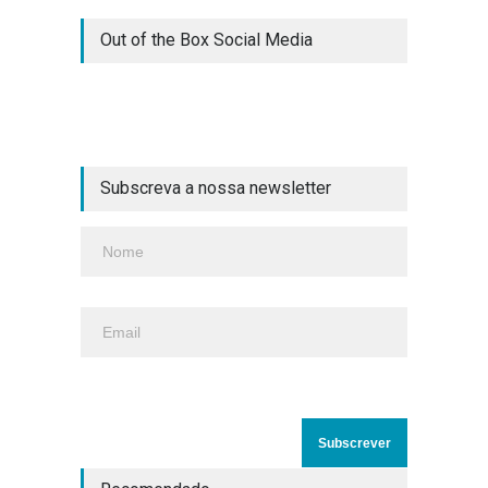
Out of the Box Social Media
Subscreva a nossa newsletter