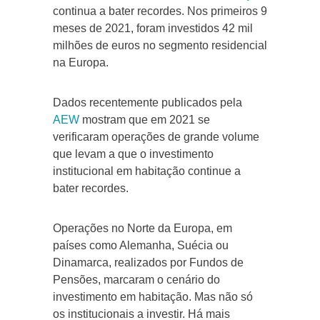
continua a bater recordes. Nos primeiros 9
meses de 2021, foram investidos 42 mil
milhões de euros no segmento residencial
na Europa.
Dados recentemente publicados pela
AEW
mostram que em 2021 se
verificaram operações de grande volume
que levam a que o investimento
institucional em habitação continue a
bater recordes.
Operações no Norte da Europa, em
países como Alemanha, Suécia ou
Dinamarca, realizados por Fundos de
Pensões, marcaram o cenário do
investimento em habitação. Mas não só
os institucionais a investir. Há mais