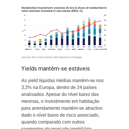
Yields mantêm-se estáveis
As yield líquidas médias mantém-se nos
3,3% na Europa, dentro de 24 países
analisados. Apesar do nível baixo das
mesmas, o investimento em habitação
para arrendamento mantém-se atractivo
dado o nível baixo de risco associado,
quando comparado com outros
segmentos do mercado imobiliário.