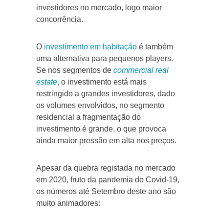
investidores no mercado, logo maior
concorrência.
O
investimento em habitação
é também
uma alternativa para pequenos players.
Se nos segmentos de
commercial real
estate
, o investimento está mais
restringido a grandes investidores, dado
os volumes envolvidos, no segmento
residencial a fragmentação do
investimento é grande, o que provoca
ainda maior pressão em alta nos preços.
Apesar da quebra registada no mercado
em 2020, fruto da pandemia do Covid-19,
os números até Setembro deste ano são
muito animadores: