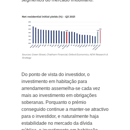
Do ponto de vista do investidor, o
investimento em habitação para
arrendamento assemelha-se cada vez
mais ao investimento em obrigações
soberanas. Porquanto o prémio
conseguido continue a manter-se atractivo
para o investidor, e naturalmente haja
estabilidade no mercado da dívida