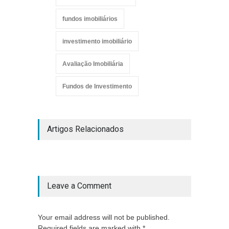
fundos imobiliários
investimento imobiliário
Avaliação Imobiliária
Fundos de Investimento
Artigos Relacionados
Leave a Comment
Your email address will not be published.
Required fields are marked with *