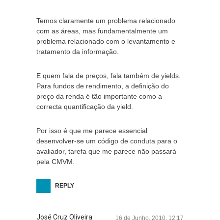
Temos claramente um problema relacionado
com as áreas, mas fundamentalmente um
problema relacionado com o levantamento e
tratamento da informação.
E quem fala de preços, fala também de yields.
Para fundos de rendimento, a definição do
preço da renda é tão importante como a
correcta quantificação da yield.
Por isso é que me parece essencial
desenvolver-se um código de conduta para o
avaliador, tarefa que me parece não passará
pela CMVM.
REPLY
José Cruz Oliveira
16 de Junho, 2010, 12:17