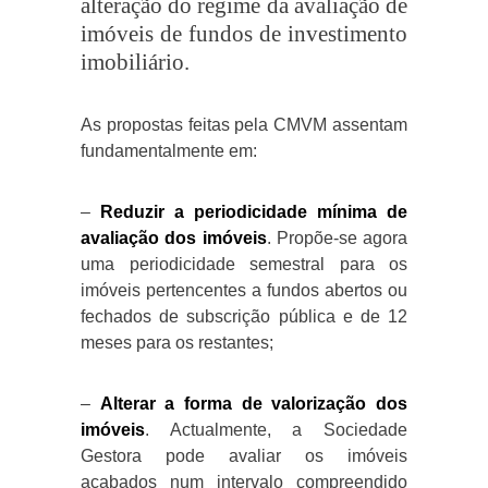
alteração do regime da avaliação de
imóveis de fundos de investimento
imobiliário.
As propostas feitas pela CMVM assentam
fundamentalmente em:
–
Reduzir a periodicidade mínima de
avaliação dos imóveis
. Propõe-se agora
uma periodicidade semestral para os
imóveis pertencentes a fundos abertos ou
fechados de subscrição pública e de 12
meses para os restantes;
–
Alterar a forma de valorização dos
imóveis
. Actualmente, a Sociedade
Gestora pode avaliar os imóveis
acabados num intervalo compreendido