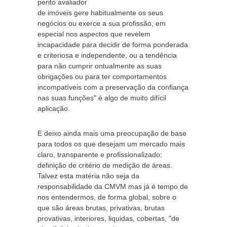
perito avaliador
de imóveis gere habitualmente os seus
negócios ou exerce a sua profissão, em
especial nos aspectos que revelem
incapacidade para decidir de forma ponderada
e criteriosa e independente, ou a tendência
para não cumprir ontualmente as suas
obrigações ou para ter comportamentos
incompatíveis com a preservação da confiança
nas suas funções" é algo de muito difícil
aplicação.
E deixo ainda mais uma preocupação de base
para todos os que desejam um mercado mais
claro, transparente e profissionalizado:
definição de critério de medição de áreas.
Talvez esta matéria não seja da
responsabilidade da CMVM mas já é tempo de
nos entendermos, de forma global, sobre o
que são áreas brutas, privativas, brutas
provativas, interiores, liquidas, cobertas, "de