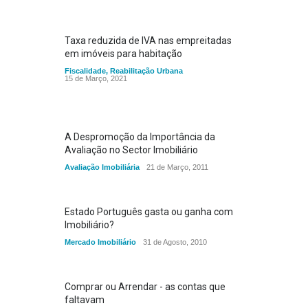
Taxa reduzida de IVA nas empreitadas
em imóveis para habitação
Fiscalidade
,
Reabilitação Urbana
15 de Março, 2021
A Despromoção da Importância da
Avaliação no Sector Imobiliário
Avaliação Imobiliária
21 de Março, 2011
Estado Português gasta ou ganha com
Imobiliário?
Mercado Imobiliário
31 de Agosto, 2010
Comprar ou Arrendar - as contas que
faltavam