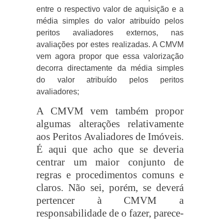
entre o respectivo valor de aquisição e a
média simples do valor atribuído pelos
peritos avaliadores externos, nas
avaliações por estes realizadas. A CMVM
vem agora propor que essa valorização
decorra directamente da média simples
do valor atribuído pelos peritos
avaliadores;
A CMVM vem também propor
algumas alterações relativamente
aos Peritos Avaliadores de Imóveis.
É aqui que acho que se deveria
centrar um maior conjunto de
regras e procedimentos comuns e
claros. Não sei, porém, se deverá
pertencer à CMVM a
responsabilidade de o fazer, parece-