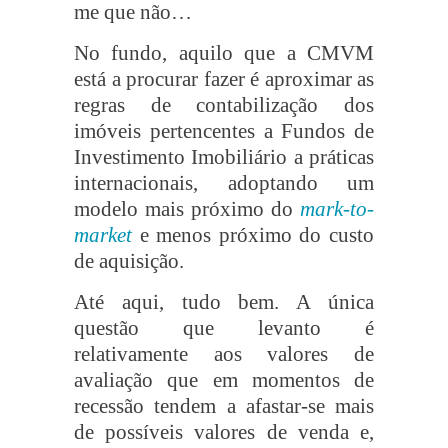
me que não…
No fundo, aquilo que a CMVM
está a procurar fazer é aproximar as
regras de contabilização dos
imóveis pertencentes a Fundos de
Investimento Imobiliário a práticas
internacionais, adoptando um
modelo mais próximo do
mark-to-
market
e menos próximo do custo
de aquisição.
Até aqui, tudo bem. A única
questão que levanto é
relativamente aos valores de
avaliação que em momentos de
recessão tendem a afastar-se mais
de possíveis valores de venda e,