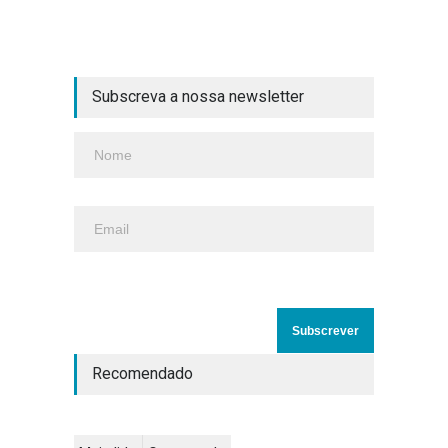
Subscreva a nossa newsletter
Recomendado