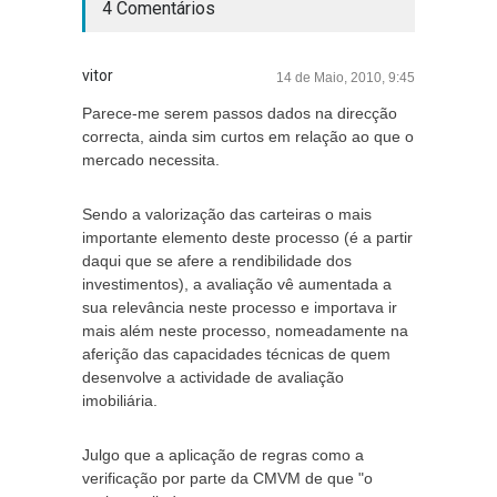
4 Comentários
vitor
14 de Maio, 2010, 9:45
Parece-me serem passos dados na direcção
correcta, ainda sim curtos em relação ao que o
mercado necessita.
Sendo a valorização das carteiras o mais
importante elemento deste processo (é a partir
daqui que se afere a rendibilidade dos
investimentos), a avaliação vê aumentada a
sua relevância neste processo e importava ir
mais além neste processo, nomeadamente na
aferição das capacidades técnicas de quem
desenvolve a actividade de avaliação
imobiliária.
Julgo que a aplicação de regras como a
verificação por parte da CMVM de que "o