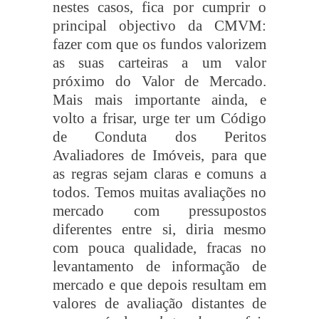
nestes casos, fica por cumprir o
principal objectivo da CMVM:
fazer com que os fundos valorizem
as suas carteiras a um valor
próximo do Valor de Mercado.
Mais mais importante ainda, e
volto a frisar, urge ter um Código
de Conduta dos Peritos
Avaliadores de Imóveis, para que
as regras sejam claras e comuns a
todos. Temos muitas avaliações no
mercado com pressupostos
diferentes entre si, diria mesmo
com pouca qualidade, fracas no
levantamento de informação de
mercado e que depois resultam em
valores de avaliação distantes de