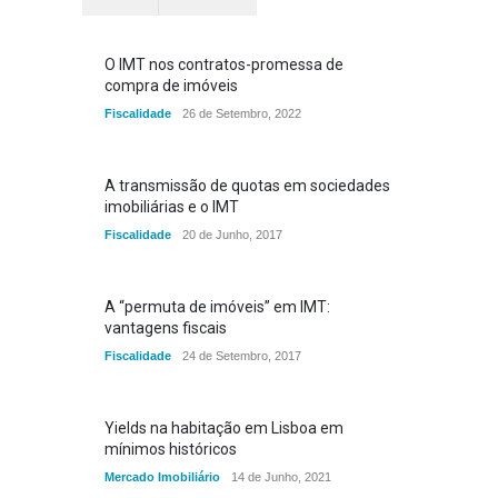
O IMT nos contratos-promessa de
compra de imóveis
Fiscalidade
26 de Setembro, 2022
A transmissão de quotas em sociedades
imobiliárias e o IMT
Fiscalidade
20 de Junho, 2017
A “permuta de imóveis” em IMT:
vantagens fiscais
Fiscalidade
24 de Setembro, 2017
Yields na habitação em Lisboa em
mínimos históricos
Mercado Imobiliário
14 de Junho, 2021