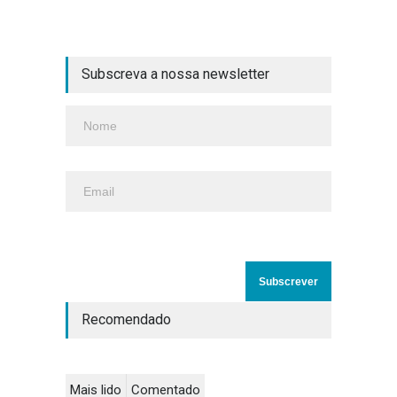
Subscreva a nossa newsletter
Recomendado
Mais lido
Comentado