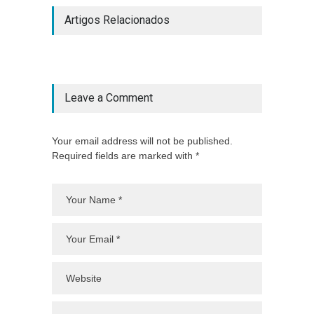
Artigos Relacionados
Leave a Comment
Your email address will not be published.
Required fields are marked with *