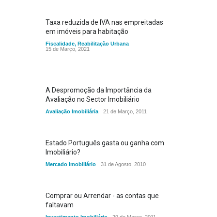
Taxa reduzida de IVA nas empreitadas
em imóveis para habitação
Fiscalidade
,
Reabilitação Urbana
15 de Março, 2021
A Despromoção da Importância da
Avaliação no Sector Imobiliário
Avaliação Imobiliária
21 de Março, 2011
Estado Português gasta ou ganha com
Imobiliário?
Mercado Imobiliário
31 de Agosto, 2010
Comprar ou Arrendar - as contas que
faltavam