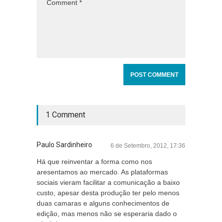
1 Comment
Paulo Sardinheiro
6 de Setembro, 2012, 17:36
Há que reinventar a forma como nos
aresentamos ao mercado. As plataformas
sociais vieram facilitar a comunicação a baixo
custo, apesar desta produção ter pelo menos
duas camaras e alguns conhecimentos de
edição, mas menos não se esperaria dado o