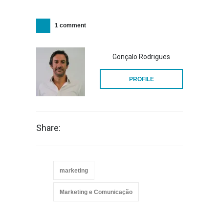
1 comment
Gonçalo Rodrigues
PROFILE
Share:
marketing
Marketing e Comunicação