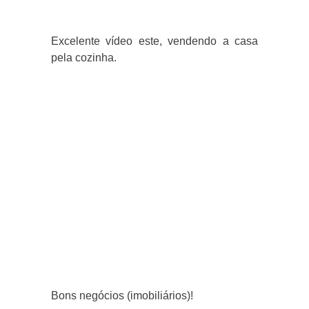
Excelente vídeo este, vendendo a casa
pela cozinha.
Bons negócios (imobiliários)!