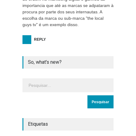
importancia que até as marcas se adpataram à
procura por parte dos seus internautas. A
escolha da marca ou sub-marca "the local
guys tv" é um exemplo disso.
REPLY
So, what's new?
Etiquetas