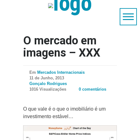
O mercado em
imagens – XXX
Em
Mercados Internacionais
11 de Junho, 2013
Gonçalo Rodrigues
1016 Visualizações
0 comentários
O que vale é o que o imobiliário é um
investimento estável…