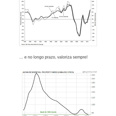
… e no longo prazo, valoriza sempre!