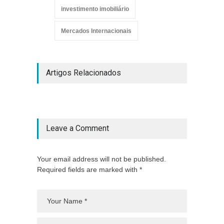
investimento imobiliário
Mercados Internacionais
Artigos Relacionados
Leave a Comment
Your email address will not be published.
Required fields are marked with *