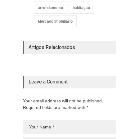
arrendamento
habitação
Mercado Imobiliário
Artigos Relacionados
Leave a Comment
Your email address will not be published.
Required fields are marked with *