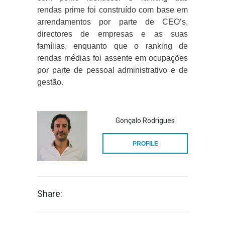
rendas prime foi construído com base em
arrendamentos por parte de CEO’s,
directores de empresas e as suas
famílias, enquanto que o ranking de
rendas médias foi assente em ocupações
por parte de pessoal administrativo e de
gestão.
Gonçalo Rodrigues
PROFILE
Share: