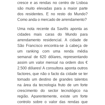
cresce e as rendas no centro de Lisboa
são muito elevadas para a maior parte
dos residentes. E no resto do Mundo?
Como anda o mercado de arrendamento?
Uma nota recente da Savills aponta as
cidades mais caras do Mundo para
arrendamento residencial. A cidade de
São Francisco encontra-se à cabeça de
um ranking com uma renda média
semanal de 620 dólares, representando
assim um valor mensal na ordem dos €
2.500 dólares! A consultora aponta outros
factores, que não o facto da cidade se ter
tornado um destino de grandes talentos
na área da tecnologia fruto de um forte
crescimento do sector tecnológico na
região. Aparentemente, existe um forte
controlo sobre o valor das rendas que