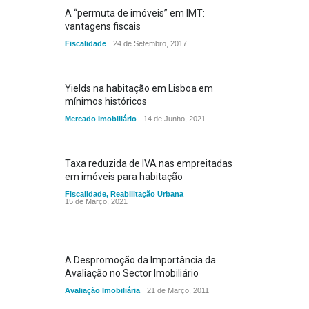
A “permuta de imóveis” em IMT:
vantagens fiscais
Fiscalidade
24 de Setembro, 2017
Yields na habitação em Lisboa em
mínimos históricos
Mercado Imobiliário
14 de Junho, 2021
Taxa reduzida de IVA nas empreitadas
em imóveis para habitação
Fiscalidade
,
Reabilitação Urbana
15 de Março, 2021
A Despromoção da Importância da
Avaliação no Sector Imobiliário
Avaliação Imobiliária
21 de Março, 2011