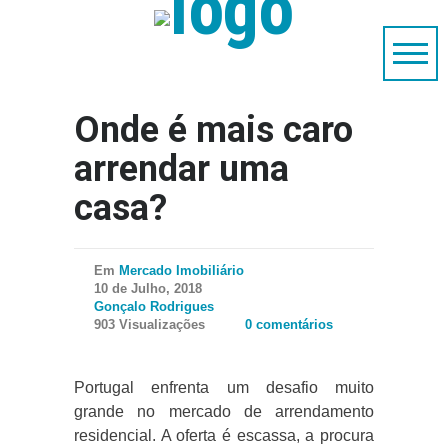
Onde é mais caro
arrendar uma
casa?
Em
Mercado Imobiliário
10 de Julho, 2018
Gonçalo Rodrigues
903 Visualizações
0 comentários
Portugal enfrenta um desafio muito
grande no mercado de arrendamento
residencial. A oferta é escassa, a procura