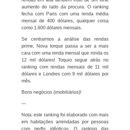
aumento do lado da procura. O ranking
fecha com Paris com uma renda média
mensal de 400 dólares, qualquer coisa
como 1.600 dólares mensais.
Se centrarmos a análise das rendas
prime, Nova Iorque passa a ser a mais
cara com uma renda mensal que ronda os
12 mil dólares! Toquio segue atrás no
ranking com rendas mensais de 11 mil
dólares e Londres com 9 mil dólares por
mês.
Bons negócios (imobiliários)!
—
Nota: este ranking foi elaborado com mais
em habitações arrendadas por pessoas
com perfis idênticos. O ranking das