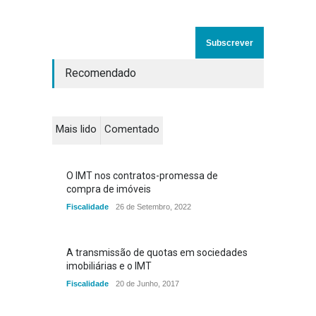
Recomendado
Mais lido
Comentado
O IMT nos contratos-promessa de
compra de imóveis
Fiscalidade
26 de Setembro, 2022
A transmissão de quotas em sociedades
imobiliárias e o IMT
Fiscalidade
20 de Junho, 2017