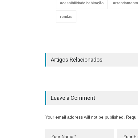
acessibilidade habitação
arrendamento
rendas
Artigos Relacionados
Leave a Comment
Your email address will not be published. Requi