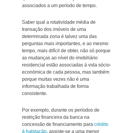
associados a um período de tempo.
Saber qual a rotatividade média de
transação dos imóveis de uma
determinada zona é talvez uma das
perguntas mais importantes, e ao mesmo
tempo, mais difícil de obter, não só porque
as mudanças ao nível do imobiliário
residencial estão associadas à vida sócio-
económica de cada pessoa, mas também
porque muitas vezes não é uma
informação trabalhada de forma
consistente.
Por exemplo, durante os períodos de
restrição financeira da banca na
concessão de financiamento para
crédito
à habitação
, assiste-se a uma menor