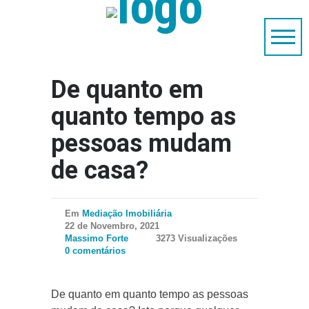
De quanto em
quanto tempo as
pessoas mudam
de casa?
Em
Mediação Imobiliária
22 de Novembro, 2021
Massimo Forte
3273 Visualizações
0 comentários
De quanto em quanto tempo as pessoas