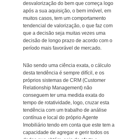
desvalorização do bem que começa logo
após a sua aquisição, o bem imóvel, em
muitos casos, tem um comportamento
tendencial de valorização, o que faz com
que a decisão seja muitas vezes uma
decisão de longo prazo de acordo com o
período mais favorável de mercado.
Não sendo uma ciência exata, o cálculo
desta tendência é sempre difícil, e os
próprios sistemas de CRM (Customer
Relationship Management) não
conseguem ter uma medida exata do
tempo de rotatividade, logo, cruzar esta
tendência com um trabalho de análise
contínua e local do próprio Agente
Imobiliário tendo em conta que este tem a
capacidade de agregar e gerir todos os