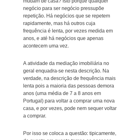
mudam de casa? Isto porque qualquer
negócio para ser negócio pressupõe
repetição. Há negócios que se repetem
rapidamente, mas há outros cuja
frequência é lenta, por vezes medida em
anos, e até há negócios que apenas
acontecem uma vez.
A atividade da mediação imobiliária no
geral enquadra-se nesta descrição. Na
verdade, na descrição de frequência mais
lenta pois a maioria das pessoas demora
anos (uma média de 7 a 8 anos em
Portugal) para voltar a comprar uma nova
casa, e por vezes, pode nem sequer voltar
a comprar.
Por isso se coloca a questão: tipicamente,