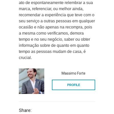
ato de espontaneamente relembrar a sua
marca, referenciar, ou melhor ainda,
recomendar a experiência que teve com o
seu serviço a outras pessoas em qualquer
ocasião e não apenas na recompra, pois
a mesma como verificamos, demora
tempo e no seu negócio, saber ou obter
informação sobre de quanto em quanto
tempo as pessoas mudam de casa, é
crucial.
Massimo Forte
PROFILE
Share: