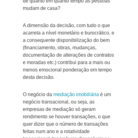
de quanto em quanto tempo as pessoas
mudam de casa?
A dimensão da decisão, com tudo o que
acarreta a nível monetário e burocrático, e
a consequente disponibilização do bem
(financiamento, obras, mudanças,
documentação de alterações de contratos
e moradas etc.) contribui para a mais ou
menos emocional ponderação em tempo
desta decisão.
O negócio da
mediação imobiliária
é um
negócio transacional, ou seja, as
empresas de mediação só geram
rendimento se houver transações, o que
quer dizer que o número de transações
feitas num ano e a rotatividade