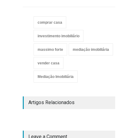
comprar casa
investimento imobiliário
massimo forte
mediação imobiliária
vender casa
Mediação Imobiliária
Artigos Relacionados
Leave a Comment