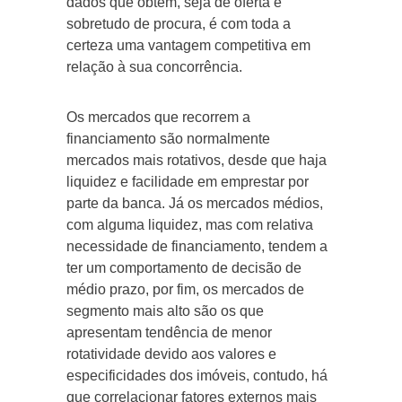
dados que obtém, seja de oferta e
sobretudo de procura, é com toda a
certeza uma vantagem competitiva em
relação à sua concorrência.
Os mercados que recorrem a
financiamento são normalmente
mercados mais rotativos, desde que haja
liquidez e facilidade em emprestar por
parte da banca. Já os mercados médios,
com alguma liquidez, mas com relativa
necessidade de financiamento, tendem a
ter um comportamento de decisão de
médio prazo, por fim, os mercados de
segmento mais alto são os que
apresentam tendência de menor
rotatividade devido aos valores e
especificidades dos imóveis, contudo, há
que correlacionar fatores externos mais