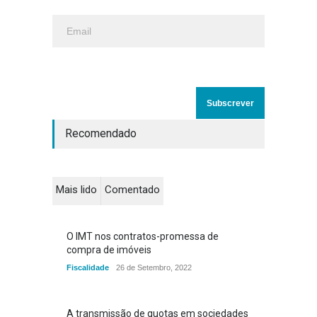
Recomendado
Mais lido
Comentado
O IMT nos contratos-promessa de
compra de imóveis
Fiscalidade
26 de Setembro, 2022
A transmissão de quotas em sociedades