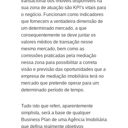
transacional dos imóveis disponíveis na
sua zona de atuação são KPI’s vitais para
o negócio. Funcionam como indicadores
que fornecem a verdadeira dimensão de
um determinado mercado, a que
consequentemente se deve juntar os
valores médios de transação nesse
mesmo mercado, bem como as
comissões praticadas pela mediação
nessa zona para possibilitar a correta
visão e previsão das oportunidades que a
empresa de mediação imobiliária terá no
mercado que pretende operar para um
determinado período de tempo.
Tudo isto que referi, aparentemente
simplista, será a base de qualquer
Business Plan de uma Agência Imobiliária
que defina realmente objetivos