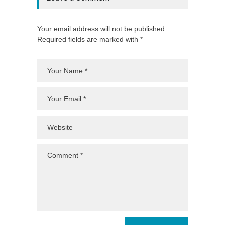
Your email address will not be published.
Required fields are marked with *