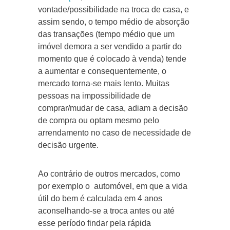
vontade/possibilidade na troca de casa, e
assim sendo, o tempo médio de absorção
das transações (tempo médio que um
imóvel demora a ser vendido a partir do
momento que é colocado à venda) tende
a aumentar e consequentemente, o
mercado torna-se mais lento. Muitas
pessoas na impossibilidade de
comprar/mudar de casa, adiam a decisão
de compra ou optam mesmo pelo
arrendamento no caso de necessidade de
decisão urgente.
Ao contrário de outros mercados, como
por exemplo o automóvel, em que a vida
útil do bem é calculada em 4 anos
aconselhando-se a troca antes ou até
esse período findar pela rápida