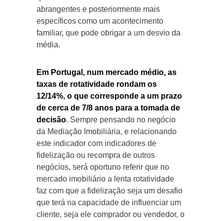
abrangentes e posteriormente mais
específicos como um acontecimento
familiar, que pode obrigar a um desvio da
média.
Em Portugal, num mercado médio, as
taxas de rotatividade rondam os
12/14%, o que corresponde a um prazo
de cerca de 7/8 anos para a tomada de
decisão
. Sempre pensando no negócio
da Mediação Imobiliária, e relacionando
este indicador com indicadores de
fidelização ou recompra de outros
negócios, será oportuno referir que no
mercado imobiliário a lenta rotatividade
faz com que a fidelização seja um desafio
que terá na capacidade de influenciar um
cliente, seja ele comprador ou vendedor, o