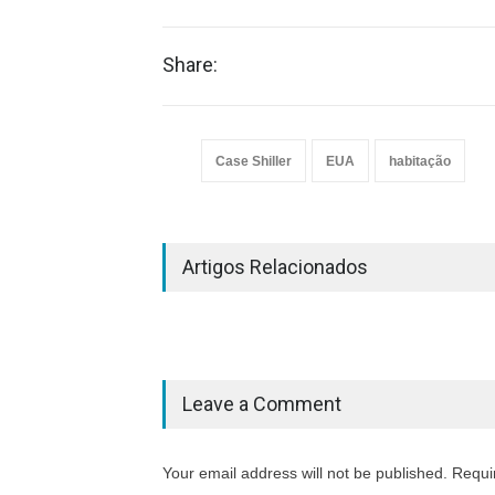
Share:
Case Shiller
EUA
habitação
Artigos Relacionados
Leave a Comment
Your email address will not be published. Requi