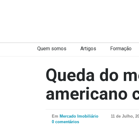
Quem somos
Artigos
Formação
Queda do m
americano c
Em
Mercado Imobiliário
11 de Julho, 2
0 comentários