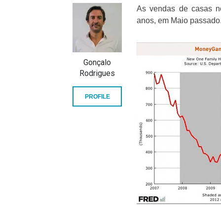
As vendas de casas n
anos, em Maio passado
Gonçalo
Rodrigues
PROFILE