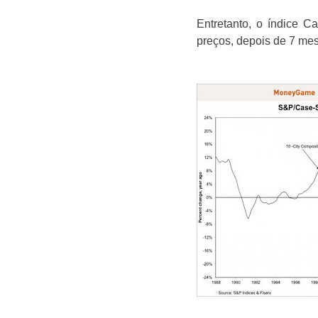
Entretanto, o índice 
preços, depois de 7 mes