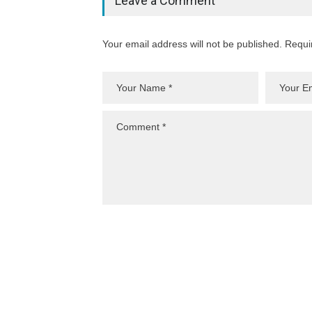
Leave a Comment
Your email address will not be published. Requi