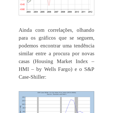
Ainda com correlações, olhando
para os gráficos que se seguem,
podemos encontrar uma tendência
similar entre a procura por novas
casas (Housing Market Index –
HMI – by Wells Fargo) e o S&P
Case-Shiller: