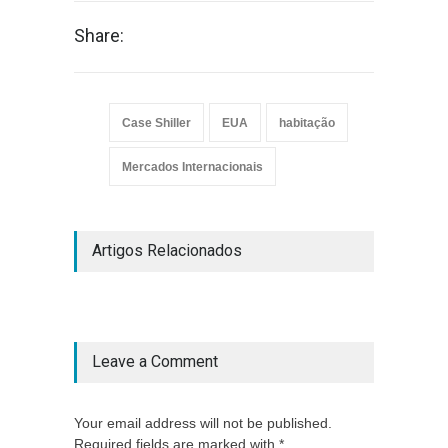
Share:
Case Shiller
EUA
habitação
Mercados Internacionais
Artigos Relacionados
Leave a Comment
Your email address will not be published.
Required fields are marked with *