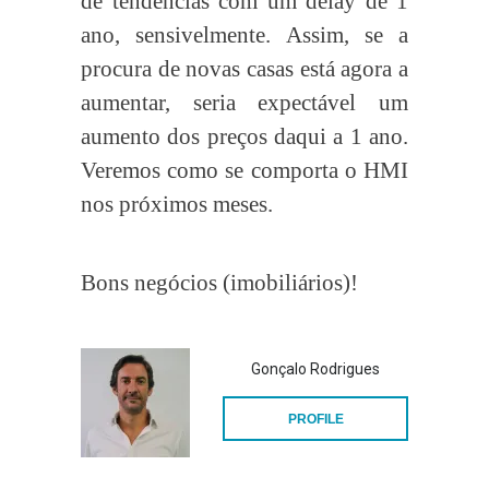
de tendências com um delay de 1
ano, sensivelmente. Assim, se a
procura de novas casas está agora a
aumentar, seria expectável um
aumento dos preços daqui a 1 ano.
Veremos como se comporta o HMI
nos próximos meses.
Bons negócios (imobiliários)!
Gonçalo Rodrigues
PROFILE