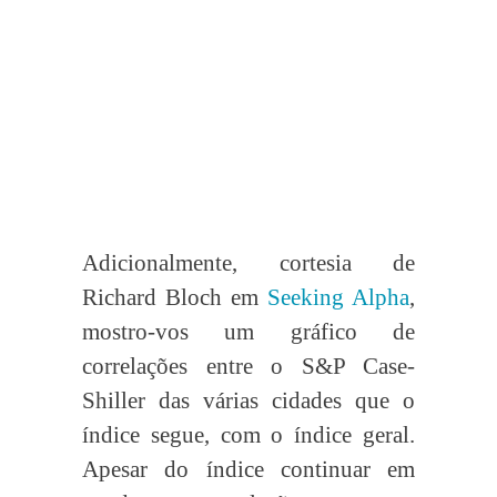
Adicionalmente, cortesia de
Richard Bloch em
Seeking Alpha
,
mostro-vos um gráfico de
correlações entre o S&P Case-
Shiller das várias cidades que o
índice segue, com o índice geral.
Apesar do índice continuar em