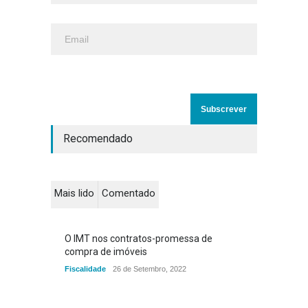
Recomendado
Mais lido
Comentado
O IMT nos contratos-promessa de
compra de imóveis
Fiscalidade
26 de Setembro, 2022