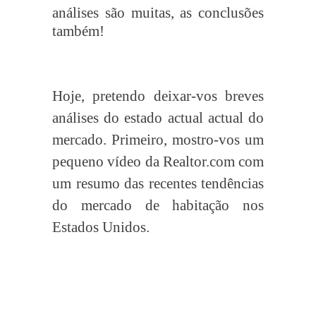
análises são muitas, as conclusões
também!
Hoje, pretendo deixar-vos breves
análises do estado actual actual do
mercado. Primeiro, mostro-vos um
pequeno vídeo da Realtor.com com
um resumo das recentes tendências
do mercado de habitação nos
Estados Unidos.