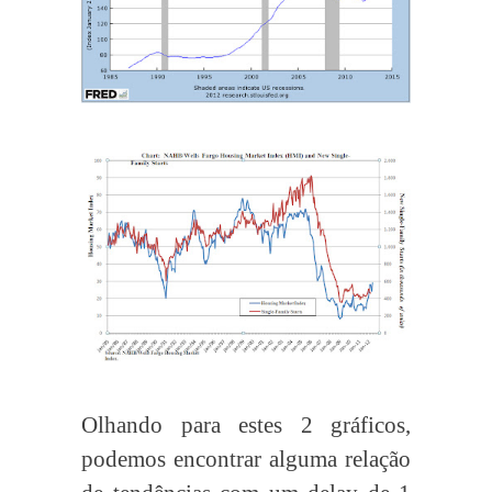
Olhando para estes 2 gráficos,
podemos encontrar alguma relação