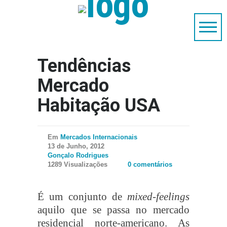
Tendências
Mercado
Habitação USA
Em
Mercados Internacionais
13 de Junho, 2012
Gonçalo Rodrigues
1289 Visualizações
0 comentários
É um conjunto de
mixed-feelings
aquilo que se passa no mercado
residencial norte-americano. As