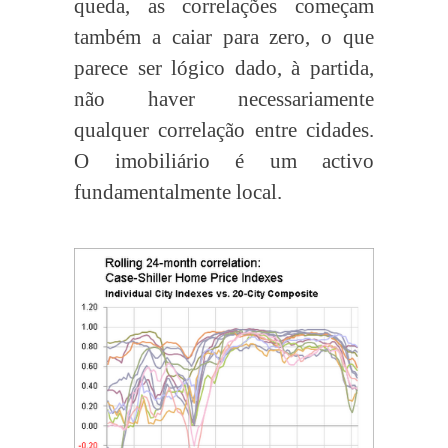
queda, as correlações começam
também a caiar para zero, o que
parece ser lógico dado, à partida,
não haver necessariamente
qualquer correlação entre cidades.
O imobiliário é um activo
fundamentalmente local.