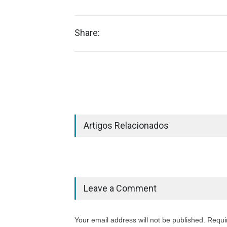
Share:
Artigos Relacionados
Leave a Comment
Your email address will not be published. Requi