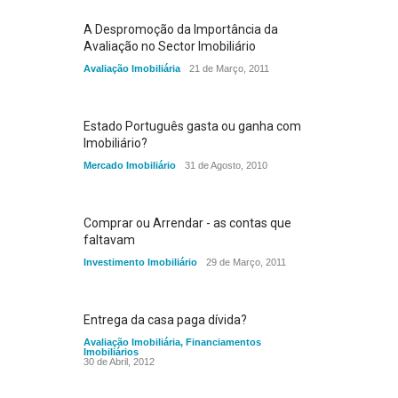
A Despromoção da Importância da
Avaliação no Sector Imobiliário
Avaliação Imobiliária
21 de Março, 2011
Estado Português gasta ou ganha com
Imobiliário?
Mercado Imobiliário
31 de Agosto, 2010
Comprar ou Arrendar - as contas que
faltavam
Investimento Imobiliário
29 de Março, 2011
Entrega da casa paga dívida?
Avaliação Imobiliária
,
Financiamentos
Imobiliários
30 de Abril, 2012