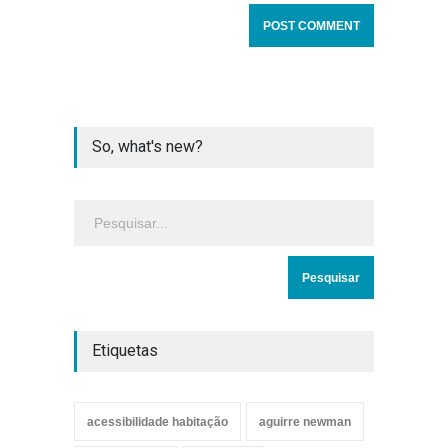
So, what's new?
Etiquetas
acessibilidade habitação
aguirre newman