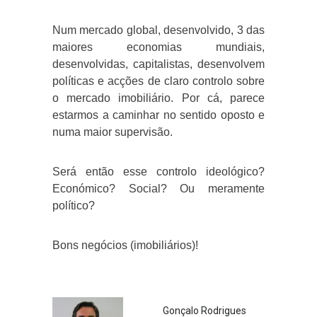
Num mercado global, desenvolvido, 3 das
maiores economias mundiais,
desenvolvidas, capitalistas, desenvolvem
políticas e acções de claro controlo sobre
o mercado imobiliário. Por cá, parece
estarmos a caminhar no sentido oposto e
numa maior supervisão.
Será então esse controlo ideológico?
Económico? Social? Ou meramente
político?
Bons negócios (imobiliários)!
Gonçalo Rodrigues