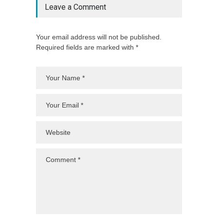
Leave a Comment
Your email address will not be published.
Required fields are marked with *