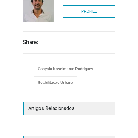
PROFILE
Share:
Gonçalo Nascimento Rodrigues
Reabilitação Urbana
Artigos Relacionados