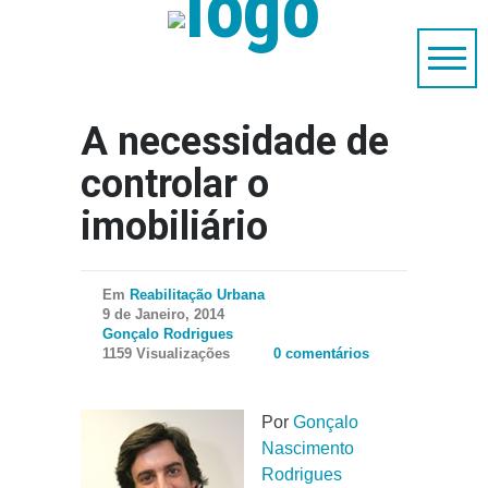
A necessidade de
controlar o
imobiliário
Em
Reabilitação Urbana
9 de Janeiro, 2014
Gonçalo Rodrigues
1159 Visualizações
0 comentários
Por
Gonçalo
Nascimento
Rodrigues