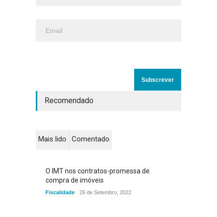
Recomendado
Mais lido
Comentado
O IMT nos contratos-promessa de
compra de imóveis
Fiscalidade
26 de Setembro, 2022