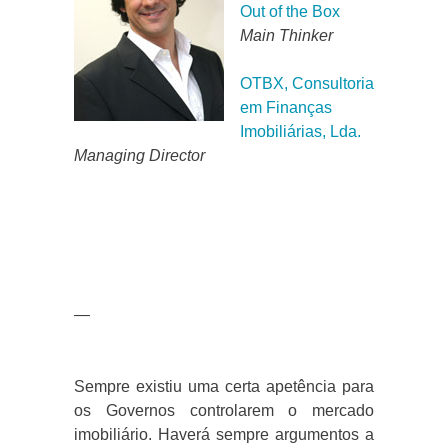
Out of the Box
Main Thinker
OTBX, Consultoria
em Finanças
Imobiliárias, Lda.
Managing Director
—
Sempre existiu uma certa apetência para
os Governos controlarem o mercado
imobiliário. Haverá sempre argumentos a