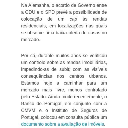
Na Alemanha, o acordo de Governo entre
a CDU e o SPD prevê a possibilidade de
colocação de um
cap
às rendas
residenciais, em localizações nas quais
se observe uma baixa oferta de casas no
mercado.
Por cá, durante muitos anos se verificou
um controlo sobre as rendas imobiliárias,
impedindo-as de subir, com as visíveis
consequências nos centros urbanos.
Estamos hoje a caminhar para um
mercado mais livre, menos controlado
pelo Estado. Ainda m
uito recentemente, o
Banco de Portugal, em conjunto com a
CMVM e o Instituto de Seguros de
Portugal, colocou em consulta pública um
documento sobre a avaliação de imóveis
.