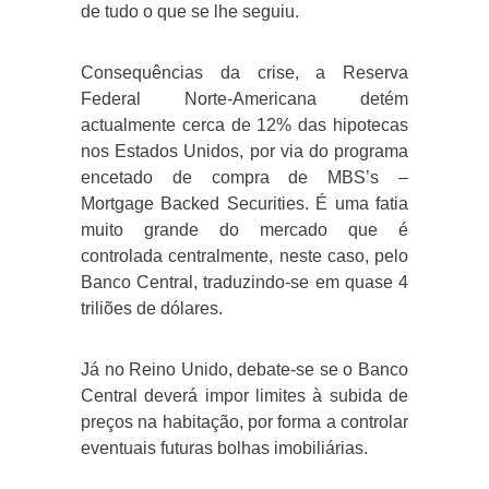
de tudo o que se lhe seguiu.
Consequências da crise, a Reserva
Federal Norte-Americana detém
actualmente cerca de 12% das hipotecas
nos Estados Unidos, por via do programa
encetado de compra de MBS’s –
Mortgage Backed Securities. É uma fatia
muito grande do mercado que é
controlada centralmente, neste caso, pelo
Banco Central, traduzindo-se em quase 4
triliões de dólares.
Já no Reino Unido, debate-se se o Banco
Central deverá impor limites à subida de
preços na habitação, por forma a controlar
eventuais futuras bolhas imobiliárias.