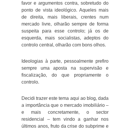
favor e argumentos contra, sobretudo do
ponto de vista ideológico. Aqueles mais
de direita, mais liberais, crentes num
mercado livre, olharão sempre de forma
suspeita para esse controlo; já os de
esquerda, mais socialistas, adeptos do
controlo central, olharão com bons olhos.
Ideologias à parte, pessoalmente prefiro
sempre uma aposta na supervisão e
fiscalização, do que propriamente o
controlo.
Decidi trazer este tema aqui ao blog, dada
a importância que o mercado imobiliário –
e mais concretamente, o sector
residencial – tem vindo a ganhar nos
últimos anos, fruto da crise do subprime e