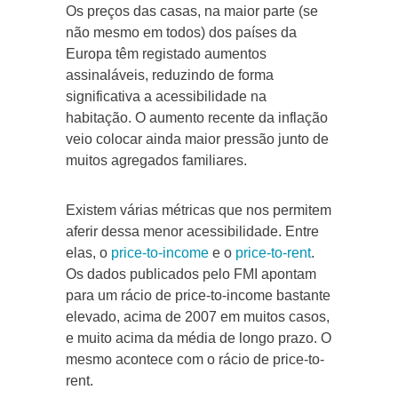
Os preços das casas, na maior parte (se
não mesmo em todos) dos países da
Europa têm registado aumentos
assinaláveis, reduzindo de forma
significativa a acessibilidade na
habitação. O aumento recente da inflação
veio colocar ainda maior pressão junto de
muitos agregados familiares.
Existem várias métricas que nos permitem
aferir dessa menor acessibilidade. Entre
elas, o
price-to-income
e o
price-to-rent
.
Os dados publicados pelo FMI apontam
para um rácio de price-to-income bastante
elevado, acima de 2007 em muitos casos,
e muito acima da média de longo prazo. O
mesmo acontece com o rácio de price-to-
rent.