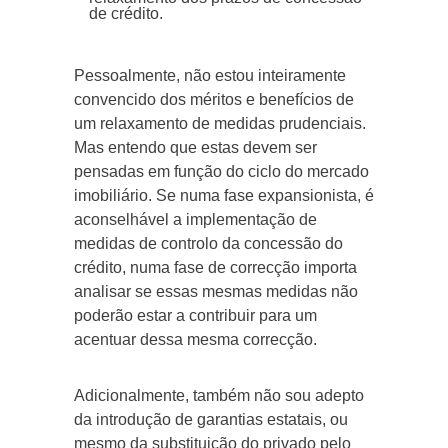
de crédito.
Pessoalmente, não estou inteiramente
convencido dos méritos e benefícios de
um relaxamento de medidas prudenciais.
Mas entendo que estas devem ser
pensadas em função do ciclo do mercado
imobiliário. Se numa fase expansionista, é
aconselhável a implementação de
medidas de controlo da concessão do
crédito, numa fase de correcção importa
analisar se essas mesmas medidas não
poderão estar a contribuir para um
acentuar dessa mesma correcção.
Adicionalmente, também não sou adepto
da introdução de garantias estatais, ou
mesmo da substituição do privado pelo