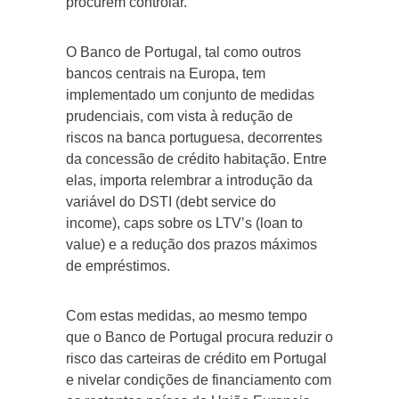
procurem controlar.
O Banco de Portugal, tal como outros
bancos centrais na Europa, tem
implementado um conjunto de medidas
prudenciais, com vista à redução de
riscos na banca portuguesa, decorrentes
da concessão de crédito habitação. Entre
elas, importa relembrar a introdução da
variável do DSTI (debt service do
income), caps sobre os LTV’s (loan to
value) e a redução dos prazos máximos
de empréstimos.
Com estas medidas, ao mesmo tempo
que o Banco de Portugal procura reduzir o
risco das carteiras de crédito em Portugal
e nivelar condições de financiamento com