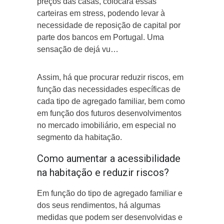
preços das casas, colocará essas
carteiras em stress, podendo levar à
necessidade de reposição de capital por
parte dos bancos em Portugal. Uma
sensação de dejá vu…
Assim, há que procurar reduzir riscos, em
função das necessidades específicas de
cada tipo de agregado familiar, bem como
em função dos futuros desenvolvimentos
no mercado imobiliário, em especial no
segmento da habitação.
Como aumentar a acessibilidade
na habitação e reduzir riscos?
Em função do tipo de agregado familiar e
dos seus rendimentos, há algumas
medidas que podem ser desenvolvidas e