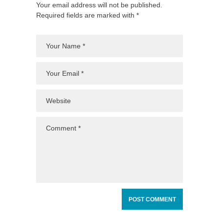
Your email address will not be published.
Required fields are marked with *