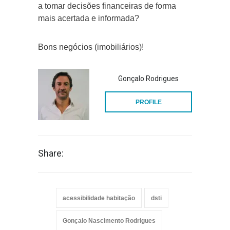
a tomar decisões financeiras de forma
mais acertada e informada?
Bons negócios (imobiliários)!
Gonçalo Rodrigues
PROFILE
Share:
acessibilidade habitação
dsti
Gonçalo Nascimento Rodrigues