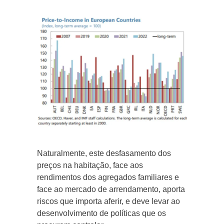
Naturalmente, este desfasamento dos
preços na habitação, face aos
rendimentos dos agregados familiares e
face ao mercado de arrendamento, aporta
riscos que importa aferir, e deve levar ao
desenvolvimento de políticas que os