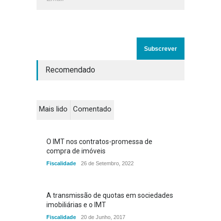
Recomendado
Mais lido
Comentado
O IMT nos contratos-promessa de
compra de imóveis
Fiscalidade
26 de Setembro, 2022
A transmissão de quotas em sociedades
imobiliárias e o IMT
Fiscalidade
20 de Junho, 2017