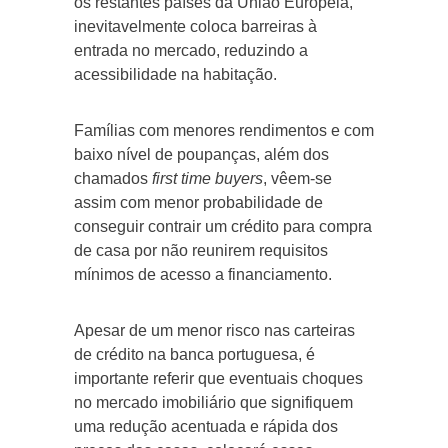
os restantes países da União Europeia,
inevitavelmente coloca barreiras à
entrada no mercado, reduzindo a
acessibilidade na habitação.
Famílias com menores rendimentos e com
baixo nível de poupanças, além dos
chamados
first time buyers
, vêem-se
assim com menor probabilidade de
conseguir contrair um crédito para compra
de casa por não reunirem requisitos
mínimos de acesso a financiamento.
Apesar de um menor risco nas carteiras
de crédito na banca portuguesa, é
importante referir que eventuais choques
no mercado imobiliário que signifiquem
uma redução acentuada e rápida dos