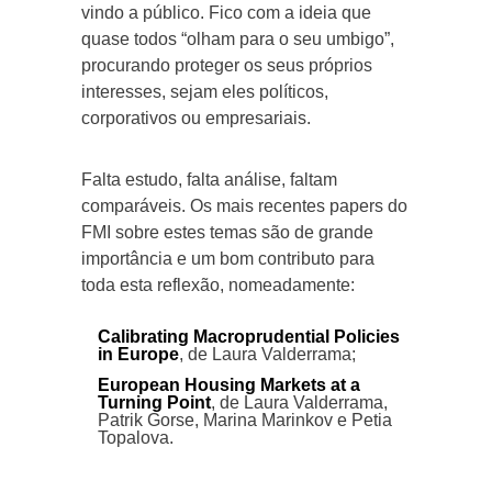
vindo a público. Fico com a ideia que
quase todos “olham para o seu umbigo”,
procurando proteger os seus próprios
interesses, sejam eles políticos,
corporativos ou empresariais.
Falta estudo, falta análise, faltam
comparáveis. Os mais recentes papers do
FMI sobre estes temas são de grande
importância e um bom contributo para
toda esta reflexão, nomeadamente:
Calibrating Macroprudential Policies
in Europe
, de Laura Valderrama;
European Housing Markets at a
Turning Point
, de Laura Valderrama,
Patrik Gorse, Marina Marinkov e Petia
Topalova.