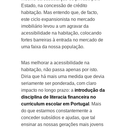
Estado, na concessão de crédito
habitação. Mas entendo que, de facto,
este ciclo expansionista no mercado
imobiliário levou a um agravar da
acessibilidade na habitação, colocando
fortes barreiras à entrada no mercado de
uma faixa da nossa população.
Mas melhorar a acessibilidade na
habitação, não passa apenas por isto.
Diria que há mais uma medida que devia
seriamente ser ponderada, com claro
impacto no longo prazo: a
introdução da
disciplina de literacia financeira no
curriculum escolar em Portugal
. Mais
do que estarmos constantemente a
conceder subsídios e ajudas, que tal
ensinar as nossas gerações mais jovens