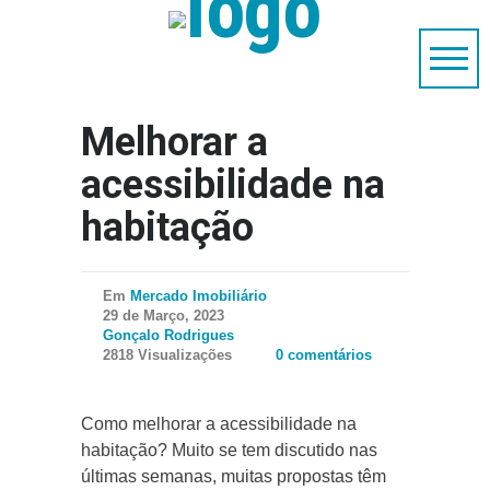
Melhorar a
acessibilidade na
habitação
Em
Mercado Imobiliário
29 de Março, 2023
Gonçalo Rodrigues
2818 Visualizações
0 comentários
Como melhorar a acessibilidade na
habitação? Muito se tem discutido nas
últimas semanas, muitas propostas têm