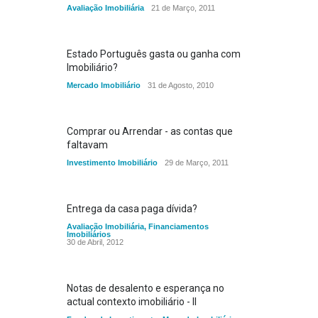
Avaliação Imobiliária
21 de Março, 2011
Estado Português gasta ou ganha com
Imobiliário?
Mercado Imobiliário
31 de Agosto, 2010
Comprar ou Arrendar - as contas que
faltavam
Investimento Imobiliário
29 de Março, 2011
Entrega da casa paga dívida?
Avaliação Imobiliária
,
Financiamentos
Imobiliários
30 de Abril, 2012
Notas de desalento e esperança no
actual contexto imobiliário - II