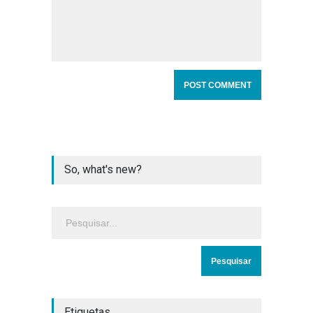
So, what's new?
Etiquetas