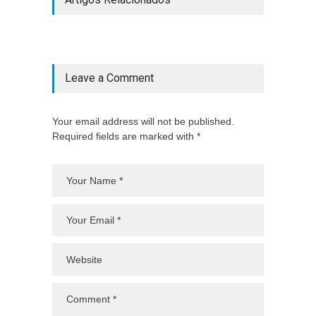
Leave a Comment
Your email address will not be published.
Required fields are marked with *