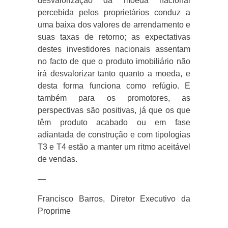
desvalorização da moeda nacional
percebida pelos proprietários conduz a
uma baixa dos valores de arrendamento e
suas taxas de retorno; as expectativas
destes investidores nacionais assentam
no facto de que o produto imobiliário não
irá desvalorizar tanto quanto a moeda, e
desta forma funciona como refúgio. E
também para os promotores, as
perspectivas são positivas, já que os que
têm produto acabado ou em fase
adiantada de construção e com tipologias
T3 e T4 estão a manter um ritmo aceitável
de vendas.
—
Francisco Barros, Diretor Executivo da
Proprime