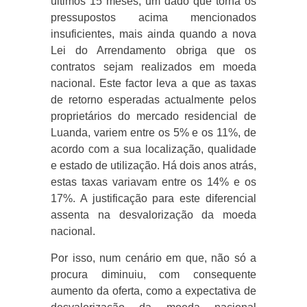
últimos 15 meses, um dado que torna os
pressupostos acima mencionados
insuficientes, mais ainda quando a nova
Lei do Arrendamento obriga que os
contratos sejam realizados em moeda
nacional. Este factor leva a que as taxas
de retorno esperadas actualmente pelos
proprietários do mercado residencial de
Luanda, variem entre os 5% e os 11%, de
acordo com a sua localização, qualidade
e estado de utilização. Há dois anos atrás,
estas taxas variavam entre os 14% e os
17%. A justificação para este diferencial
assenta na desvalorização da moeda
nacional.
Por isso, num cenário em que, não só a
procura diminuiu, com consequente
aumento da oferta, como a expectativa de