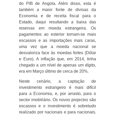
do PIB de Angola. Além disso, esta é
também a maior fonte de divisas da
Economia e de receita fiscal para o
Estado, daqui resultando a baixa das
reservas em moeda estrangeira. Os
pagamentos ao exterior tornam-se mais
escassos e as importações mais caras,
uma vez que a moeda nacional se
desvaloriza face às moedas fortes (Dólar
e Euro). A inflação que, em 2014, tinha
chegado a um nível de apenas um dígito,
era em Março último de cerca de 20%.
Neste cenário, a captação de
investimento estrangeiro é mais difícil
para a Economia, e, por arrasto, para o
sector imobiliário. Os novos projectos são
escassos e o investimento é sobretudo
realizado por nacionais e para nacionais,