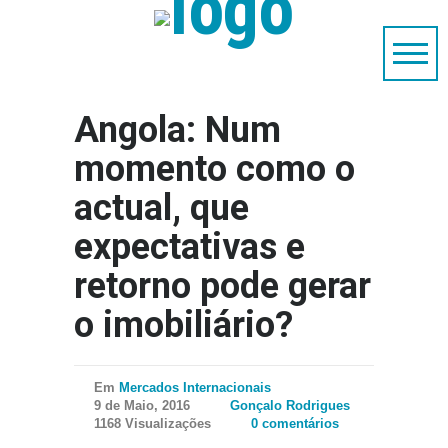
Angola: Num
momento como o
actual, que
expectativas e
retorno pode gerar
o imobiliário?
Em
Mercados Internacionais
9 de Maio, 2016
Gonçalo Rodrigues
1168 Visualizações
0 comentários