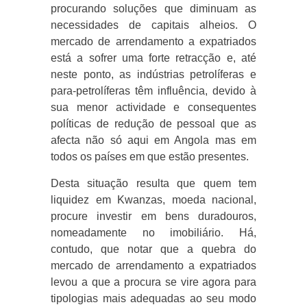
procurando soluções que diminuam as
necessidades de capitais alheios. O
mercado de arrendamento a expatriados
está a sofrer uma forte retracção e, até
neste ponto, as indústrias petrolíferas e
para-petrolíferas têm influência, devido à
sua menor actividade e consequentes
políticas de redução de pessoal que as
afecta não só aqui em Angola mas em
todos os países em que estão presentes.
Desta situação resulta que quem tem
liquidez em Kwanzas, moeda nacional,
procure investir em bens duradouros,
nomeadamente no imobiliário. Há,
contudo, que notar que a quebra do
mercado de arrendamento a expatriados
levou a que a procura se vire agora para
tipologias mais adequadas ao seu modo