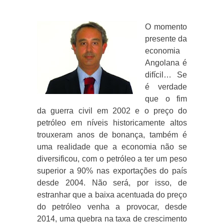
O momento
presente da
economia
Angolana é
difícil… Se
é verdade
que o fim
da guerra civil em 2002 e o preço do
petróleo em níveis historicamente altos
trouxeram anos de bonança, também é
uma realidade que a economia não se
diversificou, com o petróleo a ter um peso
superior a 90% nas exportações do país
desde 2004. Não será, por isso, de
estranhar que a baixa acentuada do preço
do petróleo venha a provocar, desde
2014, uma quebra na taxa de crescimento