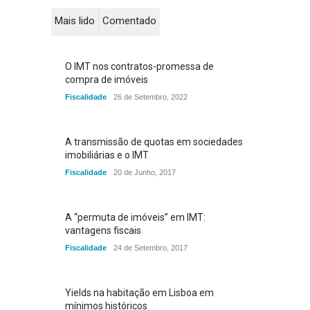
Mais lido
Comentado
O IMT nos contratos-promessa de
compra de imóveis
Fiscalidade
26 de Setembro, 2022
A transmissão de quotas em sociedades
imobiliárias e o IMT
Fiscalidade
20 de Junho, 2017
A “permuta de imóveis” em IMT:
vantagens fiscais
Fiscalidade
24 de Setembro, 2017
Yields na habitação em Lisboa em
mínimos históricos