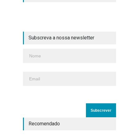
Subscreva a nossa newsletter
Recomendado