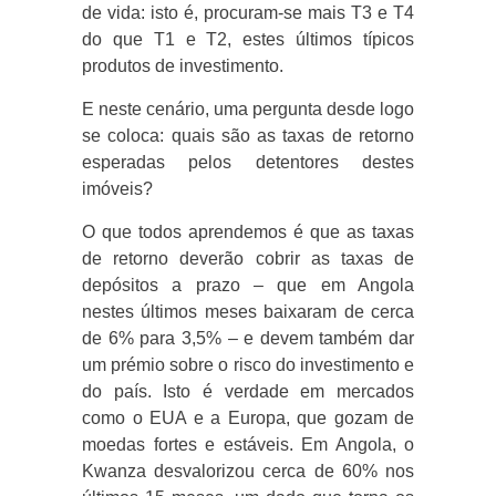
de vida: isto é, procuram-se mais T3 e T4
do que T1 e T2, estes últimos típicos
produtos de investimento.
E neste cenário, uma pergunta desde logo
se coloca: quais são as taxas de retorno
esperadas pelos detentores destes
imóveis?
O que todos aprendemos é que as taxas
de retorno deverão cobrir as taxas de
depósitos a prazo – que em Angola
nestes últimos meses baixaram de cerca
de 6% para 3,5% – e devem também dar
um prémio sobre o risco do investimento e
do país. Isto é verdade em mercados
como o EUA e a Europa, que gozam de
moedas fortes e estáveis. Em Angola, o
Kwanza desvalorizou cerca de 60% nos