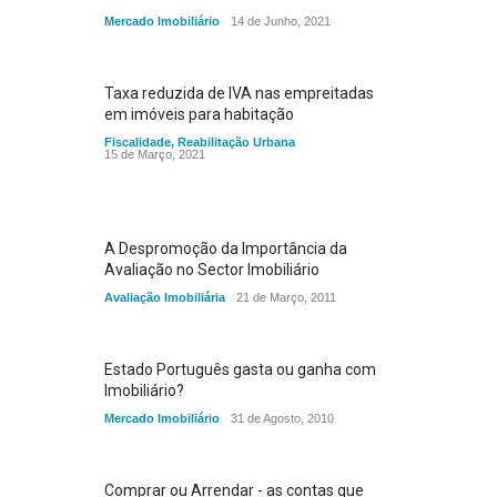
Mercado Imobiliário
14 de Junho, 2021
Taxa reduzida de IVA nas empreitadas
em imóveis para habitação
Fiscalidade
,
Reabilitação Urbana
15 de Março, 2021
A Despromoção da Importância da
Avaliação no Sector Imobiliário
Avaliação Imobiliária
21 de Março, 2011
Estado Português gasta ou ganha com
Imobiliário?
Mercado Imobiliário
31 de Agosto, 2010
Comprar ou Arrendar - as contas que