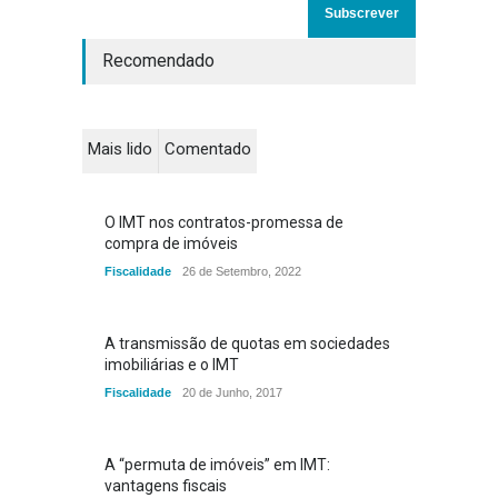
Recomendado
Mais lido
Comentado
O IMT nos contratos-promessa de
compra de imóveis
Fiscalidade
26 de Setembro, 2022
A transmissão de quotas em sociedades
imobiliárias e o IMT
Fiscalidade
20 de Junho, 2017
A “permuta de imóveis” em IMT:
vantagens fiscais