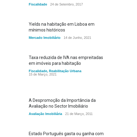
Fiscalidade
24 de Setembro, 2017
Yields na habitação em Lisboa em
mínimos históricos
Mercado Imobiliário
14 de Junho, 2021
Taxa reduzida de IVA nas empreitadas
em imóveis para habitação
Fiscalidade
,
Reabilitação Urbana
15 de Março, 2021
A Despromoção da Importância da
Avaliação no Sector Imobiliário
Avaliação Imobiliária
21 de Março, 2011
Estado Português gasta ou ganha com