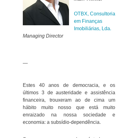
OTBX, Consultoria
em Finanças
Imobiliárias, Lda.
Managing Director
—
Estes 40 anos de democracia, e os
últimos 3 de austeridade e assistência
financeira, trouxeram ao de cima um
hábito muito nosso que está muito
enraizado na nossa sociedade e
economia: a subsídio-dependência.