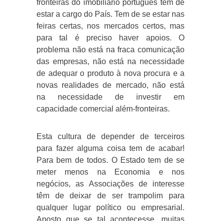
fronteiras do imobiliário português tem de
estar a cargo do País. Tem de se estar nas
feiras certas, nos mercados certos, mas
para tal é preciso haver apoios. O
problema não está na fraca comunicação
das empresas, não está na necessidade
de adequar o produto à nova procura e a
novas realidades de mercado, não está
na necessidade de investir em
capacidade comercial além-fronteiras.
Esta cultura de depender de terceiros
para fazer alguma coisa tem de acabar!
Para bem de todos. O Estado tem de se
meter menos na Economia e nos
negócios, as Associações de interesse
têm de deixar de ser trampolim para
qualquer lugar político ou empresarial.
Aposto que se tal acontecesse, muitas