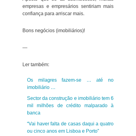
empresas e empresários sentiriam mais
confiança para arriscar mais.
Bons negócios (imobiliários)!
—
Ler também:
Os milagres fazem-se … até no
imobiliário …
Sector da construção e imobiliário tem 6
mil milhões de crédito malparado à
banca
“Vai haver falta de casas daqui a quatro
ou cinco anos em Lisboa e Porto”