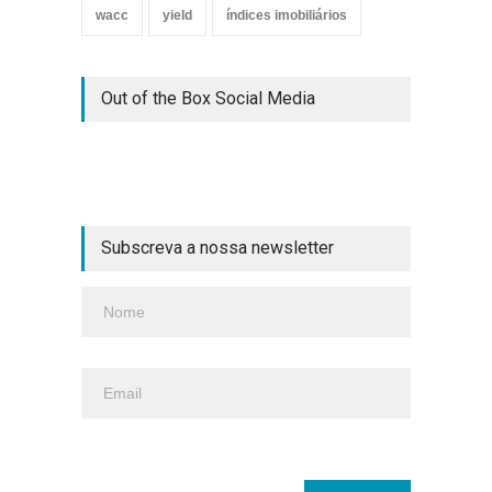
wacc
yield
índices imobiliários
Out of the Box Social Media
Subscreva a nossa newsletter