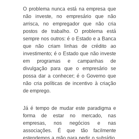
O problema nunca está na empresa que
não investe, no empresário que não
arrisca, no empregador que não cria
postos de trabalho. O problema está
sempre nos outros: é o Estado e a Banca
que não criam linhas de crédito ao
investimento; é o Estado que não investe
em programas e campanhas de
divulgação para que o empresário se
possa dar a conhecer; é o Governo que
não cria políticas de incentivo à criação
de emprego.
Já é tempo de mudar este paradigma e
forma de estar no mercado, nas
empresas, nos negócios e nas
associações. É que tão facilmente
estendemos a mão para pedir o subsídio,