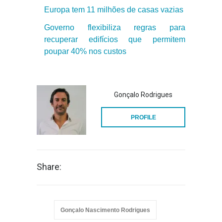
Europa tem 11 milhões de casas vazias
Governo flexibiliza regras para
recuperar edifícios que permitem
poupar 40% nos custos
Gonçalo Rodrigues
PROFILE
Share:
Gonçalo Nascimento Rodrigues