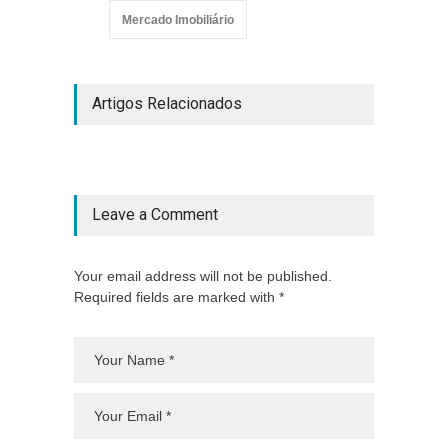
Mercado Imobiliário
Artigos Relacionados
Leave a Comment
Your email address will not be published.
Required fields are marked with *