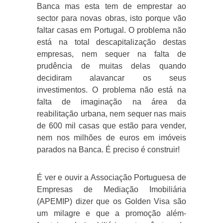
Banca mas esta tem de emprestar ao
sector para novas obras, isto porque vão
faltar casas em Portugal. O problema não
está na total descapitalização destas
empresas, nem sequer na falta de
prudência de muitas delas quando
decidiram alavancar os seus
investimentos. O problema não está na
falta de imaginação na área da
reabilitação urbana, nem sequer nas mais
de 600 mil casas que estão para vender,
nem nos milhões de euros em imóveis
parados na Banca. É preciso é construir!
É ver e ouvir a Associação Portuguesa de
Empresas de Mediação Imobiliária
(APEMIP) dizer que os Golden Visa são
um milagre e que a promoção além-