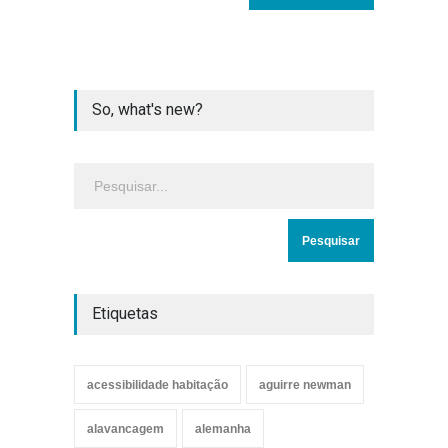
So, what's new?
Etiquetas
acessibilidade habitação
aguirre newman
alavancagem
alemanha