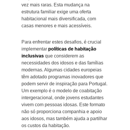
vez mais raras. Esta mudança na
estrutura familiar exige uma oferta
habitacional mais diversificada, com
casas menores e mais acessíveis.
Para enfrentar estes desafios, é crucial
implementar
políticas de habitação
inclusivas
que considerem as
necessidades dos idosos e das famílias
modernas. Algumas cidades europeias
têm adotado programas inovadores que
podem servir de inspiração para Portugal.
Um exemplo é o modelo de coabitação
intergeracional, onde jovens estudantes
vivem com pessoas idosas. Este formato
não só proporciona companhia e apoio
aos idosos, mas também ajuda a partilhar
os custos da habitação.