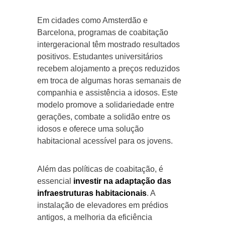
Em cidades como Amsterdão e
Barcelona, programas de coabitação
intergeracional têm mostrado resultados
positivos. Estudantes universitários
recebem alojamento a preços reduzidos
em troca de algumas horas semanais de
companhia e assistência a idosos. Este
modelo promove a solidariedade entre
gerações, combate a solidão entre os
idosos e oferece uma solução
habitacional acessível para os jovens.
Além das políticas de coabitação, é
essencial
investir na adaptação das
infraestruturas habitacionais
. A
instalação de elevadores em prédios
antigos, a melhoria da eficiência