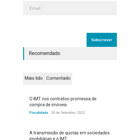
Recomendado
Mais lido
Comentado
O IMT nos contratos-promessa de
compra de imóveis
Fiscalidade
26 de Setembro, 2022
A transmissão de quotas em sociedades
imobiliárias e o IMT