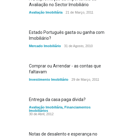
Avaliação no Sector Imobiliário
Avaliação Imobiliária
21 de Março, 2011
Estado Português gasta ou ganha com
Imobiliário?
Mercado Imobiliário
31 de Agosto, 2010
Comprar ou Arrendar - as contas que
faltavam
Investimento Imobiliário
29 de Março, 2011
Entrega da casa paga dívida?
Avaliação Imobiliária
,
Financiamentos
Imobiliários
30 de Abril, 2012
Notas de desalento e esperança no