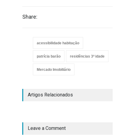
Share:
acessibilidade habitação
patrícia barão
residências 3ª idade
Mercado Imobiliário
Artigos Relacionados
Leave a Comment