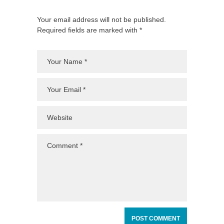
Your email address will not be published.
Required fields are marked with *