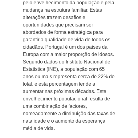
pelo envelhecimento da população e pela
mudança na estrutura familiar. Estas
alterações trazem desafios e
oportunidades que precisam ser
abordados de forma estratégica para
garantir a qualidade de vida de todos os
cidadãos. Portugal é um dos países da
Europa com a maior proporção de idosos.
Segundo dados do Instituto Nacional de
Estatística (INE), a população com 65
anos ou mais representa cerca de 22% do
total, e esta percentagem tende a
aumentar nas próximas décadas. Este
envelhecimento populacional resulta de
uma combinação de factores,
nomeadamente a diminuição das taxas de
natalidade e o aumento da esperança
média de vida.