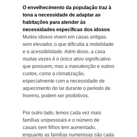
O envelhecimento da população traz à
tona a necessidade de adaptar as
habitações para atender às
necessidades específicas dos idosos
.
Muitos idosos vivem em casas antigas,
sem elevador, o que dificulta a mobilidade
e a acessibilidade. Além disso, a casa
muitas vezes é o único ativo significativo
que possuem, mas a manutenção e outros
custos, como a climatização,
especialmente com a necessidade de
aquecimento do lar durante o período de
Inverno, podem ser proibitivos.
Por outro lado, temos cada vez mais
famílias unipessoais e o número de
casais sem filhos tem aumentado,
enquanto as famílias numerosas são cada