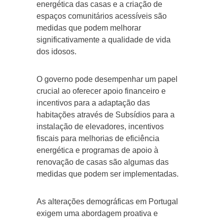
energética das casas e a criação de
espaços comunitários acessíveis são
medidas que podem melhorar
significativamente a qualidade de vida
dos idosos.
O governo pode desempenhar um papel
crucial ao oferecer apoio financeiro e
incentivos para a adaptação das
habitações através de Subsídios para a
instalação de elevadores, incentivos
fiscais para melhorias de eficiência
energética e programas de apoio à
renovação de casas são algumas das
medidas que podem ser implementadas.
As alterações demográficas em Portugal
exigem uma abordagem proativa e