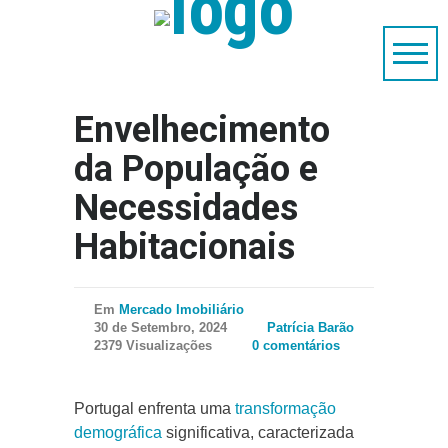
Envelhecimento
da População e
Necessidades
Habitacionais
Em
Mercado Imobiliário
30 de Setembro, 2024
Patrícia Barão
2379 Visualizações
0 comentários
Portugal enfrenta uma
transformação
demográfica
significativa, caracterizada