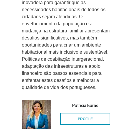
inovadora para garantir que as
necessidades habitacionais de todos os
cidadãos sejam atendidas. O
envelhecimento da população e a
mudança na estrutura familiar apresentam
desafios significativos, mas também
oportunidades para criar um ambiente
habitacional mais inclusivo e sustentável.
Políticas de coabitação intergeracional,
adaptação das infraestruturas e apoio
financeiro são passos essenciais para
enfrentar estes desafios e melhorar a
qualidade de vida dos portugueses.
Patrícia Barão
PROFILE