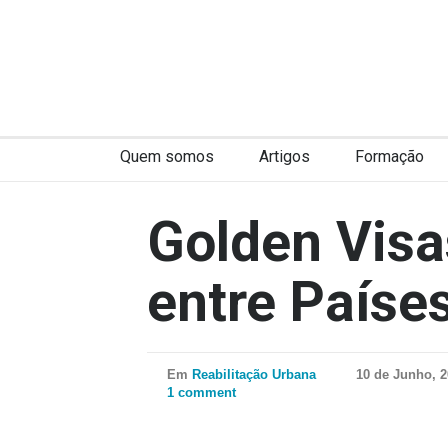
Quem somos
Artigos
Formação
Golden Visa
entre Paíse
Em
Reabilitação Urbana
10 de Junho, 
1 comment