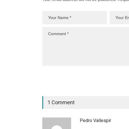
1 Comment
Pedro Vallespir