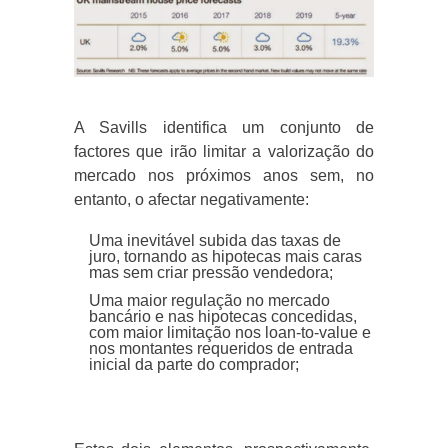
A Savills identifica um conjunto de
factores que irão limitar a valorização do
mercado nos próximos anos sem, no
entanto, o afectar negativamente:
Uma inevitável subida das taxas de
juro, tornando as hipotecas mais caras
mas sem criar pressão vendedora;
Uma maior regulação no mercado
bancário e nas hipotecas concedidas,
com maior limitação nos loan-to-value e
nos montantes requeridos de entrada
inicial da parte do comprador;