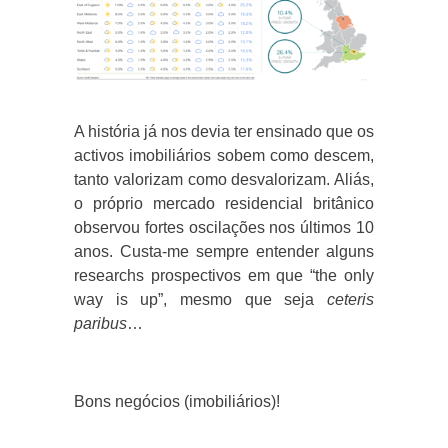
A história já nos devia ter ensinado que os
activos imobiliários sobem como descem,
tanto valorizam como desvalorizam. Aliás,
o próprio mercado residencial britânico
observou fortes oscilações nos últimos 10
anos. Custa-me sempre entender alguns
researchs prospectivos em que “the only
way is up”, mesmo que seja
ceteris
paribus
…
Bons negócios (imobiliários)!