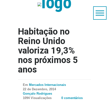
Habitação no
Reino Unido
valoriza 19,3%
nos próximos 5
anos
Em
Mercados Internacionais
22 de Dezembro, 2014
Gonçalo Rodrigues
1094 Visualizações
0 comentários