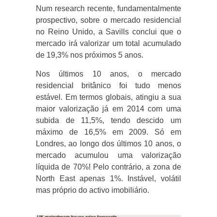
Num research recente, fundamentalmente
prospectivo, sobre o mercado residencial
no Reino Unido, a Savills conclui que o
mercado irá valorizar um total acumulado
de 19,3% nos próximos 5 anos.
Nos últimos 10 anos, o mercado
residencial britânico foi tudo menos
estável. Em termos globais, atingiu a sua
maior valorização já em 2014 com uma
subida de 11,5%, tendo descido um
máximo de 16,5% em 2009. Só em
Londres, ao longo dos últimos 10 anos, o
mercado acumulou uma valorização
líquida de 70%! Pelo contrário, a zona de
North East apenas 1%. Instável, volátil
mas próprio do activo imobiliário.