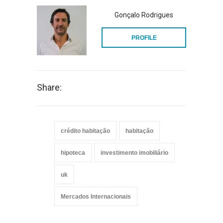
Gonçalo Rodrigues
PROFILE
Share:
crédito habitação
habitação
hipoteca
investimento imobiliário
uk
Mercados Internacionais