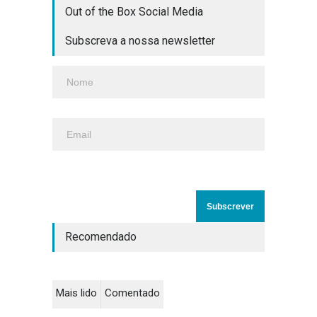
Out of the Box Social Media
Subscreva a nossa newsletter
Recomendado
Mais lido
Comentado