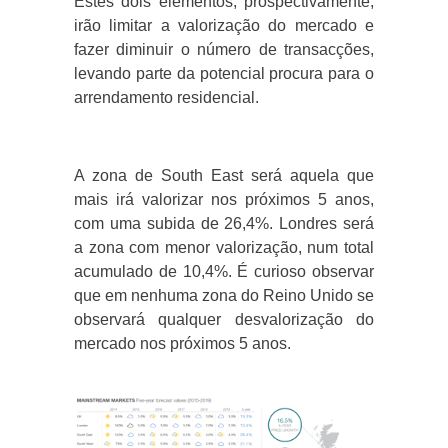
Estes dois elementos, prospectivamente,
irão limitar a valorização do mercado e
fazer diminuir o número de transacções,
levando parte da potencial procura para o
arrendamento residencial.
A zona de South East será aquela que
mais irá valorizar nos próximos 5 anos,
com uma subida de 26,4%. Londres será
a zona com menor valorização, num total
acumulado de 10,4%. É curioso observar
que em nenhuma zona do Reino Unido se
observará qualquer desvalorização do
mercado nos próximos 5 anos.