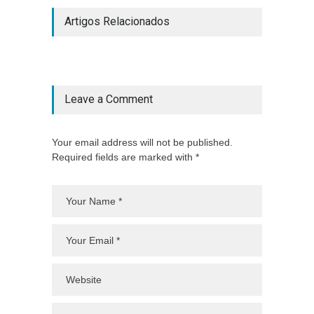
Artigos Relacionados
Leave a Comment
Your email address will not be published.
Required fields are marked with *