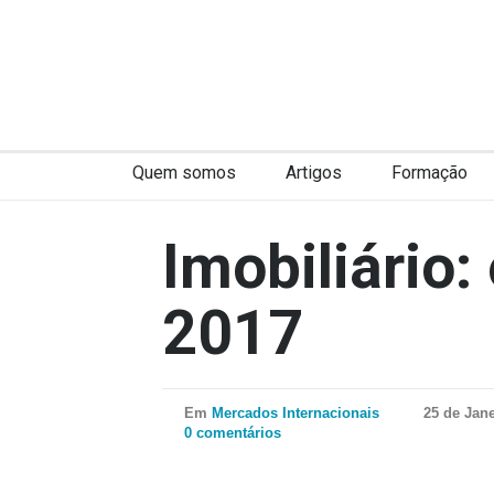
Quem somos
Artigos
Formação
Imobiliário:
2017
Em
Mercados Internacionais
25 de Jane
0 comentários