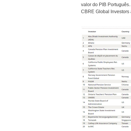
valor do PIB Português
CBRE Global Investors 