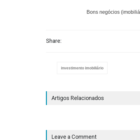
Bons negócios (imobiliár
Share:
investimento imobiliário
Artigos Relacionados
Leave a Comment