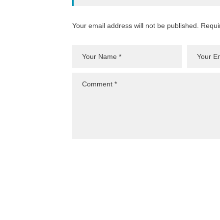
Your email address will not be published. Requi