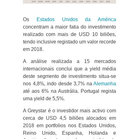
Os
Estados Unidos da América
concentram a maior fatia do investimento
realizado com mais de USD 10 biliões,
tendo inclusive registado um valor recorde
em 2018.
A análise realizada a 15 mercados
internacionais conclui que a yield média
deste segmento de investimento situa-se
nos 4,8%, indo desde 3,7% na
Alemanha
até aos 6% na Austrália. Portugal regista
uma yield de 5,5%.
A Greystar é o investidor mais activo com
cerca de USD 4,5 biliões alocados em
2018 em portfolios nos Estados Unidos,
Reino Unido, Espanha, Holanda e