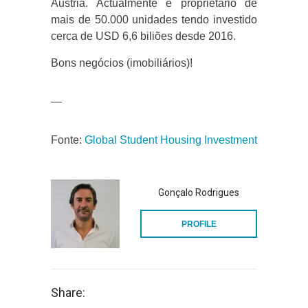
Austria. Actualmente é proprietário de
mais de 50.000 unidades tendo investido
cerca de USD 6,6 biliões desde 2016.
Bons negócios (imobiliários)!
—
Fonte:
Global Student Housing Investment
Gonçalo Rodrigues
PROFILE
Share: