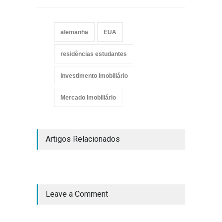
alemanha
EUA
residências estudantes
Investimento Imobiliário
Mercado Imobiliário
Artigos Relacionados
Leave a Comment