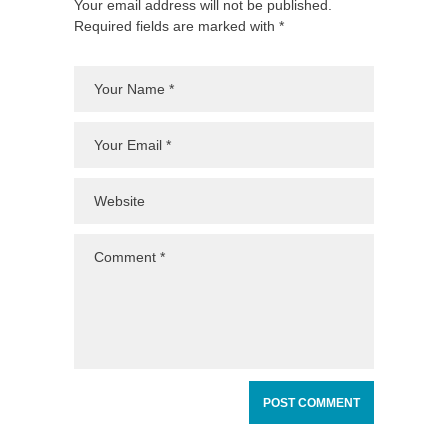
Your email address will not be published.
Required fields are marked with *