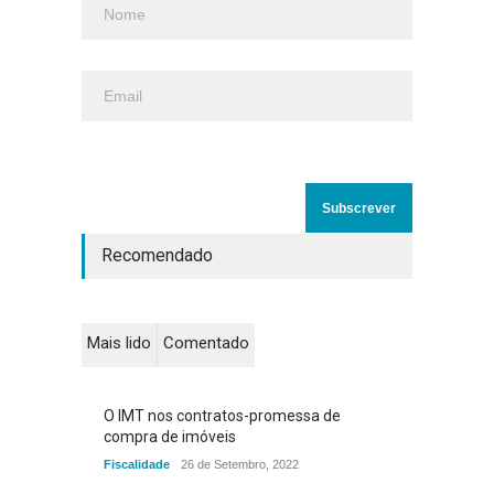
Recomendado
Mais lido
Comentado
O IMT nos contratos-promessa de
compra de imóveis
Fiscalidade
26 de Setembro, 2022