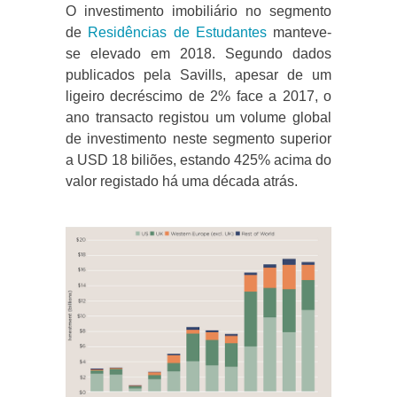
O investimento imobiliário no segmento
de
Residências de Estudantes
manteve-
se elevado em 2018. Segundo dados
publicados pela Savills, apesar de um
ligeiro decréscimo de 2% face a 2017, o
ano transacto registou um volume global
de investimento neste segmento superior
a USD 18 biliões, estando 425% acima do
valor registado há uma década atrás.