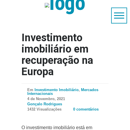
Investimento
imobiliário em
recuperação na
Europa
Em
Investimento Imobiliário
,
Mercados
Internacionais
4 de Novembro, 2021
Gonçalo Rodrigues
1432 Visualizações
0 comentários
O investimento imobiliário está em