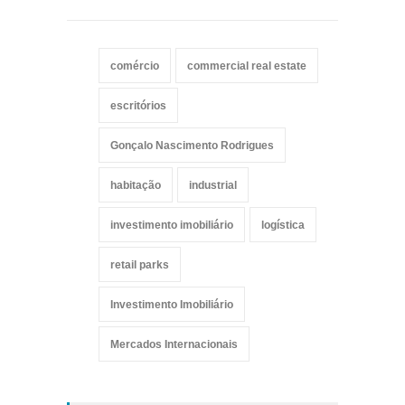
comércio
commercial real estate
escritórios
Gonçalo Nascimento Rodrigues
habitação
industrial
investimento imobiliário
logística
retail parks
Investimento Imobiliário
Mercados Internacionais