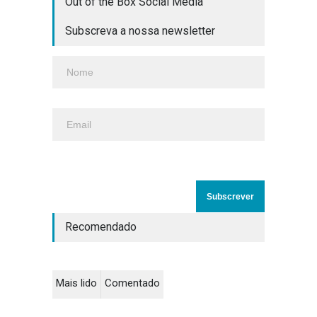
Out of the Box Social Media
Subscreva a nossa newsletter
Recomendado
Mais lido
Comentado