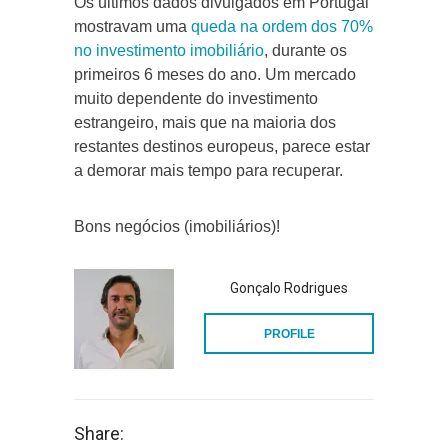
Os últimos dados divulgados em Portugal
mostravam uma
queda na ordem dos 70%
no investimento imobiliário
, durante os
primeiros 6 meses do ano. Um mercado
muito dependente do investimento
estrangeiro, mais que na maioria dos
restantes destinos europeus, parece estar
a demorar mais tempo para recuperar.
Bons negócios (imobiliários)!
Gonçalo Rodrigues
PROFILE
Share: