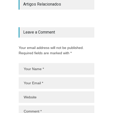
Artigos Relacionados
Leave a Comment
Your email address will not be published.
Required fields are marked with *