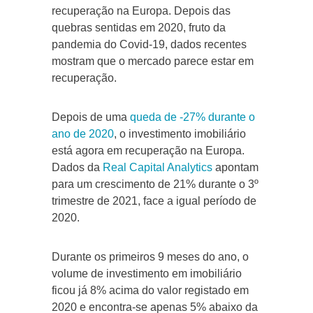
recuperação na Europa. Depois das
quebras sentidas em 2020, fruto da
pandemia do Covid-19, dados recentes
mostram que o mercado parece estar em
recuperação.
Depois de uma
queda de -27% durante o
ano de 2020
, o investimento imobiliário
está agora em recuperação na Europa.
Dados da
Real Capital Analytics
apontam
para um crescimento de 21% durante o 3º
trimestre de 2021, face a igual período de
2020.
Durante os primeiros 9 meses do ano, o
volume de investimento em imobiliário
ficou já 8% acima do valor registado em
2020 e encontra-se apenas 5% abaixo da