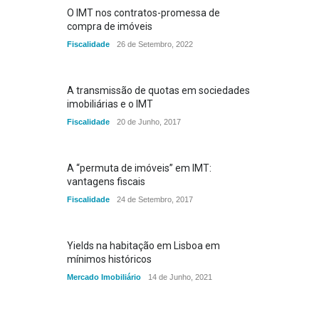
O IMT nos contratos-promessa de
compra de imóveis
Fiscalidade
26 de Setembro, 2022
A transmissão de quotas em sociedades
imobiliárias e o IMT
Fiscalidade
20 de Junho, 2017
A “permuta de imóveis” em IMT:
vantagens fiscais
Fiscalidade
24 de Setembro, 2017
Yields na habitação em Lisboa em
mínimos históricos
Mercado Imobiliário
14 de Junho, 2021