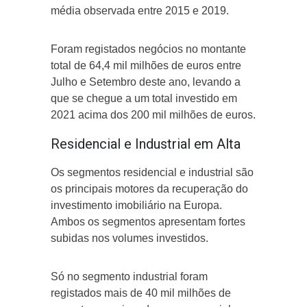
média observada entre 2015 e 2019.
Foram registados negócios no montante
total de 64,4 mil milhões de euros entre
Julho e Setembro deste ano, levando a
que se chegue a um total investido em
2021 acima dos 200 mil milhões de euros.
Residencial e Industrial em Alta
Os segmentos residencial e industrial são
os principais motores da recuperação do
investimento imobiliário na Europa.
Ambos os segmentos apresentam fortes
subidas nos volumes investidos.
Só no segmento industrial foram
registados mais de 40 mil milhões de