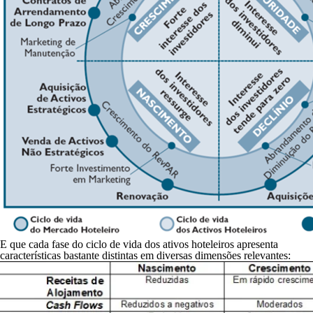
E que cada fase do ciclo de vida dos ativos hoteleiros apresenta
características bastante distintas em diversas dimensões relevantes: