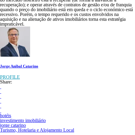
recuperação); e operar através de contratos de gestão e/ou de franquia
quando o preço do imobiliário está em queda e o ciclo económico está
recessivo. Porém, o tempo requerido e os custos envolvidos na
aquisição e na alienação de ativos imobiliários torna esta estratégia
impraticável.
Jorge Aníbal Catarino
PROFILE
Share:
hotéis
investimento imobiliário
jorge catarino
Turismo, Hotelaria e Alojamento Local