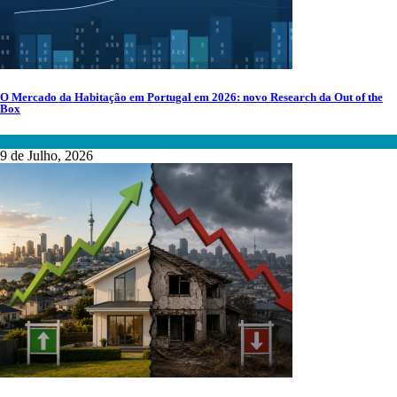
O Mercado da Habitação em Portugal em 2026: novo Research da Out of the
Box
Mercado Imobiliário
9 de Julho, 2026