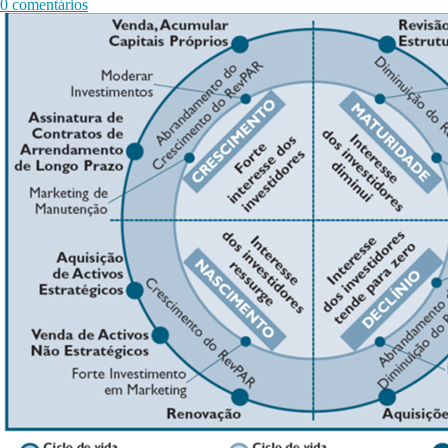
0 comentários