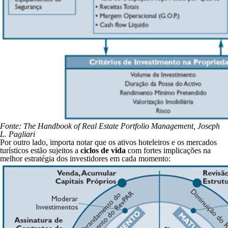
Fonte: The Handbook of Real Estate Portfolio Management, Joseph
L. Pagliari
Por outro lado, importa notar que os ativos hoteleiros e os mercados
turísticos estão sujeitos a
ciclos de vida
com fortes implicações na
melhor estratégia dos investidores em cada momento: