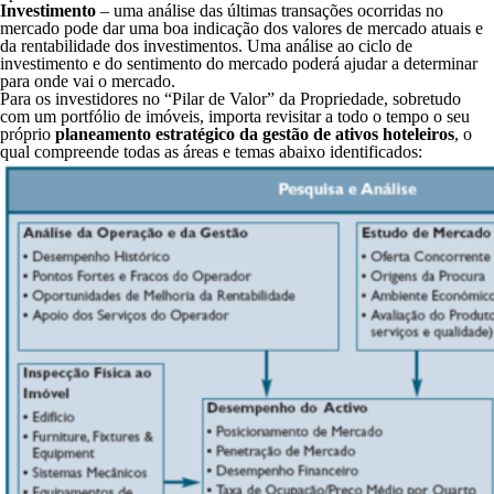
Investimento
– uma análise das últimas transações ocorridas no
mercado pode dar uma boa indicação dos valores de mercado atuais e
da rentabilidade dos investimentos. Uma análise ao ciclo de
investimento e do sentimento do mercado poderá ajudar a determinar
para onde vai o mercado.
Para os investidores no “Pilar de Valor” da Propriedade, sobretudo
com um portfólio de imóveis, importa revisitar a todo o tempo o seu
próprio
planeamento estratégico da gestão de ativos hoteleiros
, o
qual compreende todas as áreas e temas abaixo identificados: