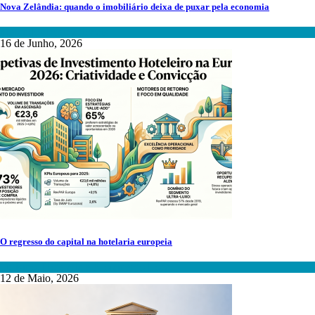
Nova Zelândia: quando o imobiliário deixa de puxar pela economia
Mercados Internacionais
16 de Junho, 2026
O regresso do capital na hotelaria europeia
Turismo, Hotelaria e Alojamento Local
12 de Maio, 2026