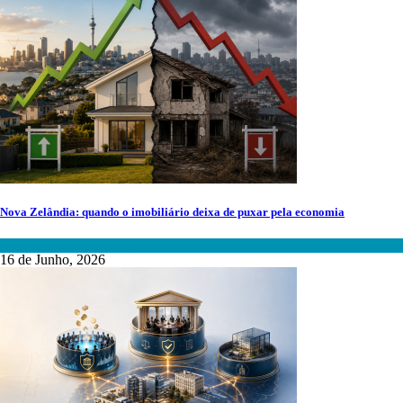
Nova Zelândia: quando o imobiliário deixa de puxar pela economia
Mercados Internacionais
16 de Junho, 2026