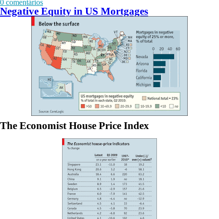
0 comentários
Negative Equity in US Mortgages
The Economist House Price Index