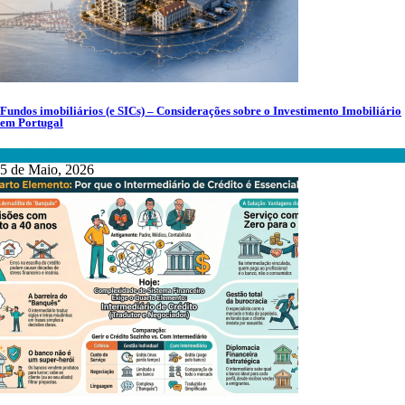
Fundos imobiliários (e SICs) – Considerações sobre o Investimento Imobiliário
em Portugal
Fundos de Investimento
5 de Maio, 2026