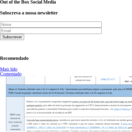
Out of the Box Social Media
Subscreva a nossa newsletter
Recomendado
Mais lido
Comentado