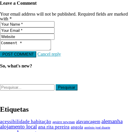
Leave a Comment
Your email address will not be published. Required fields are marked
with *
Cancel reply
So, what's new?
Etiquetas
alemanha
acessibilidade habitação
alavancagem
aguirre newman
alojamento local
ana rita pereira
angola
antónio josé duarte