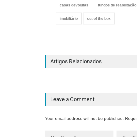
casas devolutas
fundos de reabilitaçã
imobiliário
out of the box
Artigos Relacionados
Leave a Comment
Your email address will not be published. Requi