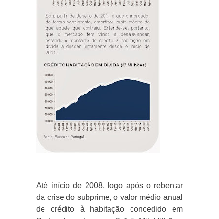
Até início de 2008, logo após o rebentar
da crise do subprime, o valor médio anual
de crédito à habitação concedido em