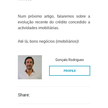
Num próximo artigo, falaremos sobre a
evolução recente do crédito concedido a
actividades imobiliárias.
Até lá, bons negócios (imobiliários)!
Gonçalo Rodrigues
PROFILE
Share: