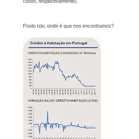
casos, respectivamente).
Posto isto, onde é que nos encontramos?