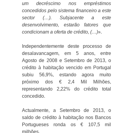
um decréscimo nos empréstimos
concedidos pelo sistema financeiro a este
sector (…). Subjacente a este
desenvolvimento, estarão fatores que
condicionam a oferta de crédito, (…)
».
Independentemente deste processo de
desalavancagem, em 5 anos, entre
Agosto de 2008 e Setembro de 2013, o
crédito à habitação vencido em Portugal
subiu 56,9%, estando agora muito
próximo dos € 2,4 Mil Milhões,
representando 2,22% do crédito total
concedido.
Actualmente, a Setembro de 2013, o
saldo de crédito à habitação nos Bancos
Portugueses ronda os € 107,5 mil
milhões.