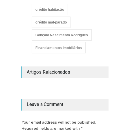
crédito habitação
crédito mal-parado
Gonçalo Nascimento Rodrigues
Financiamentos Imobiliários
Artigos Relacionados
Leave a Comment
Your email address will not be published.
Required fields are marked with *