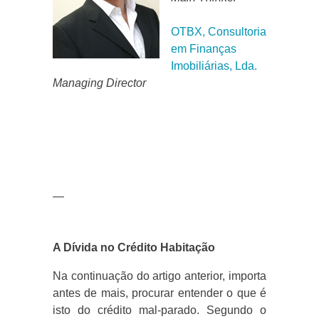
OTBX, Consultoria
em Finanças
Imobiliárias, Lda.
Managing Director
—
A Dívida no Crédito Habitação
Na continuação do artigo anterior, importa
antes de mais, procurar entender
o que é
isto do crédito mal-parado. Segundo o