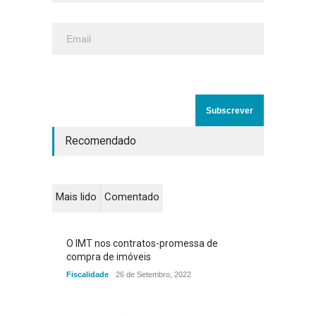
Recomendado
Mais lido
Comentado
O IMT nos contratos-promessa de
compra de imóveis
Fiscalidade
26 de Setembro, 2022