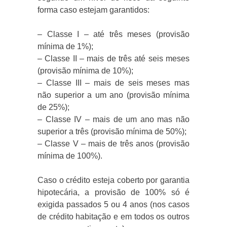
forma caso estejam garantidos:
– Classe I – até três meses (provisão
mínima de 1%);
– Classe II – mais de três até seis meses
(provisão mínima de 10%);
– Classe III – mais de seis meses mas
não superior a um ano (provisão mínima
de 25%);
– Classe IV – mais de um ano mas não
superior a três (provisão mínima de 50%);
– Classe V – mais de três anos (provisão
mínima de 100%).
C
aso o crédito esteja coberto por garantia
hipotecária, a provisão de 100% só é
exigida passados 5 ou 4 anos (nos casos
de crédito habitação e em todos os outros