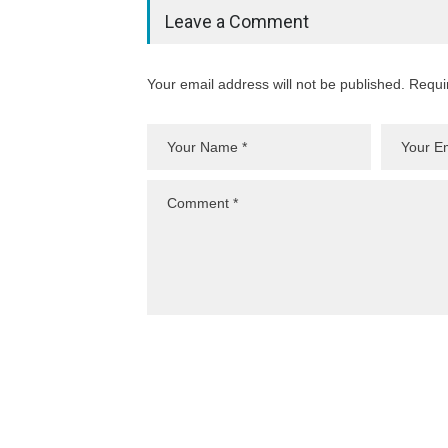
Leave a Comment
Your email address will not be published. Requi