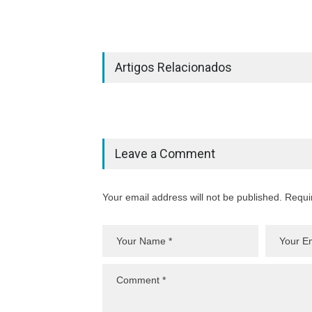
Artigos Relacionados
Leave a Comment
Your email address will not be published. Requi