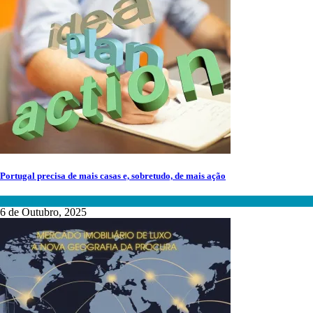
Portugal precisa de mais casas e, sobretudo, de mais ação
Mercado Imobiliário
6 de Outubro, 2025