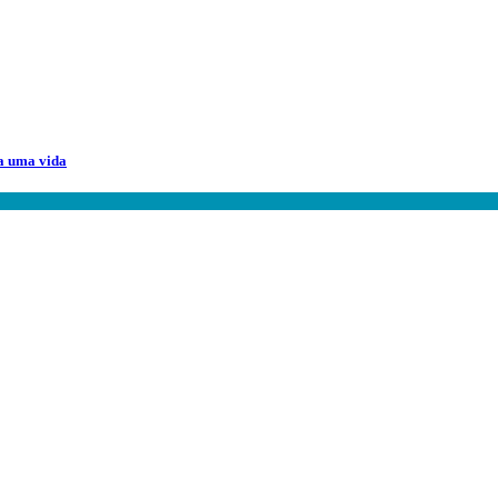
a uma vida