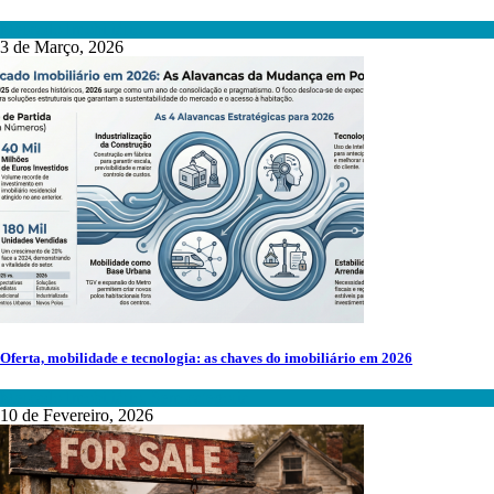
Mercado Imobiliário
3 de Março, 2026
Oferta, mobilidade e tecnologia: as chaves do imobiliário em 2026
Mercado Imobiliário
,
Sem categoria
10 de Fevereiro, 2026