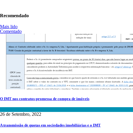
Recomendado
Mais lido
Comentado
O IMT nos contratos-promessa de compra de imóveis
Fiscalidade
26 de Setembro, 2022
A transmissão de quotas em sociedades imobiliárias e o IMT