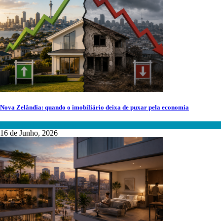
Nova Zelândia: quando o imobiliário deixa de puxar pela economia
Mercados Internacionais
16 de Junho, 2026