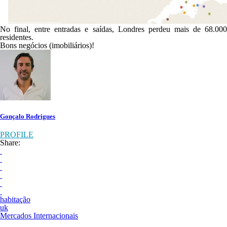
No final, entre entradas e saídas, Londres perdeu mais de 68.000
residentes.
Bons negócios (imobiliários)!
Gonçalo Rodrigues
PROFILE
Share:
habitação
uk
Mercados Internacionais