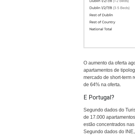
O aumento da oferta ag
apartamentos de tipolog
mercado de short-term 
de 64% na oferta.
E Portugal?
Segundo dados do Turis
de 17.000 apartamento
estão concentrados nas 
Segundo dados do INE, 