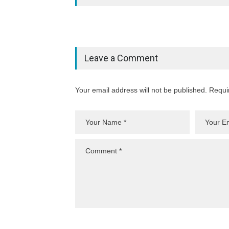
Leave a Comment
Your email address will not be published. Requi