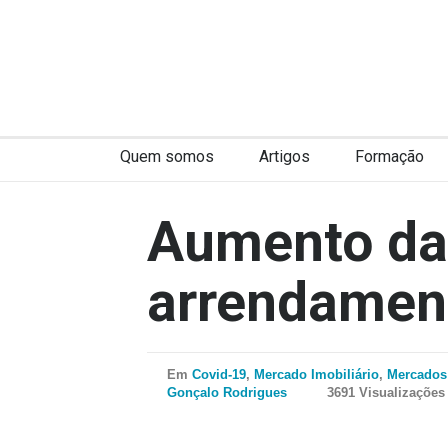
Quem somos
Artigos
Formação
Aumento da 
arrendamen
Em
Covid-19
,
Mercado Imobiliário
,
Mercados 
Gonçalo Rodrigues
3691 Visualizações