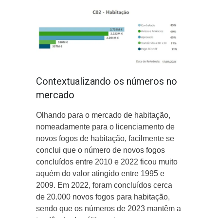
Contextualizando os números no
mercado
Olhando para o mercado de habitação,
nomeadamente para o licenciamento de
novos fogos de habitação, facilmente se
conclui que o número de novos fogos
concluídos entre 2010 e 2022 ficou muito
aquém do valor atingido entre 1995 e
2009. Em 2022, foram concluídos cerca
de 20.000 novos fogos para habitação,
sendo que os números de 2023 mantêm a