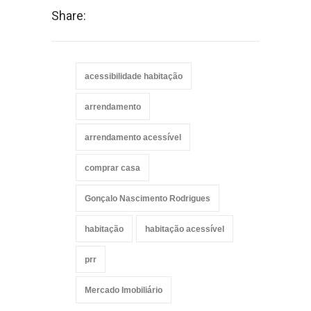
Share:
acessibilidade habitação
arrendamento
arrendamento acessível
comprar casa
Gonçalo Nascimento Rodrigues
habitação
habitação acessível
prr
Mercado Imobiliário