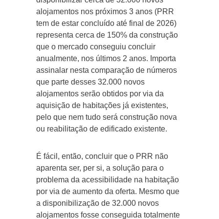
alojamentos nos próximos 3 anos (PRR
tem de estar concluído até final de 2026)
representa cerca de 150% da construção
que o mercado conseguiu concluir
anualmente, nos últimos 2 anos. Importa
assinalar nesta comparação de números
que parte desses 32.000 novos
alojamentos serão obtidos por via da
aquisição de habitações já existentes,
pelo que nem tudo será construção nova
ou reabilitação de edificado existente.
É fácil, então, concluir que o PRR não
aparenta ser, per si, a solução para o
problema da acessibilidade na habitação
por via de aumento da oferta. Mesmo que
a disponibilização de 32.000 novos
alojamentos fosse conseguida totalmente