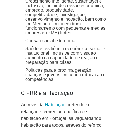
Crescimento inteligente, sustentável e
inclusivo, incluindo coesão económica,
emprego, produtividade,
competitividade, investigação,
desenvolvimento e inovação, bem como
um Mercado Único em bom
funcionamento com pequenas e médias
empresas (PME) fortes;
Coesão social e territorial;
Saúde e resiliência económica, social e
institucional, inclusive com vista ao
aumento da capacidade de reação e
preparação para crises;
Políticas para a próxima geração,
crianças e jovens, incluindo educação e
competências.
O PRR e a Habitação
Ao nível da
Habitação
pretende-se
relançar e reorientar a política de
habitação em Portugal, salvaguardando
habitação para todos, através do reforço