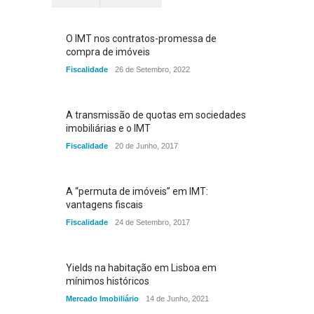
O IMT nos contratos-promessa de
compra de imóveis
Fiscalidade
26 de Setembro, 2022
A transmissão de quotas em sociedades
imobiliárias e o IMT
Fiscalidade
20 de Junho, 2017
A “permuta de imóveis” em IMT:
vantagens fiscais
Fiscalidade
24 de Setembro, 2017
Yields na habitação em Lisboa em
mínimos históricos
Mercado Imobiliário
14 de Junho, 2021