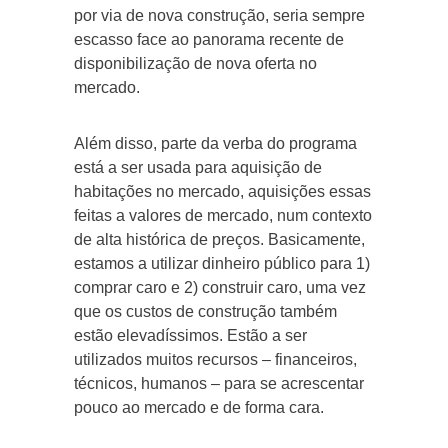
por via de nova construção, seria sempre
escasso face ao panorama recente de
disponibilização de nova oferta no
mercado.
Além disso, parte da verba do programa
está a ser usada para aquisição de
habitações no mercado, aquisições essas
feitas a valores de mercado, num contexto
de alta histórica de preços. Basicamente,
estamos a utilizar dinheiro público para 1)
comprar caro e 2) construir caro, uma vez
que os custos de construção também
estão elevadíssimos. Estão a ser
utilizados muitos recursos – financeiros,
técnicos, humanos – para se acrescentar
pouco ao mercado e de forma cara.