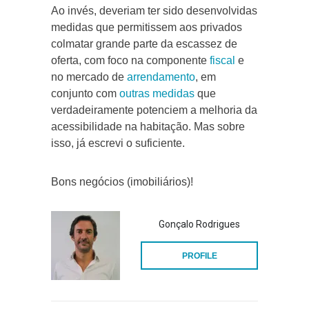
Ao invés, deveriam ter sido desenvolvidas
medidas que permitissem aos privados
colmatar grande parte da escassez de
oferta, com foco na componente
fiscal
e
no mercado de
arrendamento
, em
conjunto com
outras medidas
que
verdadeiramente potenciem a melhoria da
acessibilidade na habitação. Mas sobre
isso, já escrevi o suficiente.
Bons negócios (imobiliários)!
Gonçalo Rodrigues
PROFILE