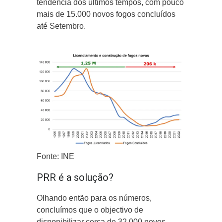
tendência dos últimos tempos, com pouco
mais de 15.000 novos fogos concluídos
até Setembro.
Fonte: INE
PRR é a solução?
Olhando então para os números,
concluímos que o objectivo de
disponibilizar cerca de 32.000 novos