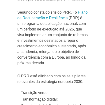
Segundo consta do site do PRR, «o
Plano
de Recuperação e Resiliência
(PRR) é
um programa de aplicação nacional, com
um período de execução até 2026, que
visa implementar um conjunto de reformas
e investimentos destinados a repor o
crescimento económico sustentado, após
a pandemia, reforçando o objetivo de
convergência com a Europa, ao longo da
próxima década.
O PRR está alinhado com os seis pilares
relevantes da estratégia europeia 2030:
Transição verde;
Transformação digital;