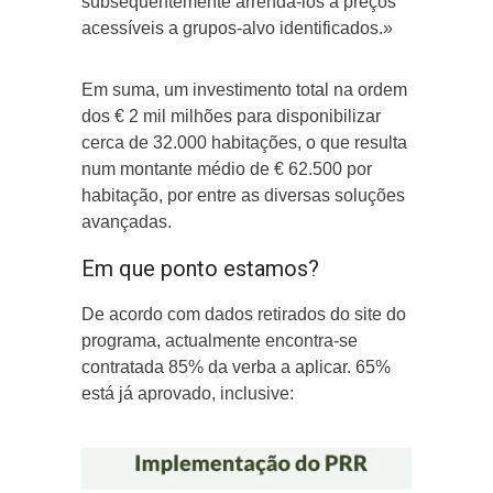
subsequentemente arrendá-los a preços
acessíveis a grupos-alvo identificados.»
Em suma, um investimento total na ordem
dos € 2 mil milhões para disponibilizar
cerca de 32.000 habitações, o que resulta
num montante médio de € 62.500 por
habitação, por entre as diversas soluções
avançadas.
Em que ponto estamos?
De acordo com dados retirados do site do
programa, actualmente encontra-se
contratada 85% da verba a aplicar. 65%
está já aprovado, inclusive: