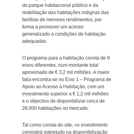
do parque habitacional público e da
reabilitação das habitações indignas das
famílias de menores rendimentos, por
forma a promover um acesso
generalizado a condições de habitação
adequadas.
O programa para a habitação consta de 9
eixos diferentes, num montante total
aproximado de € 3,2 mil milhões. A maior
fatia encontra-se no Eixo 1 – Programa de
Apoio ao Acesso à Habitação, com um
investimento superior a € 1,2 mil milhões
e o objectivo de disponibilizar cerca de
26.000 habitações no mercado.
Tal como consta do site, «o investimento
consistirá sobretudo na disponibilização