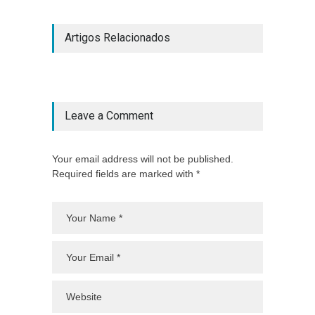
Artigos Relacionados
Leave a Comment
Your email address will not be published.
Required fields are marked with *