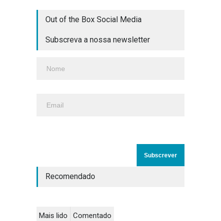
Out of the Box Social Media
Subscreva a nossa newsletter
Recomendado
Mais lido
Comentado