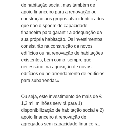
de habitação social, mas também de
apoio financeiro para a renovação ou
construção aos grupos-alvo identificados
que não dispõem de capacidade
financeira para garantir a adequação da
sua própria habitação. Os investimentos
consistirão na construção de novos
edifícios ou na renovação de habitações
existentes, bem como, sempre que
necessário, na aquisição de novos
edifícios ou no arrendamento de edifícios
para subarrendar.»
Ou seja, este investimento de mais de €
1,2 mil milhões servirá para 1)
disponibilização de habitação social e 2)
apoio financeiro à renovação de
agregados sem capacidade financeira,