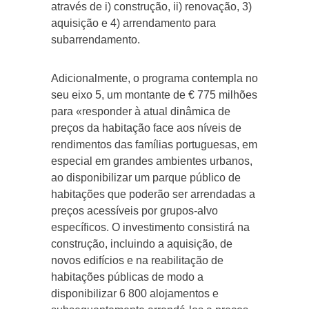
através de i) construção, ii) renovação, 3)
aquisição e 4) arrendamento para
subarrendamento.
Adicionalmente, o programa contempla no
seu eixo 5, um montante de € 775 milhões
para «responder à atual dinâmica de
preços da habitação face aos níveis de
rendimentos das famílias portuguesas, em
especial em grandes ambientes urbanos,
ao disponibilizar um parque público de
habitações que poderão ser arrendadas a
preços acessíveis por grupos-alvo
específicos. O investimento consistirá na
construção, incluindo a aquisição, de
novos edifícios e na reabilitação de
habitações públicas de modo a
disponibilizar 6 800 alojamentos e